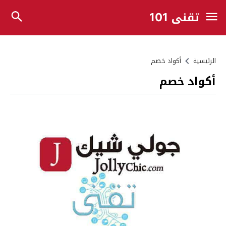
تقني 101
الرئيسية
أكواد خصم
أكواد خصم