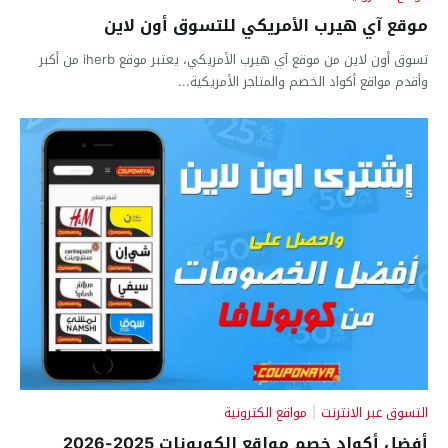
موقع آي هيرب الأمريكي للتسوق أون لاين
تسوق أون لاين من موقع آي هيرب الأمريكي، يعتبر موقع iherb من أكبر
وأقدم مواقع أكواد الخصم والمتاجر الأمريكية...
التسوق عبر الانترنت
|
مواقع الكترونية
أفضل أكواد خصم مواقع الكوبونات 2025-2026