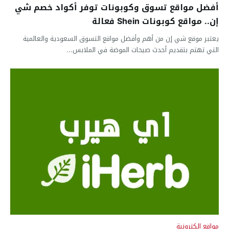
أفضل مواقع تسوق وكوبونات توفر أكواد خصم شي
إن.. مواقع كوبونات Shein فعالة
يعتبر موقع شي إن من أهم وأفضل مواقع التسوق السعودية والعالمية
التي تهتم بتقديم أحدث صيحات الموضة في الملابس...
مواقع الكترونية