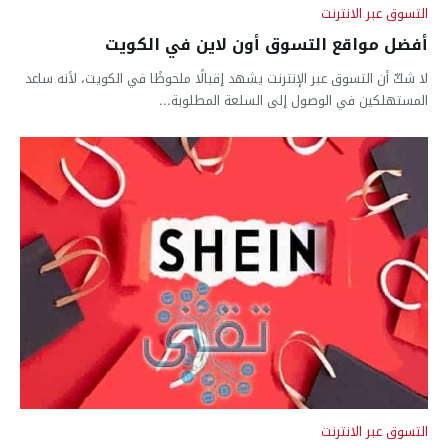
التسوق عبر الانترنت
أفضل مواقع التسوق أون لاين في الكويت
لا شكّ أن التسوق عبر الإنترنت يشهد إقبالًا ملحوظًا في الكويت، لأنه ساعد
المستهلكين في الوصول إلى السلعة المطلوبة...
التسوق عبر الانترنت