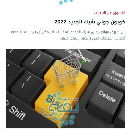
التسوق عبر الانترنت
كوبون جولي شيك الجديد 2022
عن طريق موقع جولي شيك الموجه لفئة النساء يمكن أن تجد النساء جميع
أصناف المنتجات التي تريدها وتبحث عنها...