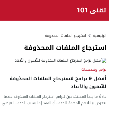
تقني 101
الرئيسية
استرجاع الملفات المحذوفة
استرجاع الملفات المحذوفة
برامج وتطبيقات
أفضل 9 برامج لاسترجاع الملفات المحذوفة
للآيفون والآيباد
عادةً ما يلجأ المستخدمين لبرامج استرجاع الملفات المحذوفة عندما
تتعرض بياناتهم المهمة للحذف أو الفقد إما بسبب الحذف العرضي...