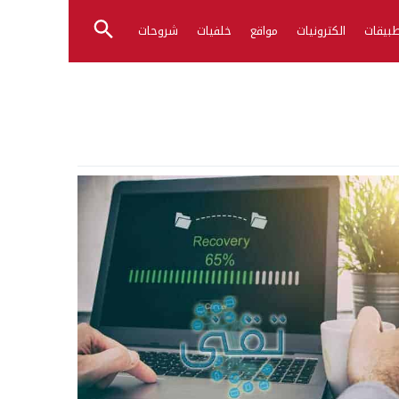
بيقات
الكترونيات
مواقع
خلفيات
شروحات