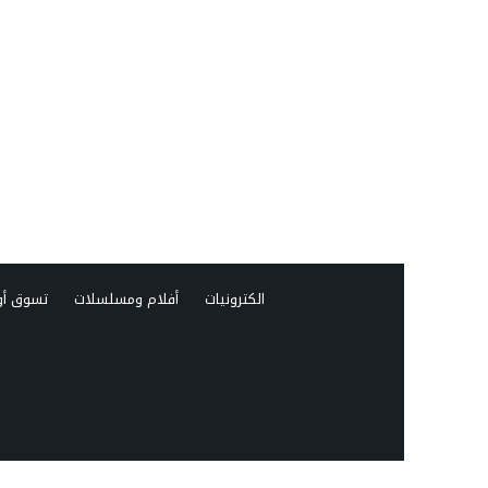
الكترونيات
أفلام ومسلسلات
تسوق أو