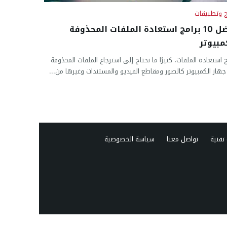
ج وتطبيقات
أفضل 10 برامج استعادة الملفات المحذوفة
مبيوتر
ج استعادة الملفات، كثيرًا ما نحتاج إلى استرجاع الملفات المحذوفة
هاز الكمبيوتر كالصور ومقاطع الفيديو والمستندات وغيرها من...
تقنية
تواصل معنا
سياسة الخصوصية