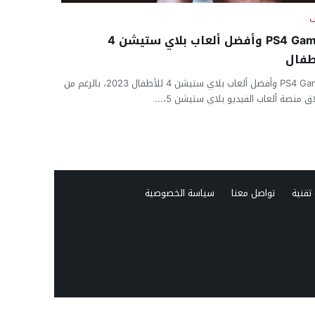
ب
PS4 Games وأفضل ألعاب بلاي ستيشن 4
طفال
PS4 Games وأفضل ألعاب بلاي ستيشن 4 للأطفال 2023، بالرغم من
ق منصة ألعاب الفيديو بلاي ستيشن 5،...
تقنية
تواصل معنا
سياسة الخصوصية