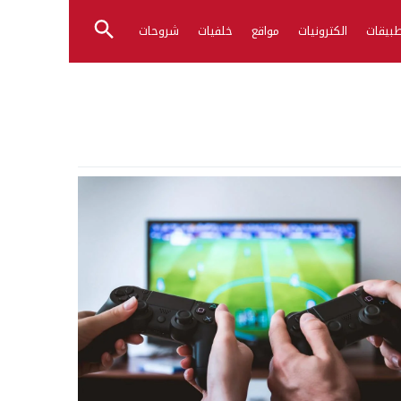
بيقات
الكترونيات
مواقع
خلفيات
شروحات