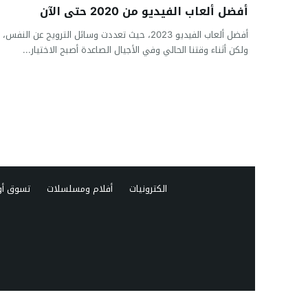
أفضل ألعاب الفيديو من 2020 حتى الآن
أفضل ألعاب الفيديو 2023، حيث تعددت وسائل الترويح عن النفس،
ولكن أثناء وقتنا الحالي وفي الأجيال الصاعدة أصبح الاختيار...
الكترونيات
أفلام ومسلسلات
تسوق أو