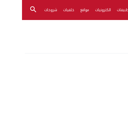
بيقات
الكترونيات
مواقع
خلفيات
شروحات