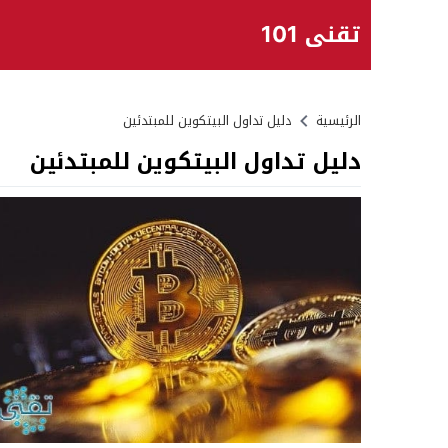
تقني 101
الرئيسية
دليل تداول البيتكوين للمبتدئين
دليل تداول البيتكوين للمبتدئين