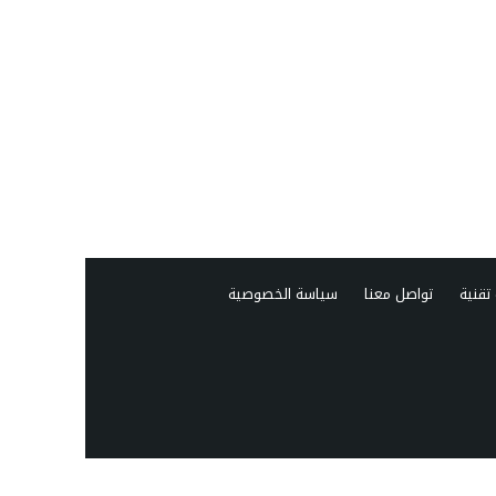
تقنية
تواصل معنا
سياسة الخصوصية