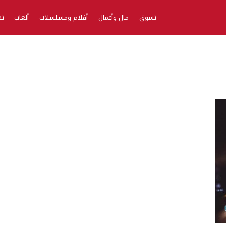
تسوق
مال وأعمال
أفلام ومسلسلات
ألعاب
تط