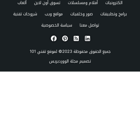
الكترونيات
أفلام ومسلسلات
تسوق أون لاين
ألعاب
برامج وتطبيقات
صور وخلفيات
مواقع ويب
شروحات تقنية
تواصل معنا
سياسة الخصوصية
جميع الحقوق محفوظة 2023© لموقع
تقني 101
تصميم
مجلة الووردبريس