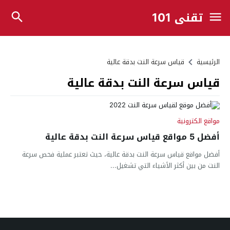
تقني 101
الرئيسية
قياس سرعة النت بدقة عالية
قياس سرعة النت بدقة عالية
مواقع الكترونية
أفضل 5 مواقع قياس سرعة النت بدقة عالية
أفضل مواقع قياس سرعة النت بدقة عالية، حيث تعتبر عملية فحص سرعة
النت من بين أكثر الأشياء التي تشغيل...