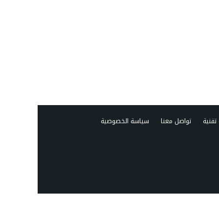
تقنية
تواصل معنا
سياسة الخصوصية