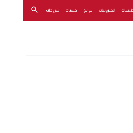
بيقات
الكترونيات
مواقع
خلفيات
شروحات