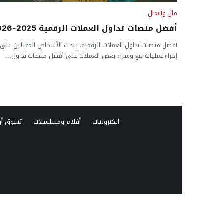
مال وأعمال
أفضل منصات تداول العملات الرقمية 2025-2026
أفضل منصات تداول العملات الرقمية، يبحث الأشخاص المقبلين على
إجراء عمليات بيع وشراء بعض العملات على أفضل منصات تداول...
الكترونيات
أفلام ومسلسلات
تسوق أو