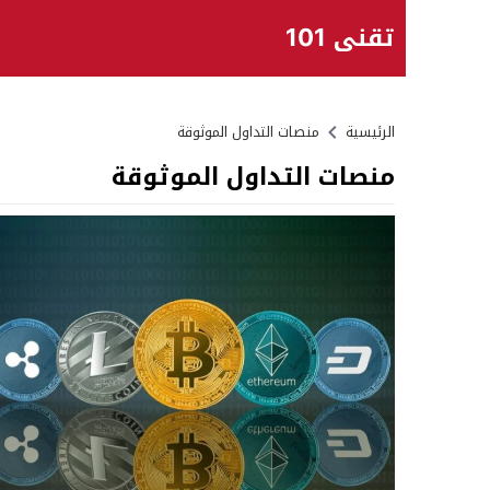
تقني 101
الرئيسية
منصات التداول الموثوقة
منصات التداول الموثوقة