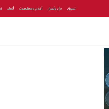
تسوق
مال وأعمال
أفلام ومسلسلات
ألعاب
تط