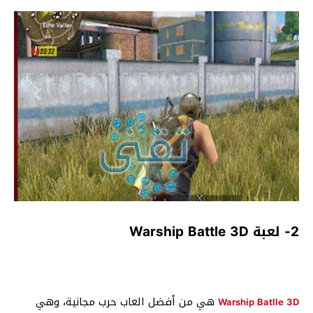
2- لعبة Warship Battle 3D
هي من أفضل العاب حرب مجانية، وهي
Warship Batlle 3D