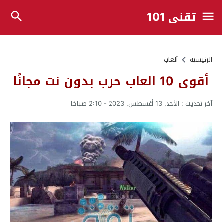
تقني 101
الرئيسية
ألعاب
أقوى 10 العاب حرب بدون نت مجانًا
آخر تحديث :
الأحد, 13 أغسطس, 2023 - 2:10 صباحًا