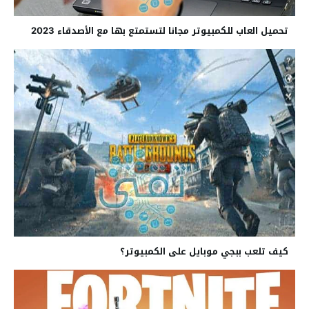
تحميل العاب للكمبيوتر مجانا لتستمتع بها مع الأصدقاء 2023
كيف تلعب ببجي موبايل على الكمبيوتر؟