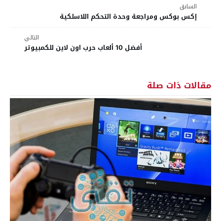
السابق
إكس بوكس ومراجعة وحدة التحكم اللاسلكية
التالي
أفضل 10 ألعاب حرب اون لاين للكمبيوتر
مقالات ذات صلة