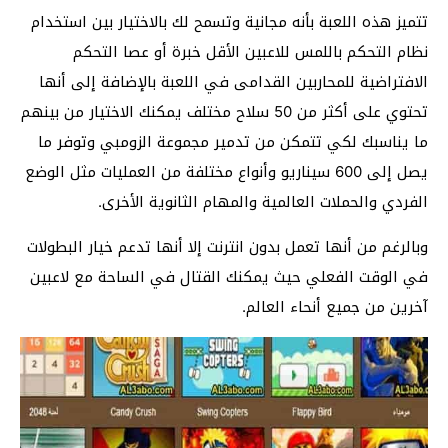
تتميز هذه اللعبة بأنه مجانية وتسمح لك بالاختيار بين استخدام
نظام التحكم باللمس للاعبين الأقل خبرة أو عصا التحكم
الافتراضية للمحاربين القدامى في اللعبة بالإضافة إلى أنها
تحتوي على أكثر من 50 سلاح مختلف يمكنك الاختيار من بينهم
ما يناسبك لكي تتمكن من تدمير مجموعة الزومبي وتوفر ما
يصل إلى 600 سيناريو وأنواع مختلفة من العمليات مثل الوضع
الفردي والحملات العالمية والمهام الثانوية الأخرى.
وبالرغم من أنها تعمل بدون انترنت إلا أنها تدعم خيار البطولات
في الوقت الفعلي حيث يمكنك القتال في الساحة مع لاعبين
آخرين من جميع أنحاء العالم.