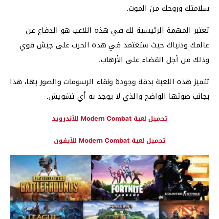
سلامتك وروحك من الموت.
تعتبر المهمة الرئيسية لك في هذه اللاعب هو الدفاع عن
عالمك ودنياك حيث ستعتمد في هذه الحرب على جيش قوي
وذلك من أجل القضاء على الأرهاب.
تتميز هذه اللعبة بدقة وجودة ونقاء الرسومات والصور بها، هذا
بجانب صوتها الواضح والذي لا يوجد به أي تشويش
.
تحميل
لعبة Modern Combat للأندرويد
تحميل لعبة Modern Combat للأيفون