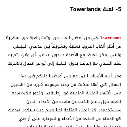
5- لعبة Towerlands
هي من أفضل العاب حرب وتعتبر لعبة حرب شهيرة
Towerlands
من أكثر ألعاب الحروب تسليةً وتشويقاً بين مدمني الجيمنج،
والتي يمكن لعبها مع الأصدقاء بدون نت في أي وقتٍ يتم به
عقد التحدي مع رفاقك بدون الحاجة إلى توافر اتصال بالانترنت.
ومن أهم الأسباب التي جعلتني أعرضها عليكم في هذا
المقال هي أنها تمكنت من جذب مجموعة كبيرة من اللاعبين
في الأشهر القليلة الماضية فور إطلاقها، وتدور فكرة هذه
اللعبة حول دفاع اللاعب عن قلعته من الأعداء الذين
سيستخدمون كل الحيل المتاحة لصالحهم حيث سيكون هدفك
هو الدفاع عن القلعة من الأعداء والسيطرة على أراضي