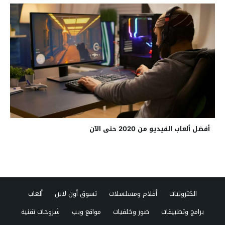
أفضل ألعاب الفيديو من 2020 حتى الآن
الكترونيات
أفلام ومسلسلات
تسوق أون لاين
ألعاب
برامج وتطبيقات
صور وخلفيات
مواقع ويب
شروحات تقنية