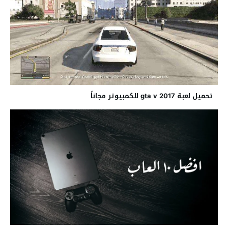
تحميل لعبة 2017 gta v للكمبيوتر مجاناً