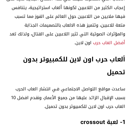
إعجاب الكثير من اللاعبين لكونها ألعاب استراتيجية، يتنافس
فيها ملايين من اللاعبين حول العالم على الفوز مما تسبب
متعة للاعبين، وتتميز هذه الالعاب بالتصميمات الجذابة
والمؤثرات الصوتية التي تثير اللاعبين على القتال، ولذلك تعد
أفضل العاب حرب
اون لاين.
ألعاب حرب اون لاين للكمبيوتر بدون
تحميل
ساعدت مواقع التواصل الاجتماعي في انتشار العاب الحرب
بسبب الإقبال الزائد عليها من جميع الأعمار، ونقدم افضل 10
العاب حرب اون لاين للكمبيوتر بدون تحميل.
1- لعبة crossout