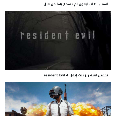
اسماء العاب ايفون لم تسمع بها من قبل.
تحميل لعبة ريزدنت إيفل resident Evil 4