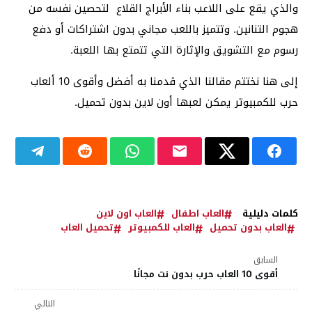
والذي يقع على اللاعب بناء الأبراج القلاع لتحصين نفسه من
هجوم التنانين. وتتميز باللعب مجاني بدون اشتراكات أو دفع
رسوم مع التشويق والإثارة التي تتمتع بها اللعبة.
إلى هنا نختتم مقالنا الذي قدمنا به أفضل وأقوى 10 ألعاب
حرب للكمبيوتر يمكن لعبها أون لاين بدون تحميل.
كلمات دليلية
العاب اطفال
العاب اون لاين
العاب بدون تحميل
العاب للكمبيوتر
تحميل العاب
السابق
أقوى 10 العاب حرب بدون نت مجانًا
التالي