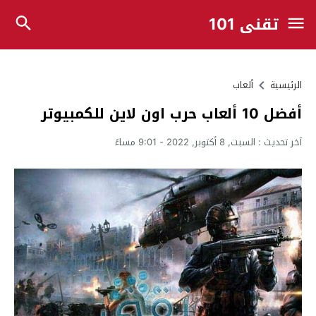
تقني 101
الرئيسية
ألعاب
أفضل 10 ألعاب حرب اون لاين للكمبيوتر
آخر تحديث :
السبت, 8 أكتوبر, 2022 - 9:01 مساءً