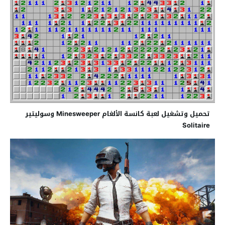
تحميل وتشغيل لعبة كانسة الألغام Minesweeper وسوليتير
Solitaire