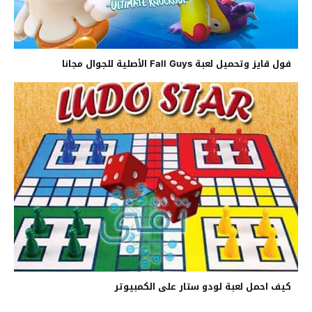
فول قايز وتحميل لعبة Fall Guys الأصلية للجوال مجانا
كيف احمل لعبة لودو ستار على الكمبيوتر