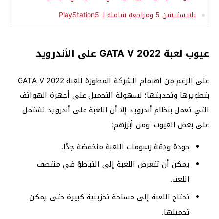
بلايستيشن 5 ومراجعة شاملة لـ PlayStation5
عيوب لعبة GATA V 2022 على الأندرويد
على الرغم من اهتمام الشركة المطورة للعبة GATA V 2022
بتطويرها وتحديثها؛ لسهولة التحميل على أجهزة الهواتف
التي تعمل بنظام أندرويد إلا أن اللعبة على أندرويد تشتمل
على بعض العيوب، ومن أبرزهم:
جودة ودقة رسومات اللعبة منخفضة جدًا.
يمكن أن تتعرض اللعبة إلى التباطؤ في منتصف
اللعب.
تحتاج اللعبة إلى مساحة تخزينية كبيرة حتى يمكن
تحميلها.