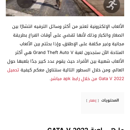
الألعاب الإلكترونية تعتبر من أكثر وسائل الترفيه انتشارًا بين
الصغار والكبار وذلك لأنها تقضي على أوقات الفراغ بطريقة
مجانية وغير مكلفة على الإطلاق، وإذا بحثتم بين الألعاب
المتاحة الآن ستجدون لعبة Grand Theft Auto V هي أكثر
الألعاب شعبية بين الأفراد حيث يقوم عدد كبير جدًا بلعبها حول
العالم، ومن خلال السطور التالية سنتناول معكم كيفية
تحميل
Gata V 2022 من خلال رابط apk مباشر
.
المحتويات
إظهار