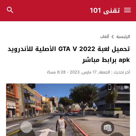
تقني 101
الرئيسية
ألعاب
تحميل لعبة GTA V 2022 الأصلية للأندرويد
apk برابط مباشر
آخر تحديث :
الجمعة, 17 مارس, 2023 - 6:28 مساءً