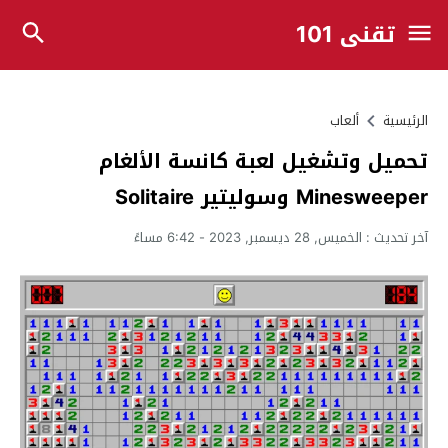
تقني 101
الرئيسية
ألعاب
تحميل وتشغيل لعبة كانسة الألغام
Minesweeper وسوليتير Solitaire
آخر تحديث :
الخميس, 28 ديسمبر, 2023 - 6:42 مساءً