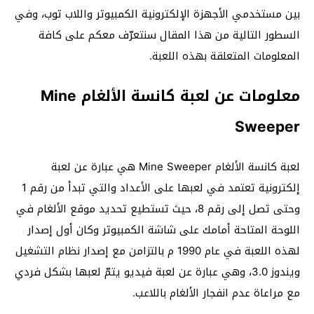
بين مستخدمي الأجهزة الإلكترونية الكمبيوتر واللاب توب، وفي
السطور التالية من هذا المقال سنتعرّف معكم على كافة
المعلومات المتعلقة بهذه اللعبة.
معلومات عن لعبة كانسة الألغام Mine
Sweeper
لعبة كانسة الألغام Mine Sweeper هي عبارة عن لعبة
إلكترونية تعتمد في لعبها على الأعداد والتي تبدأ من رقم 1
وحتى تصل إلى رقم 8، حيث تستطيع تحديد موقع الألغام في
اللوحة المتاحة أمامك على شاشة الكمبيوتر وكان أول إصدار
لهذه اللعبة في عام 1990 م بالتزامن مع إصدار نظام التشغيل
ويندوز 3.0، وهي عبارة عن لعبة فيديو يتمّ لعبها بشكل فردي
مع مراعاة عدم انفجار الألغام باللاعب.