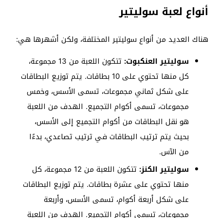
أنواع لعبة سوليتير
هناك العديد من أنواع سوليتير المختلفة، ولكن أشهرها هي:
سوليتير العنكبوت:
تتكون اللعبة من 13 مجموعة،
كل منها تحتوي على 10 بطاقات. يتم توزيع البطاقات
على شكل ثماني مجموعات، تسمى الأسس، وخمس
مجموعات، تسمى أكوام التجميع. الهدف من اللعبة
هو نقل البطاقات من أكوام التجميع إلى الأسس،
بحيث يتم ترتيب البطاقات في ترتيب تصاعدي، بدءًا
من الآس.
سوليتير الكنز:
تتكون اللعبة من 12 مجموعة، كل
منها تحتوي على عشرة بطاقات. يتم توزيع البطاقات
على شكل أربعة أكوام، تسمى الأسس، وأربعة
مجموعات، تسمى أكوام التجميع. الهدف من اللعبة