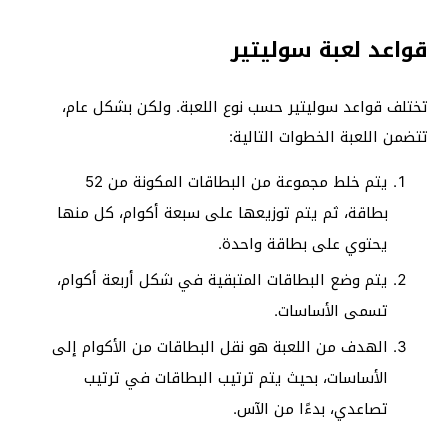
قواعد لعبة سوليتير
تختلف قواعد سوليتير حسب نوع اللعبة. ولكن بشكل عام،
تتضمن اللعبة الخطوات التالية:
يتم خلط مجموعة من البطاقات المكونة من 52
بطاقة، ثم يتم توزيعها على سبعة أكوام، كل منها
يحتوي على بطاقة واحدة.
يتم وضع البطاقات المتبقية في شكل أربعة أكوام،
تسمى الأساسات.
الهدف من اللعبة هو نقل البطاقات من الأكوام إلى
الأساسات، بحيث يتم ترتيب البطاقات في ترتيب
تصاعدي، بدءًا من الآس.