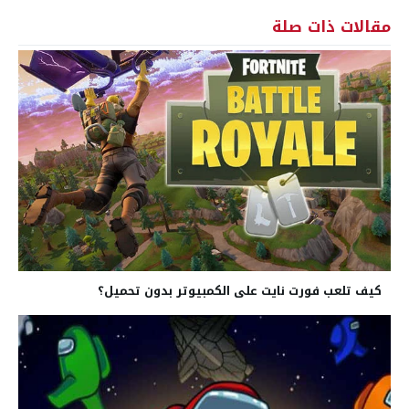
مقالات ذات صلة
كيف تلعب فورت نايت على الكمبيوتر بدون تحميل؟