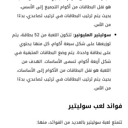
هو نقل البطاقات من أكوام التجميع إلى الأسس،
بحيث يتم ترتيب البطاقات في ترتيب تصاعدي، بدءًا
من الآس.
سوليتير المليونير:
تتكون اللعبة من 52 بطاقة، يتم
توزيعها على شكل سبعة أكوام، كل منها يحتوي
على بطاقة واحدة. يتم وضع البطاقات المتبقية في
شكل أربعة أكوام، تسمى الأساسات. الهدف من
اللعبة هو نقل البطاقات من الأكوام إلى الأساسات،
بحيث يتم ترتيب البطاقات في ترتيب تصاعدي، بدءًا
من الآس.
فوائد لعب سوليتير
تتمتع لعبة سوليتير بالعديد من الفوائد، منها: