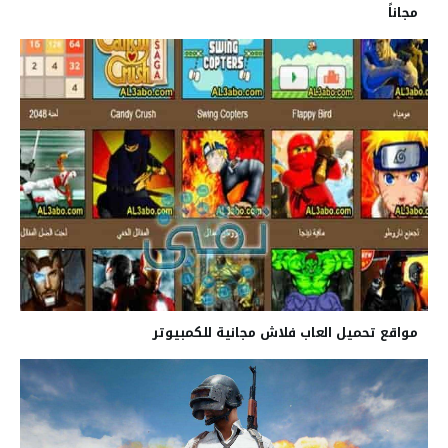
مجاناً
مواقع تحميل العاب فلاش مجانية للكمبيوتر