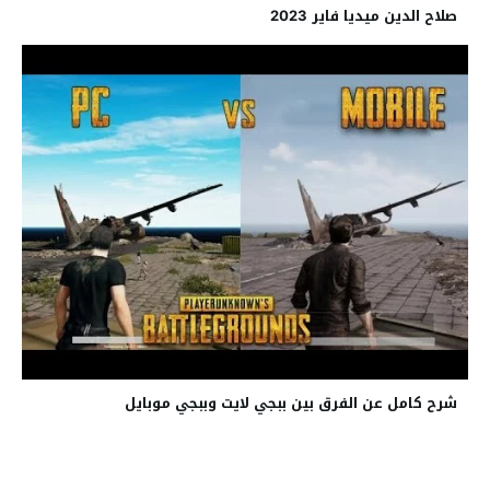
صلاح الدين ميديا فاير 2023
شرح كامل عن الفرق بين ببجي لايت وببجي موبايل