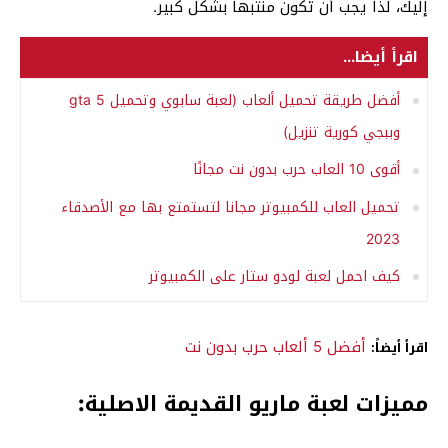
إليك، لذا يجب أن تكون منتبهاً بشكل كبير.
اقرأ أيضا...
أفضل طريقة تحميل ألعاب (لعبة سابوي وتحميل gta 5
وببجي كورية تنزيل)
أقوى 10 العاب حرب بدون نت مجانًا
تحميل العاب للكمبيوتر مجانا لتستمتع بها مع الأصدقاء
2023
كيف احمل لعبة لودو ستار على الكمبيوتر
أفضل 5 ألعاب حرب بدون نت
اقرأ أيضاً:
مميزات لعبة ماريو القديمة الاصلية: