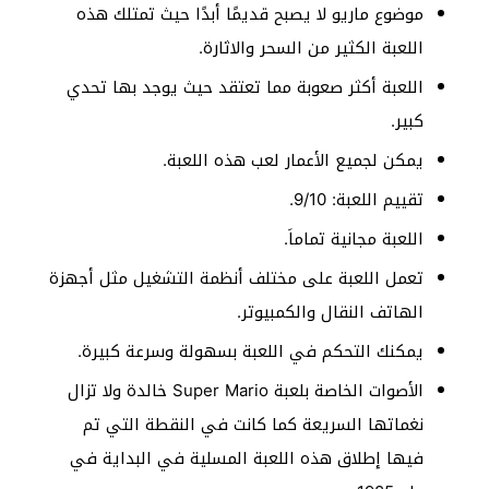
موضوع ماريو لا يصبح قديمًا أبدًا حيث تمتلك هذه
اللعبة الكثير من السحر والاثارة.
اللعبة أكثر صعوبة مما تعتقد حيث يوجد بها تحدي
كبير.
يمكن لجميع الأعمار لعب هذه اللعبة.
تقييم اللعبة: 9/10.
اللعبة مجانية تماماَ.
تعمل اللعبة على مختلف أنظمة التشغيل مثل أجهزة
الهاتف النقال والكمبيوتر.
يمكنك التحكم في اللعبة بسهولة وسرعة كبيرة.
الأصوات الخاصة بلعبة Super Mario خالدة ولا تزال
نغماتها السريعة كما كانت في النقطة التي تم
فيها إطلاق هذه اللعبة المسلية في البداية في