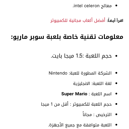
معالج intel celeron.
أفضل ألعاب مجانية للكمبيوتر
اقرأ أيضاً:
معلومات تقنية خاصة بلعبة سوبر ماريو:
حجم اللعبة :1.5 ميجا بايت.
الشركة المطورة للعبة:
Nintendo
لغة اللعبة: الانجليزية
اسم اللعبة :
Super Mario
حجم اللعبة للكمبيوتر : أقل من 1 ميجا
الترخيص : مجاناً
اللعبة متوافقة مع جميع الأجهزة.