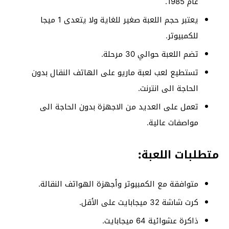
عام 1985.
يعتبر حجم اللعبة صغير للغاية ولا يتعدى 1 ميجا
للكمبيوتر.
تضم اللعبة حوالي 30 مرحلة.
تستطيع لعب لعبة ماريو على الهاتف النقال بدون
الحاجة الى انترنت.
تعمل على العديد من الاجهزة بدون الحاجة الى
مواصفات عالية.
متطلبات اللعبة:
متوافقة مع الكمبيوتر وأجهزة الهواتف النقالة.
كرت شاشة 32 ميجابايت على الأقل.
ذاكرة عشوائية 64 ميجابايت.