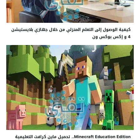
كيفية الوصول إلى التعلم المنزلي من خلال جهازي بلايستيشن
4 و إكس بوكس ون
Minecraft Education Edition.. تحميل ماين كرافت التعليمية