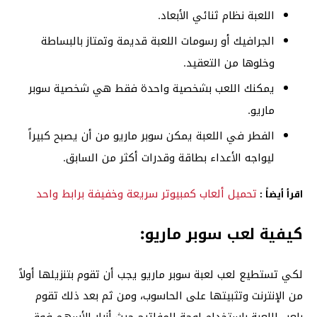
اللعبة نظام ثنائي الأبعاد.
الجرافيك أو رسومات اللعبة قديمة وتمتاز بالبساطة
وخلوها من التعقيد.
يمكنك اللعب بشخصية واحدة فقط هي شخصية سوبر
ماريو.
الفطر في اللعبة يمكن سوبر ماريو من أن يصبح كبيراً
ليواجه الأعداء بطاقة وقدرات أكثر من السابق.
تحميل ألعاب كمبيوتر سريعة وخفيفة برابط واحد
اقرأ أيضاً :
كيفية لعب سوبر ماريو:
لكي تستطيع لعب لعبة سوبر ماريو يجب أن تقوم بتنزيلها أولاً
من الإنترنت وتثبيتها على الحاسوب، ومن ثم بعد ذلك تقوم