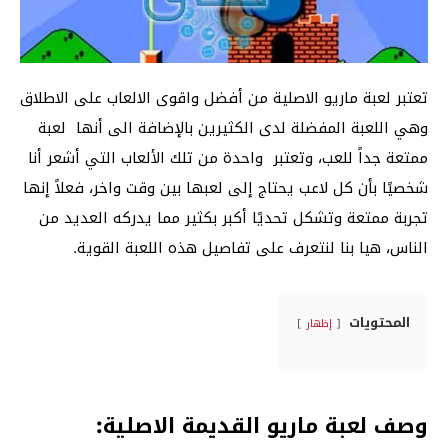
تعتبر لعبة ماريو الاصلية من أفضل واقوى الالعاب على الاطلاق
وهي اللعبة المفضلة لدى الكثيرين بالإضافة الى أنها لعبة
ممتعة جداً للعب، وتعتبر واحدة من تلك الألعاب التي أشعر أنا
شخصيًا بأن كل لاعب يحتاج إلى لعبها بين وقت واخر، فعلاً إنها
تجربة ممتعة وتشكل تحديًا أكبر بكثير مما يدركه العديد من
الناس، هيا بنا لنتعرف على تفاصيل هذه اللعبة القوية.
المحتويات
إظهار
وصف لعبة ماريو القديمة الاصلية: