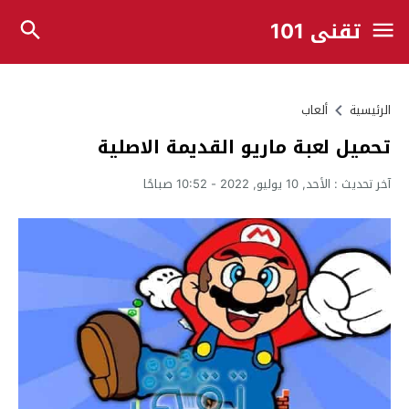
تقني 101
الرئيسية
ألعاب
تحميل لعبة ماريو القديمة الاصلية
آخر تحديث :
الأحد, 10 يوليو, 2022 - 10:52 صباحًا