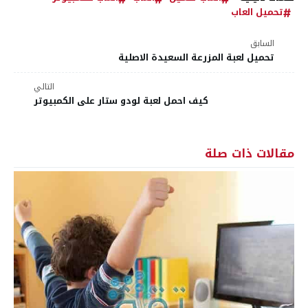
تحميل العاب
السابق
تحميل لعبة المزرعة السعيدة الاصلية
التالي
كيف احمل لعبة لودو ستار على الكمبيوتر
مقالات ذات صلة