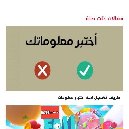
مقالات ذات صلة
طريقة تشغيل لعبة اختبار معلومات