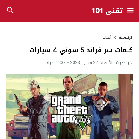
تقني 101
الرئيسية
ألعاب
كلمات سر قراند 5 سوني 4 سيارات
آخر تحديث :
الأربعاء, 22 فبراير, 2023 - 11:38 صباحًا