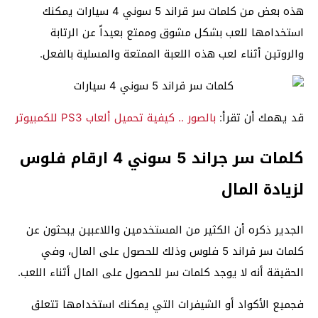
هذه بعض من كلمات سر قراند 5 سوني 4 سيارات يمكنك
استخدامها للعب بشكل مشوق وممتع بعيداً عن الرتابة
والروتين أثناء لعب هذه اللعبة الممتعة والمسلية بالفعل.
قد يهمك أن تقرأ:
بالصور .. كيفية تحميل ألعاب PS3 للكمبيوتر
كلمات سر جراند 5 سوني 4 ارقام فلوس
لزيادة المال
الجدير ذكره أن الكثير من المستخدمين واللاعبين يبحثون عن
كلمات سر قراند 5 فلوس وذلك للحصول على المال، وفي
الحقيقة أنه لا يوجد كلمات سر للحصول على المال أثناء اللعب.
فجميع الأكواد أو الشيفرات التي يمكنك استخدامها تتعلق