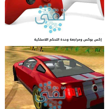
إكس بوكس ومراجعة وحدة التحكم اللاسلكية