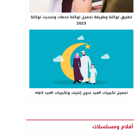
تطبيق توكلنا وطريقة تحميل توكلنا خدمات وتحديث توكلنا
2023
تحميل تكبيرات العيد بدون إنترنت وتكبيرات العيد mp3
أفلام ومسلسلات