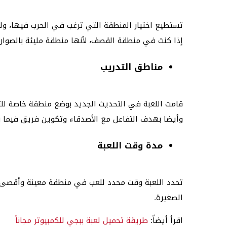
تستطيع اختيار المنطقة التي ترغب في الحرب فيها، 
إذا كنت في منطقة القصف، لأنها منطقة مليئة بالصواري
مناطق التدريب
وأيضا بهدف التفاعل مع الأصدقاء وتكوين فريق فيما ب
مدة وقت اللعبة
الصغيرة.
اقرأ أيضاً:
طريقة تحميل لعبة ببجي للكمبيوتر مجاناً