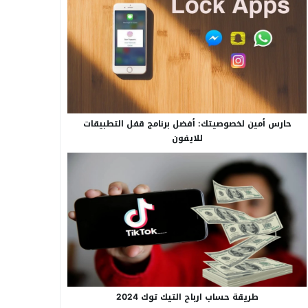
حارس أمين لخصوصيتك: أفضل برنامج قفل التطبيقات
للايفون
طريقة حساب ارباح التيك توك 2024