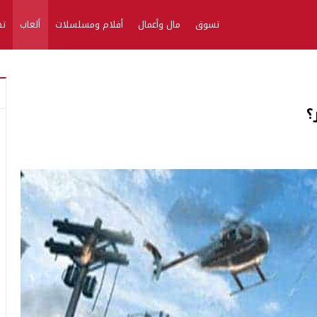
تسوق
مال وأعمال
أفلام ومسلسلات
ألعاب
تط
؟