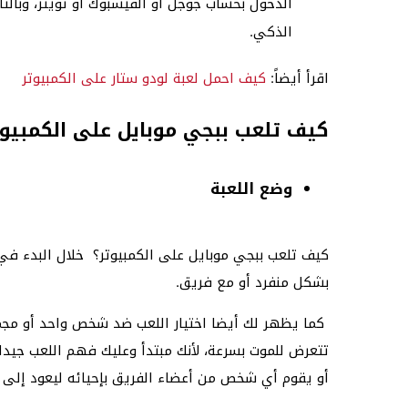
الدخول بحساب جوجل أو الفيسبوك أو تويتر، وبال
الذكي.
اقرأ أيضاً:
كيف احمل لعبة لودو ستار على الكمبيوتر
كيف تلعب ببجي موبايل على الكمبيوت
وضع اللعبة
كيف تلعب ببجي موبايل على الكمبيوتر؟ خلال البدء في 
بشكل منفرد أو مع فريق.
كما يظهر لك أيضا اختيار اللعب ضد شخص واحد أو مجم
تتعرض للموت بسرعة، لأنك مبتدأ وعليك فهم اللعب جي
أو يقوم أي شخص من أعضاء الفريق بإحيائه ليعود إلى ا