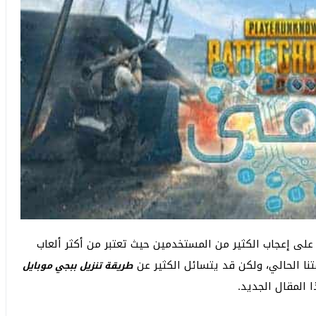
على إعجاب الكثير من المستخدمين حيث تعتبر من أكثر ألعاب
نا الحالي، ولكن قد يتسائل الكثير عن
طريقة تنزيل ببجي موبايل
 المقال الجديد.