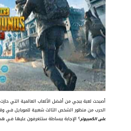
أصبحت لعبة ببجي من أفضل الألعاب العالمية التي حازت 
الحرب من منظور الشخص الثالث شعبية للموبايل في وقت
؟ الإجابة ببساطة ستتعرفون عليها في هذا
على الكمبيوتر