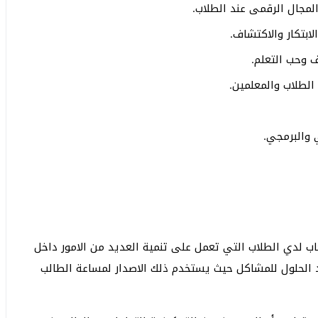
مجال الرقمى عند الطلاب.
ابتكار والاكتشاف.
 وحب التعلم.
الطلاب والمعلمين.
 والبرمجي.
ب لدي الطلاب التي تعمل على تنمية العديد من الامور داخل
د الحلول للمشاكل حيث يستخدم ذلك الاصدار لمساعة الطالب