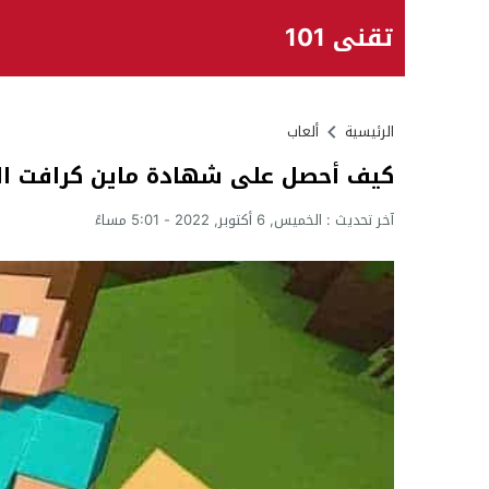
تقني 101
الرئيسية
ألعاب
كيف أحصل على شهادة ماين كرافت الت
آخر تحديث :
الخميس, 6 أكتوبر, 2022 - 5:01 مساءً