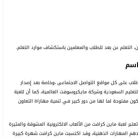
، التعلم عن بعد للطلاب والمعلمين باستكشاف موارد التعلم.
اسم
لاب على كل مواقع التواصل الاجتماعى ،وخاصة بعد إصدار
التعليم السعودية وشركة مايكروسوفت العالمية، كما أن للعبة
ون مفتوحة لما لها من دور كبير في تنمية مهاراة التعاون
تبر لعبة ماين كرافت من الألعاب الالكترونية المشوقة والمثيرة
ندهم المهارات الذهنية، وقد اكتسبت ماين كرافت شهرة كبيرة