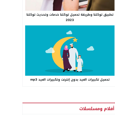
تطبيق توكلنا وطريقة تحميل توكلنا خدمات وتحديث توكلنا
2023
تحميل تكبيرات العيد بدون إنترنت وتكبيرات العيد mp3
أفلام ومسلسلات