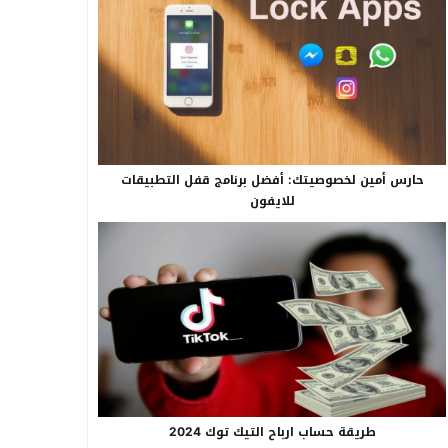
حارس أمين لخصوصيتك: أفضل برنامج قفل التطبيقات
للايفون
طريقة حساب ارباح التيك توك 2024