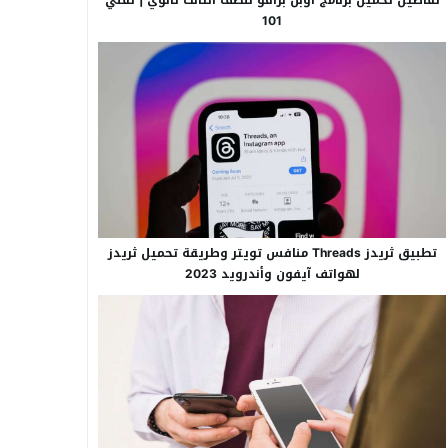
101
تطبيق ثريدز Threads منافس تويتر وطريقة تحميل ثريدز
لهواتف آيفون وأندرويد 2023