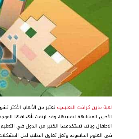
لعبة ماين كرافت التعليمية
تعتبر من الألعاب الأكثر تشويق
الأخرى المشابهة لتقنيتها، وقد ارتقت بأهدافها الموج
الاطفال وباتت تستخدمها الكثير من الدول في التعليم 
فى العلوم الحاسوب، وتعزز تعاون الطلاب لحل المشكلات