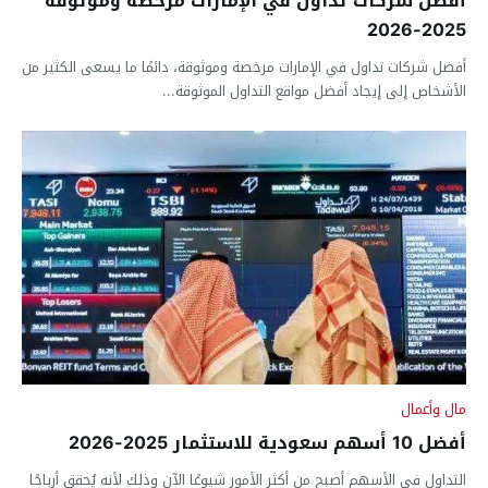
أفضل شركات تداول في الإمارات مرخصة وموثوقة
2025-2026
أفضل شركات تداول في الإمارات مرخصة وموثوقة، دائمًا ما يسعى الكثير من
الأشخاص إلى إيجاد أفضل مواقع التداول الموثوقة...
مال وأعمال
أفضل 10 أسهم سعودية للاستثمار 2025-2026
التداول في الأسهم أصبح من أكثر الأمور شيوعًا الآن وذلك لأنه يُحقق أرباحًا