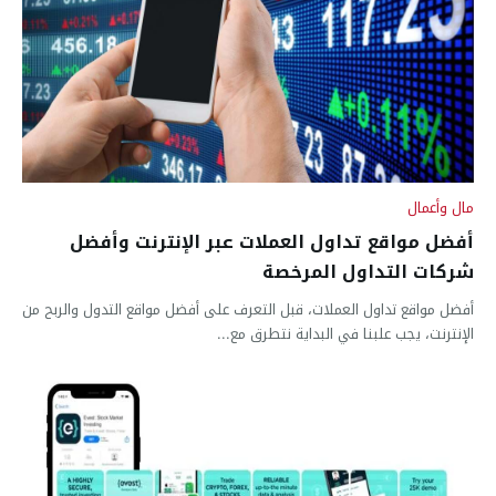
مال وأعمال
أفضل مواقع تداول العملات عبر الإنترنت وأفضل
شركات التداول المرخصة
أفضل مواقع تداول العملات، قبل التعرف على أفضل مواقع التدول والربح من
الإنترنت، يجب علبنا في البداية نتطرق مع...