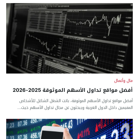
مال وأعمال
أفضل مواقع تداول الأسهم الموثوقة 2025-2026
أفضل مواقع تداول الأسهم الموثوقة، باتت الشغل الشاغل للأشخاص
المقيمين داخل الدول العربية ويبحثون عن مجال تداول الأسهم حيث...