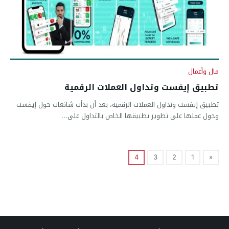
مال وأعمال
تطبيق إيفست وتداول العملات الرقمية
تطبيق إيفست وتداول العملات الرقمية، بعد أن بدأت شائعات حول إيفست
وحول عملها على تطوير تطبيقها الخاص بالتداول على...
4
3
2
1
«