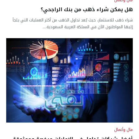
هل يمكن شراء ذهب من بنك الراجحي؟
شراء ذهب للاستثمار، حيث يُعد تداول الذهب من أكثر العمليات التي يلجأ
إليها المواطنون الآن في المملكة العربية السعودية...
مال وأعمال