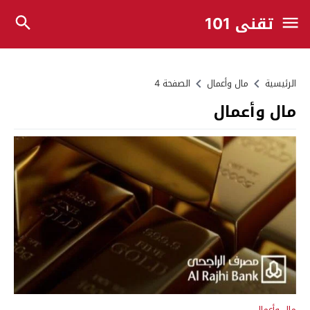
تقني 101
الرئيسية
مال وأعمال
الصفحة 4
مال وأعمال
مال وأعمال