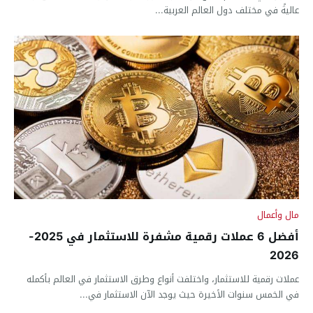
عاليةً في مختلف دول العالم العربية...
مال وأعمال
أفضل 6 عملات رقمية مشفرة للاستثمار في 2025-
2026
عملات رقمية للاستثمار، واختلفت أنواع وطرق الاستثمار في العالم بأكمله
في الخمس سنوات الأخيرة حيث يوجد الآن الاستثمار في...