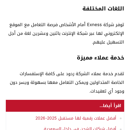
اللغات المختلفة
توفر شركة Exness أمام الأشخاص فرصة التعامل مع الموقع
الإلكتروني لها عبر شبكة الإنترنت باثنين وعشرين لغة من أجل
التسهيل عليهم.
خدمة عملاء مميزة
تقدم خدمة عملاء الشركة ردود على كافة الإستفسارات
الخاصة المتداولين ويمكن التعامل معها بسهولة ويسر دون
وجود أي تعقيدات.
اقرأ أيضا...
أفضل عملات رقمية لها مستقبل 2025-2026
أفضل شركات الشحن في داخل السعودية