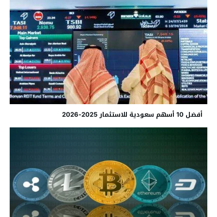
أفضل 10 أسهم سعودية للاستثمار 2025-2026