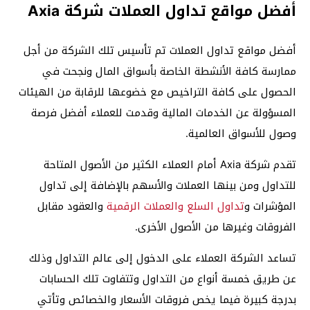
أفضل مواقع تداول العملات شركة Axia
أفضل مواقع تداول العملات تم تأسيس تلك الشركة من أجل
ممارسة كافة الأنشطة الخاصة بأسواق المال ونجحت في
الحصول على كافة التراخيص مع خضوعها للرقابة من الهيئات
المسؤولة عن الخدمات المالية وقدمت للعملاء أفضل فرصة
وصول للأسواق العالمية.
تقدم شركة Axia أمام العملاء الكثير من الأصول المتاحة
للتداول ومن بينها العملات والأسهم بالإضافة إلى تداول
المؤشرات و
تداول السلع والعملات الرقمية
والعقود مقابل
الفروقات وغيرها من الأصول الأخرى.
تساعد الشركة العملاء على الدخول إلى عالم التداول وذلك
عن طريق خمسة أنواع من التداول وتتفاوت تلك الحسابات
بدرجة كبيرة فيما يخص فروقات الأسعار والخصائص وتأتي