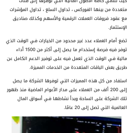
حيث تنتمي كافة الأصول المالية التي توفرها إلى فئات
متعددة من بينها الفوركس ، تداول السلع ، تداول المؤشرات
مع عقود فروقات العملات الرقمية والأسهم وكذلك صناديق
الإستثمار.
تضع أمام العملاء عدد غير محدود من الخيارات في الوقت الذي
توفر فيه فرصة إستخدام ما يصل إلى أكثر من 1500 أداء
مالية في الوقت الذي تعمل فيه على توفير الدعم الكامل عن
طريق بعض الباقات المتعددة من الخدمات المميزة.
استفاد من كل هذه المميزات التي توفرها الشركة ما يصل
إلى 200 ألف من العملاء على مدار الأعوام الماضية منذ ظهور
تلك الشركة على الساحة وبدأ نشاطها في أسواق المال
العالمية التي تصل إلى 20 عامًا.