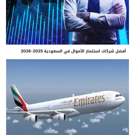
أفضل شركات استثمار الأموال في السعودية 2025-2026