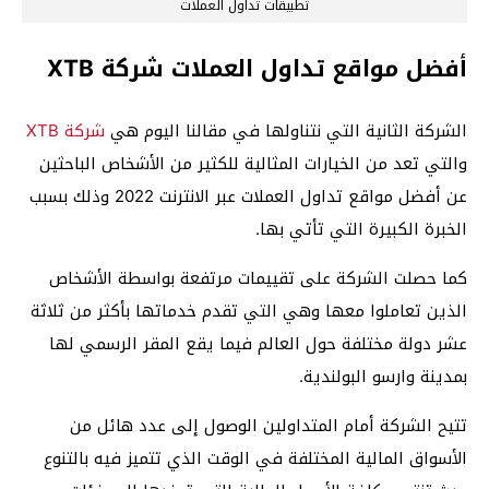
تطبيقات تداول العملات
أفضل مواقع تداول العملات شركة XTB
الشركة الثانية التي نتناولها في مقالنا اليوم هي
شركة XTB
والتي تعد من الخيارات المثالية للكثير من الأشخاص الباحثين
عن أفضل مواقع تداول العملات عبر الانترنت 2022 وذلك بسبب
الخبرة الكبيرة التي تأتي بها.
كما حصلت الشركة على تقييمات مرتفعة بواسطة الأشخاص
الذين تعاملوا معها وهي التي تقدم خدماتها بأكثر من ثلاثة
عشر دولة مختلفة حول العالم فيما يقع المقر الرسمي لها
بمدينة وارسو البولندية.
تتيح الشركة أمام المتداولين الوصول إلى عدد هائل من
الأسواق المالية المختلفة في الوقت الذي تتميز فيه بالتنوع