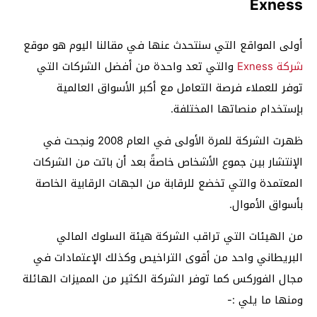
Exness
أولى المواقع التي سنتحدث عنها في مقالنا اليوم هو موقع
شركة Exness
والتي تعد واحدة من أفضل الشركات التي
توفر للعملاء فرصة التعامل مع أكبر الأسواق العالمية
بإستخدام منصاتها المختلفة.
ظهرت الشركة للمرة الأولى في العام 2008 ونجحت في
الإنتشار بين جموع الأشخاص خاصةً بعد أن باتت من الشركات
المعتمدة والتي تخضع للرقابة من الجهات الرقابية الخاصة
بأسواق الأموال.
من الهيئات التي تراقب الشركة هيئة السلوك المالي
البريطاني واحد من أقوى التراخيص وكذلك الإعتمادات في
مجال الفوركس كما توفر الشركة الكثير من المميزات الهائلة
ومنها ما يلي :-