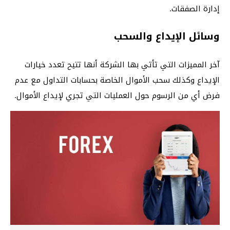
إدارة الصفقات.
وسائل الإيداع والسحب
آخر المميزات التي تأتي بها الشركة أنها تتيح تعدد خيارات
الإيداع وكذلك سحب الأموال الخاصة بحسابات التداول مع عدم
فرض أي من الرسوم حول العمليات التي تجري لإيداع الأموال.