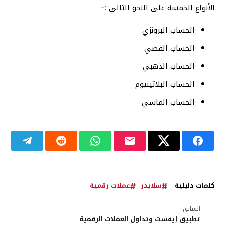
الأنواع الخمسة على النحو التالي :-
الحساب البرونزي
الحساب الفضي
الحساب الذهبي
الحساب البلاتينيوم
الحساب الماسي
كلمات دليلية
سلايدر
عملات رقمية
السابق
تطبيق إيفست وتداول العملات الرقمية