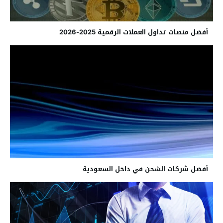
أفضل منصات تداول العملات الرقمية 2025-2026
أفضل شركات الشحن في داخل السعودية