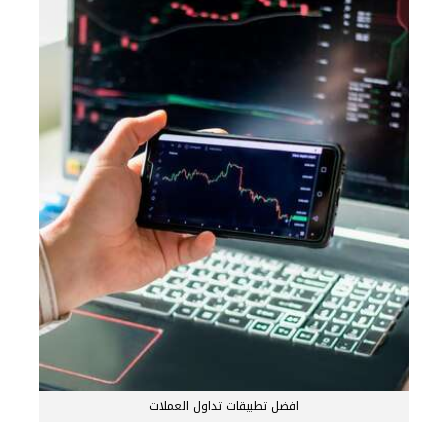
افضل تطبيقات تداول العملات