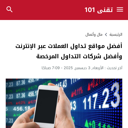
تقني 101
الرئيسية
مال وأعمال
أفضل مواقع تداول العملات عبر الإنترنت
وأفضل شركات التداول المرخصة
آخر تحديث :
الأربعاء, 3 ديسمبر, 2025 - 7:09 صباحًا