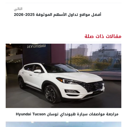
التالي
أفضل مواقع تداول الأسهم الموثوقة 2025-2026
مقالات ذات صلة
مراجعة مواصفات سيارة هيونداي توسان Hyundai Tucson