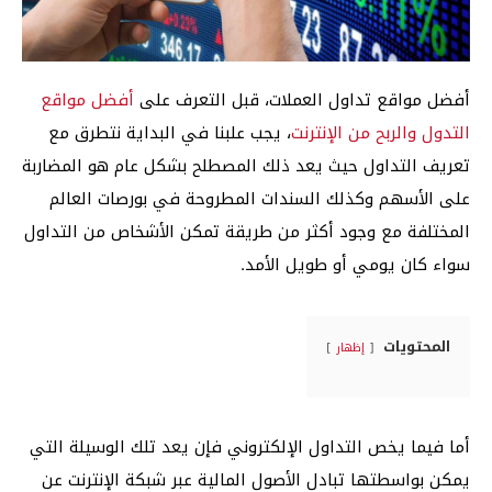
أفضل مواقع تداول العملات، قبل التعرف على
أفضل مواقع
التدول والربح من الإنترنت
، يجب علبنا في البداية نتطرق مع
تعريف التداول حيث يعد ذلك المصطلح بشكل عام هو المضاربة
على الأسهم وكذلك السندات المطروحة في بورصات العالم
المختلفة مع وجود أكثر من طريقة تمكن الأشخاص من التداول
سواء كان يومي أو طويل الأمد.
المحتويات
إظهار
أما فيما يخص التداول الإلكتروني فإن يعد تلك الوسيلة التي
يمكن بواسطتها تبادل الأصول المالية عبر شبكة الإنترنت عن