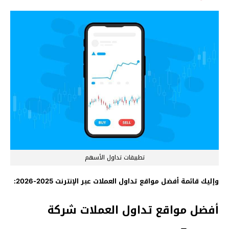
تطبيقات تداول الأسهم
وإليك قائمة أفضل مواقع تداول العملات عبر الإنترنت 2025-2026:
أفضل مواقع تداول العملات شركة