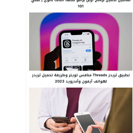
101
تطبيق ثريدز Threads منافس تويتر وطريقة تحميل ثريدز
لهواتف آيفون وأندرويد 2023