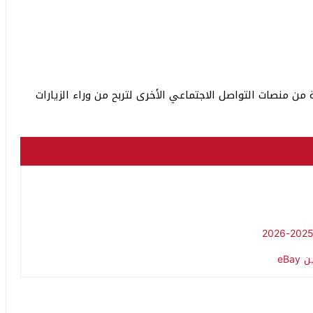
من منصات التواصل الاجتماعي الأخرى لتربح من وراء الزيارات