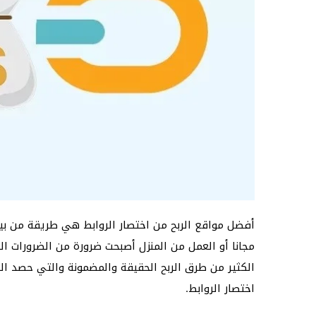
أفضل مواقع الربح من اختصار الروابط هي طريقة من ب
مجانا أو العمل من المنزل أصبحت ضرورة من الضرورات 
الكثير من طرق الربح الحقيقة والمضمونة والتي حصد الب
اختصار الروابط.