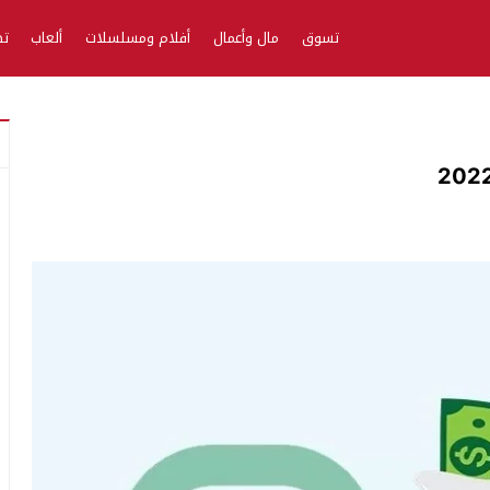
تسوق
مال وأعمال
أفلام ومسلسلات
ألعاب
تط