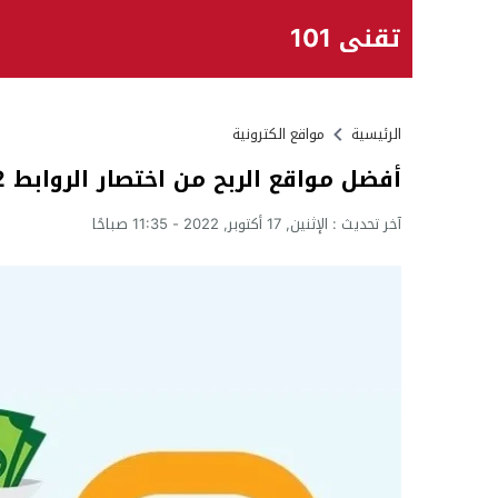
تقني 101
الرئيسية
مواقع الكترونية
أفضل مواقع الربح من اختصار الروابط 2022
آخر تحديث :
الإثنين, 17 أكتوبر, 2022 - 11:35 صباحًا