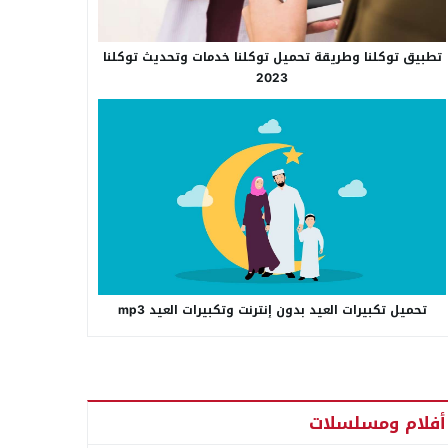
تطبيق توكلنا وطريقة تحميل توكلنا خدمات وتحديث توكلنا
2023
تحميل تكبيرات العيد بدون إنترنت وتكبيرات العيد mp3
أفلام ومسلسلات