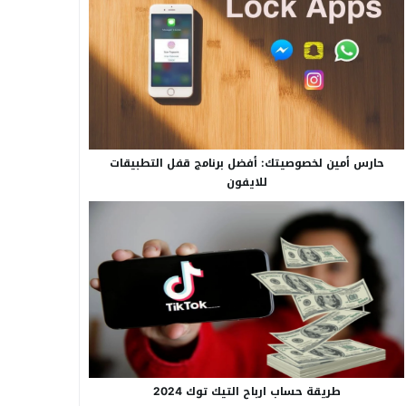
حارس أمين لخصوصيتك: أفضل برنامج قفل التطبيقات
للايفون
طريقة حساب ارباح التيك توك 2024