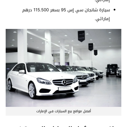
سيارة شانجان سي إس 95 بسعر 115.500 درهم
إماراتي.
أفضل مواقع بيع السيارات في الإمارات