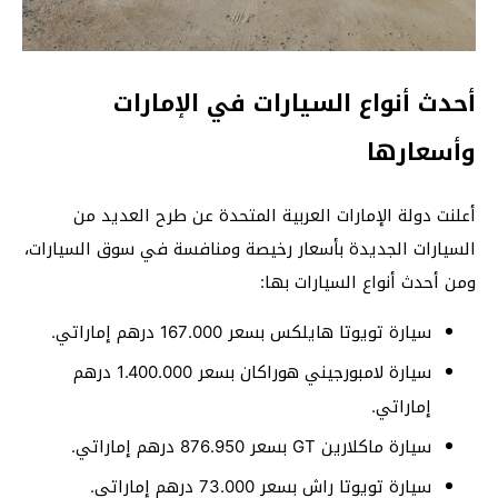
أحدث أنواع السيارات في الإمارات
وأسعارها
أعلنت دولة الإمارات العربية المتحدة عن طرح العديد من
السيارات الجديدة بأسعار رخيصة ومنافسة في سوق السيارات،
ومن أحدث أنواع السيارات بها:
سيارة تويوتا هايلكس بسعر 167.000 درهم إماراتي.
سيارة لامبورجيني هوراكان بسعر 1.400.000 درهم
إماراتي.
سيارة ماكلارين GT بسعر 876.950 درهم إماراتي.
سيارة تويوتا راش بسعر 73.000 درهم إماراتي.