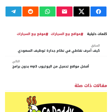
كلمات دليلية
مواقع بيع السيارات
موقع بيع السيارات
السابق
كيف أعرف نقاطي في نظام جدارة توظيف السعودي
التالي
أفضل مواقع تحميل من اليوتيوب mp3 بدون برامج
مقالات ذات صلة