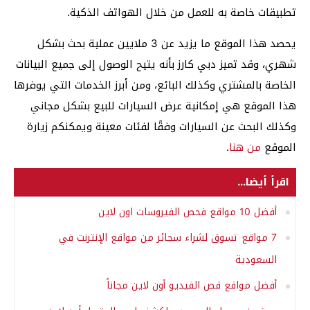
تطبيقات خاصة به للعمل من خلال الهواتف الذكية.
يحصد هذا الموقع ما يزيد عن 3 ملايين عملية بحث بشكل
شهري، وقد تميز دبي كارز بأنه يتيح الوصول إلى جميع البيانات
الخاصة بالمشتري وكذلك البائع، ومن أبرز الخدمات التي يوفرها
هذا الموقع هي إمكانية عرض السيارات للبيع بشكل مجاني
وكذلك البحث عن السيارات وفقًا لفئات معينة ويمكنكم زيارة
الموقع
من هنا
.
اقرأ أيضا...
أفضل 10 مواقع فحص الفيروسات اون لاين
7 مواقع تسوق لشراء سجائر من مواقع الإنترنت في
السعودية
أفضل مواقع قص الفيديو أون لاين مجاناً