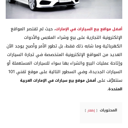
، حيث لم تقتصر المواقع
أفضل مواقع بيع السيارات في الإمارات
الإلكترونية التجارية على بيع وشراء الملابس والأدوات
الكهربائية وما شابه ذلك فقط، بل تطور الأمر وأصبح يوجد الآن
العديد من المواقع الإلكترونية المتخصصة في تجارة السيارات
وإتاحة عمليات البيع والشراء بها سواء للسيارات المستعملة أو
السيارات الجديدة، وفي السطور التالية على موقع تقني 101
سنتعرّف على
أفضل موقع بيع سيارات في الإمارات العربية
.
المتحدة
المحتويات
إظهار