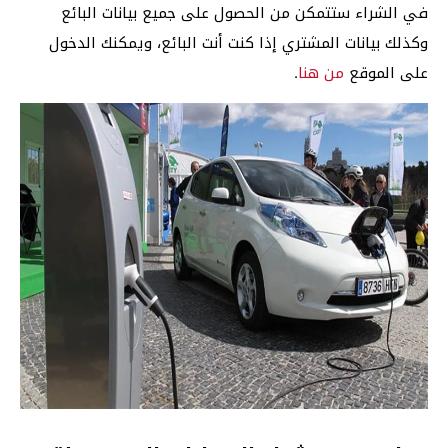
في الشراء ستتمكن من الحصول على جميع بيانات البائع
وكذلك بيانات المشتري إذا كنت أنت البائع، ويمكنك الدخول
على الموقع
من هنا
.