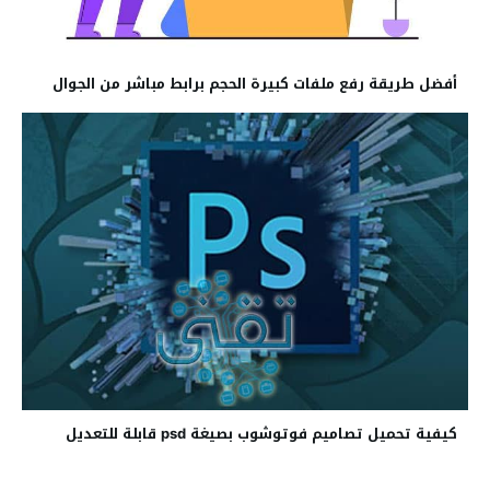
أفضل طريقة رفع ملفات كبيرة الحجم برابط مباشر من الجوال
كيفية تحميل تصاميم فوتوشوب بصيغة psd قابلة للتعديل