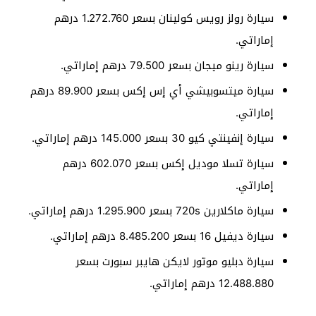
سيارة رولز رويس كولينان بسعر 1.272.760 درهم
إماراتي.
سيارة رينو ميجان بسعر 79.500 درهم إماراتي.
سيارة ميتسوبيشي أي إس إكس بسعر 89.900 درهم
إماراتي.
سيارة إنفينتي كيو 30 بسعر 145.000 درهم إماراتي.
سيارة تسلا موديل إكس بسعر 602.070 درهم
إماراتي.
سيارة ماكلارين 720s بسعر 1.295.900 درهم إماراتي.
سيارة ديفيل 16 بسعر 8.485.200 درهم إماراتي.
سيارة دبليو موتور لايكن هايبر سبورت بسعر
12.488.880 درهم إماراتي.