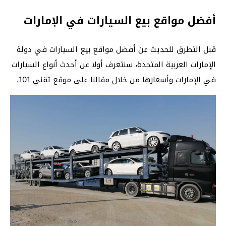
أفضل مواقع بيع السيارات في الإمارات
قبل التطرق للحديث عن أفضل مواقع بيع السيارات في دولة
الإمارات العربية المتحدة، سنتعرف أولا عن أحدث أنواع السيارات
في الإمارات وأسعارها من خلال مقالنا على موقع تقني 101.