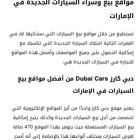
مواقع بيع وشراء السيارات الجديدة في
الإمارات
تستطيع من خلال مواقع بيع السيارات التي سنذكرها لك في
الفقرات التالية امتلاك السيارة الجديدة التي تناسبك مع
إمكانية الحصول على جميع المواصفات وأفضل هذه المواقع
للتجارة في السيارات الجديدة هي:
دبي كارز Dubai Cars من أفضل مواقع بيع
السيارات في الإمارات
يعتبر موقع دبي كارز واحدًا من أبرز المواقع الإلكترونية التي
تخصصت من أجل بيع السيارات الجديدة وكذلك يتيح إمكانية
بيع السيارات المستعملة حيث يتوفر بهذا الموقع 470 صالة
لعرض السيارات بمختلف أنواعها هذا بالإضافة إلى أنه أصدر