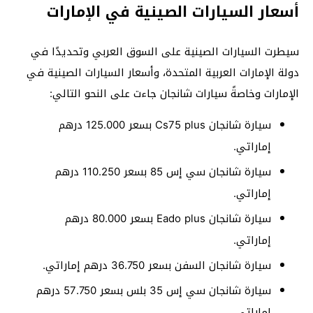
أسعار السيارات الصينية في الإمارات
سيطرت السيارات الصينية على السوق العربي وتحديدًا في
دولة الإمارات العربية المتحدة، وأسعار السيارات الصينية في
الإمارات وخاصةً سيارات شانجان جاءت على النحو التالي:
سيارة شانجان Cs75 plus بسعر 125.000 درهم
إماراتي.
سيارة شانجان سي إس 85 بسعر 110.250 درهم
إماراتي.
سيارة شانجان Eado plus بسعر 80.000 درهم
إماراتي.
سيارة شانجان السفن بسعر 36.750 درهم إماراتي.
سيارة شانجان سي إس 35 بلس بسعر 57.750 درهم
إماراتي.