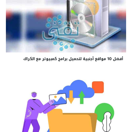
أفضل 10 مواقع أجنبية لتحميل برامج كمبيوتر مع الكراك