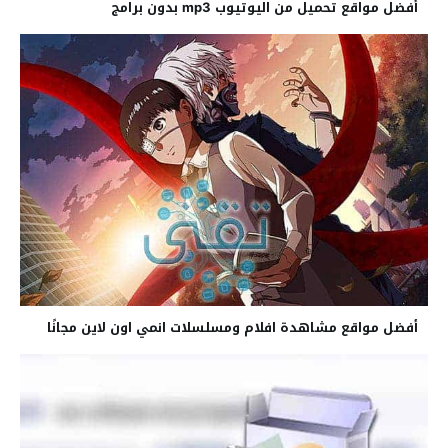
أفضل مواقع تحميل من اليوتيوب mp3 بدون برامج
أفضل مواقع مشاهدة افلام ومسلسلات انمي اون لاين مجانًا