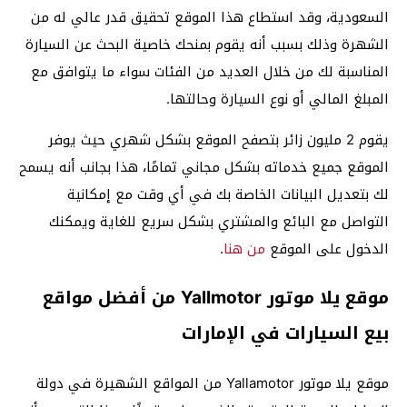
السعودية، وقد استطاع هذا الموقع تحقيق قدر عالي له من
الشهرة وذلك بسبب أنه يقوم بمنحك خاصية البحث عن السيارة
المناسبة لك من خلال العديد من الفئات سواء ما يتوافق مع
المبلغ المالي أو نوع السيارة وحالتها.
يقوم 2 مليون زائر بتصفح الموقع بشكل شهري حيث يوفر
الموقع جميع خدماته بشكل مجاني تمامًا، هذا بجانب أنه يسمح
لك بتعديل البيانات الخاصة بك في أي وقت مع إمكانية
التواصل مع البائع والمشتري بشكل سريع للغاية ويمكنك
الدخول على الموقع
من هنا
.
موقع يلا موتور Yallmotor من أفضل مواقع
بيع السيارات في الإمارات
موقع يلا موتور Yallamotor من المواقع الشهيرة في دولة