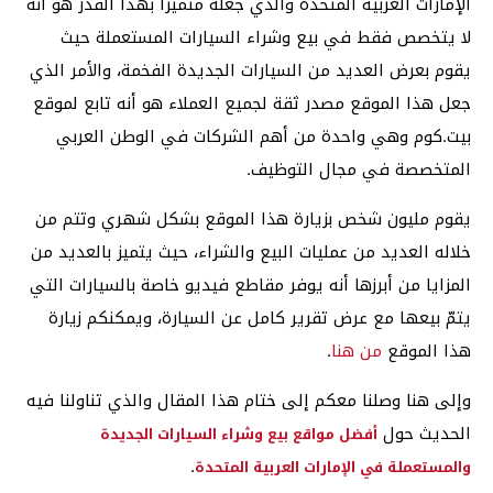
الإمارات العربية المتحدة والذي جعله متميزًا بهذا القدر هو أنه
لا يتخصص فقط في بيع وشراء السيارات المستعملة حيث
يقوم بعرض العديد من السيارات الجديدة الفخمة، والأمر الذي
جعل هذا الموقع مصدر ثقة لجميع العملاء هو أنه تابع لموقع
بيت.كوم وهي واحدة من أهم الشركات في الوطن العربي
المتخصصة في مجال التوظيف.
يقوم مليون شخص بزيارة هذا الموقع بشكل شهري وتتم من
خلاله العديد من عمليات البيع والشراء، حيث يتميز بالعديد من
المزايا من أبرزها أنه يوفر مقاطع فيديو خاصة بالسيارات التي
يتمّ بيعها مع عرض تقرير كامل عن السيارة، ويمكنكم زيارة
هذا الموقع
من هنا
.
وإلى هنا وصلنا معكم إلى ختام هذا المقال والذي تناولنا فيه
الحديث حول
أفضل مواقع بيع وشراء السيارات الجديدة
.
والمستعملة في الإمارات العربية المتحدة