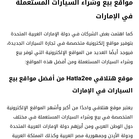
مواقع بيع وشراء السيارات المستعملة
في الإمارات
كما اهتمت بعض الشركات في دولة الإمارات العربية المتحدة
بتوفير مواقع إلكترونية متخصصة في تجارة السيارات الجديدة،
فيوجد أيضًا العديد من المواقع الإلكترونية التي توفر بيع
وشراء السيارات المستعملة ومن أفضل هذه المواقع:
موقع هتلاقي Hatla2ee من أفضل مواقع بيع
السيارات في الإمارات
يعتبر موقع هتلاقي واحدًا من أكبر وأشهر المواقع الإلكترونية
المتخصصة في بيع وشراء السيارات المستعملة في مختلف
دول الوطن العربي ومن أبرزهم دولة الإمارات العربية المتحدة
ودولة الأردن وجمهورية مصر العربية وكذلك المملكة العربية