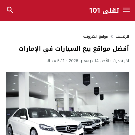
تقني 101
الرئيسية
مواقع الكترونية
أفضل مواقع بيع السيارات في الإمارات
آخر تحديث :
الأحد, 14 ديسمبر, 2025 - 5:11 مساءً