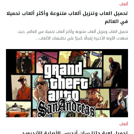
ألعاب
تحميل العاب وتنزيل ألعاب متنوعة وأكثر ألعاب تحميلا
في العالم
تحميل العاب وتنزيل ألعاب متنوعة وأكثر ألعاب تحميلا في العالم، حيث
شهدت الآونة الأخيرة إقبالًا كبيرًا على تطبيقات الألعاب...
ألعاب
تحميل لعبة جاتا سان أندرس الأصلية للأندرويد