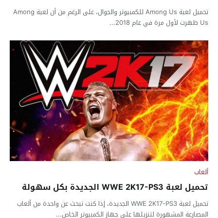
تحميل لعبة Among Us للكمبيوتر والجوال، على الرغم من أن لعبة Among
Us ظهرت لأول مرة في عام 2018...
ألعاب
تحميل لعبة WWE 2K17-PS3 الجديدة بكل سهولة
تحميل لعبة WWE 2K17-PS3 الجديدة، إذا كنت تبحث عن واحدة من ألعاب
المصارعة المشهورة لتنزيلها على جهاز الكمبيوتر الخاص...