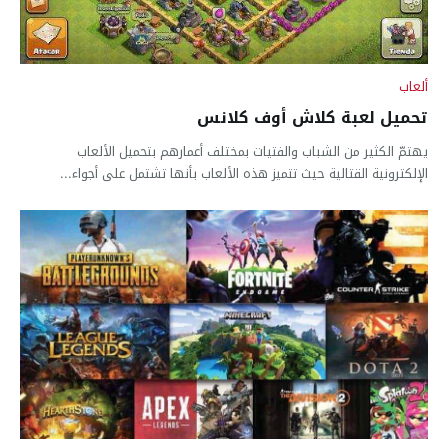
ألعاب
تحميل لعبة كلاش أوف كلانس
يهتمّ الكثير من الشباب والفتيات بمختلف أعمارهم بتحميل الألعاب
الإلكترونية القتالية حيث تتميز هذه الألعاب بأنها تشتمل على أجواء...