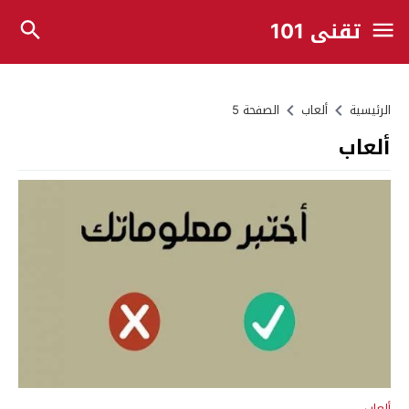
تقني 101
الرئيسية
ألعاب
الصفحة 5
ألعاب
ألعاب