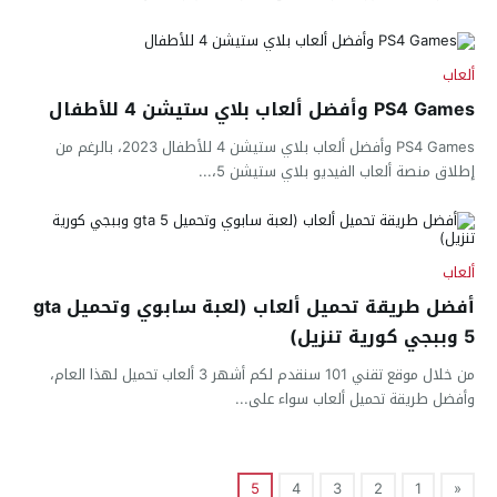
ألعاب
PS4 Games وأفضل ألعاب بلاي ستيشن 4 للأطفال
PS4 Games وأفضل ألعاب بلاي ستيشن 4 للأطفال 2023، بالرغم من
إطلاق منصة ألعاب الفيديو بلاي ستيشن 5،...
ألعاب
أفضل طريقة تحميل ألعاب (لعبة سابوي وتحميل gta
5 وببجي كورية تنزيل)
من خلال موقع تقني 101 سنقدم لكم أشهر 3 ألعاب تحميل لهذا العام،
وأفضل طريقة تحميل ألعاب سواء على...
5
4
3
2
1
«