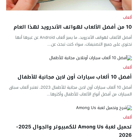
ألعاب
10 من أفضل الألعاب لهواتف الأندرويد لهذا العام
أفضل الألعاب لهواتف الأندرويد، ما يميز ألعاب Android عن غيرها أنها
تحتوي على جميع التصنيفات، سواء كنت تبحث عن...
ألعاب
أفضل 10 ألعاب سيارات أون لاين مجانية للأطفال
أفضل 10 ألعاب سيارات أون لاين مجانية للأطفال 2023، تعتبر ألعاب سباق
السيارات من أفضل أنواع الألعاب للأطفال وأكثرها...
ألعاب
تحميل لعبة Among Us للكمبيوتر والجوال 2025-
2026