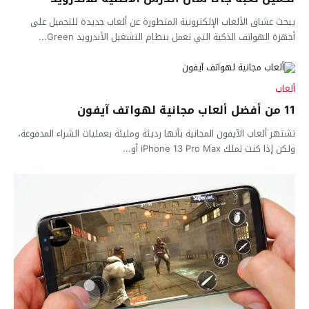
يبحث عشاق الألعاب الإلكترونية المتطورة عن ألعاب جديدة للتحميل على
أجهزة الهواتف الذكية التي تعمل بنظام التشغيل الأندرويد Green...
ألعاب
11 من أفضل ألعاب مجانية لهواتف آيفون
تشتهر ألعاب الآيفون المجانية بأنها رديئة ومليئة بعمليات الشراء المدفوعة،
ولكن إذا كنت تملك iPhone 13 Pro Max أو...