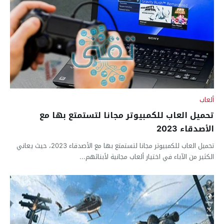
ألعاب
تحميل العاب للكمبيوتر مجانا لتستمتع بها مع
الأصدقاء 2023
تحميل العاب للكمبيوتر مجانا لتستمتع بها مع الأصدقاء 2023، حيث يعاني
الكثير من الآباء في اختيار ألعاب مجانية لأبنائهم...