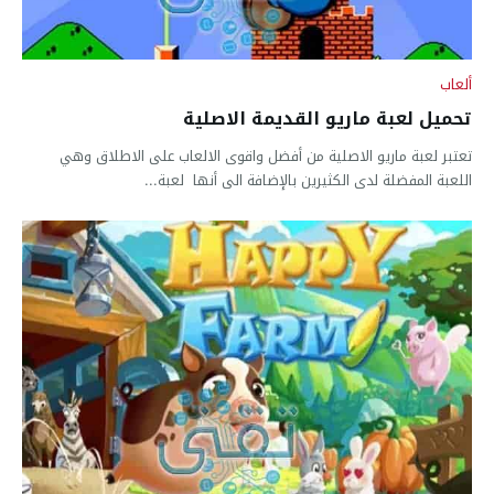
ألعاب
تحميل لعبة ماريو القديمة الاصلية
تعتبر لعبة ماريو الاصلية من أفضل واقوى الالعاب على الاطلاق وهي
اللعبة المفضلة لدى الكثيرين بالإضافة الى أنها لعبة...