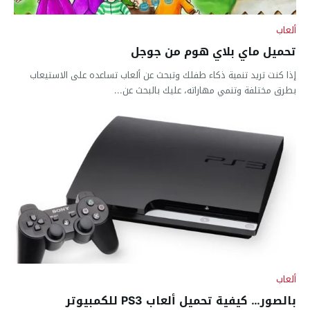
ألعاب
تحميل ماي بلاي هوم من جوجل
إذا كنت تريد تنمية ذكاء طفلك وتبحث عن ألعاب تساعده على الاستيعاب
بطرق مختلفة وتنمي مهاراته، عليك بالبحث عن...
ألعاب
بالصور… كيفية تحميل ألعاب PS3 للكمبيوتر