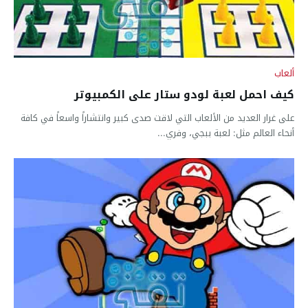
ألعاب
كيف احمل لعبة لودو ستار على الكمبيوتر
على غرار العديد من الألعاب التي لاقت صدى كبير وانتشاراً واسعاً في كافة
أنحاء العالم مثل: لعبة ببجي، وفري...