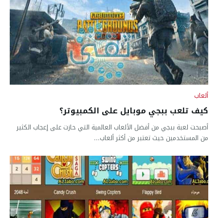
ألعاب
كيف تلعب ببجي موبايل على الكمبيوتر؟
أصبحت لعبة ببجي من أفضل الألعاب العالمية التي حازت على إعجاب الكثير
من المستخدمين حيث تعتبر من أكثر ألعاب...