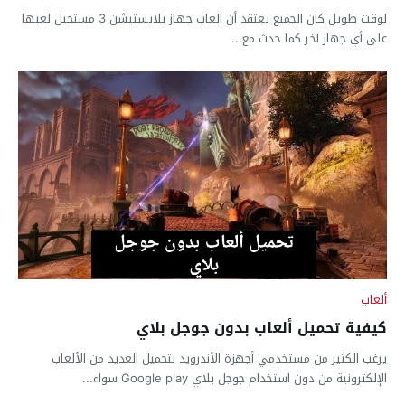
لوقت طويل كان الجميع يعتقد أن العاب جهاز بلايستيشن 3 مستحيل لعبها
على أي جهاز آخر كما حدث مع...
ألعاب
كيفية تحميل ألعاب بدون جوجل بلاي
يرغب الكثير من مستخدمي أجهزة الأندرويد بتحميل العديد من الألعاب
الإلكترونية من دون استخدام جوجل بلاي Google play سواء...