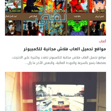
ألعاب
مواقع تحميل العاب فلاش مجانية للكمبيوتر
مواقع تحميل العاب فلاش مجانية للكمبيوتر تتعدد وكثيرة على الانترنت،
بعضها يتميز بالسرعة والجودة العالية، والبعض الآخر ما زال...