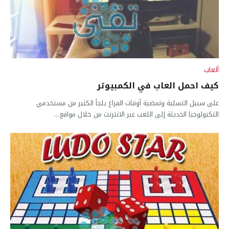
ألعاب
كيف احمل العاب في الكمبيوتر
على سبيل التسلية وتمضية أوقات الفراغ يلجأ الكثير من مستخدمي
التكنولوجيا الحديثة إلى اللعب عبر الانترنت من خلال مواقع...