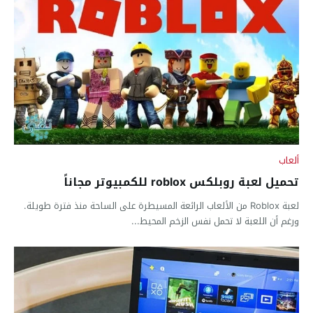
ألعاب
تحميل لعبة روبلكس roblox للكمبيوتر مجاناً
لعبة Roblox من الألعاب الرائعة المسيطرة على الساحة منذ فترة طويلة.
ورغم أن اللعبة لا تحمل نفس الزخم المحيط...