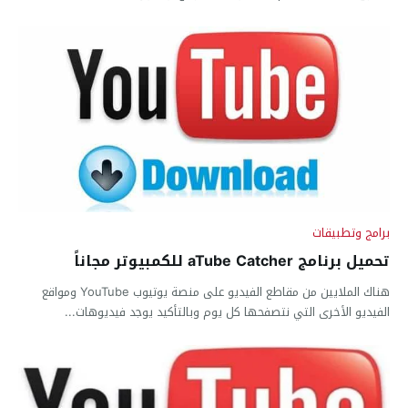
برامج وتطبيقات
تحميل برنامج aTube Catcher للكمبيوتر مجاناً
هناك الملايين من مقاطع الفيديو على منصة يوتيوب YouTube ومواقع
الفيديو الأخرى التي نتصفحها كل يوم وبالتأكيد يوجد فيديوهات...