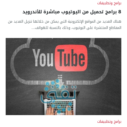
برامج وتطبيقات
8 برامج تحميل من اليوتيوب مباشرة للأندرويد
هناك العديد من المواقع الإلكترونية التي يمكن من خلالها تنزيل العديد من
المقاطع المنتشرة على اليوتيوب، وذلك بالنسبة للهواتف...
برامج وتطبيقات