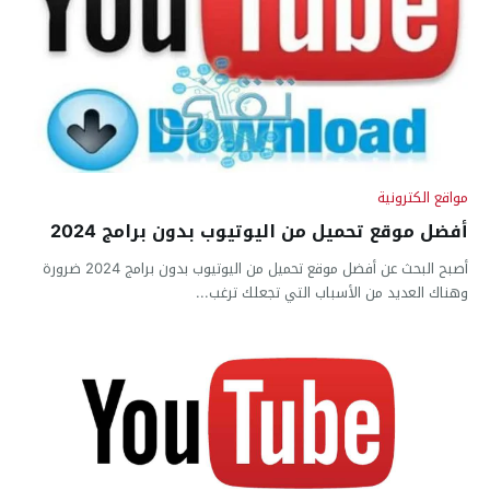
مواقع الكترونية
أفضل موقع تحميل من اليوتيوب بدون برامج 2024
أصبح البحث عن أفضل موقع تحميل من اليوتيوب بدون برامج 2024 ضرورة
وهناك العديد من الأسباب التي تجعلك ترغب...