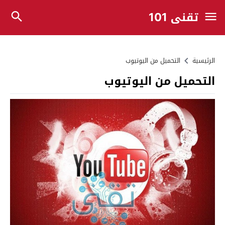
تقني 101
الرئيسية
التحميل من اليوتيوب
التحميل من اليوتيوب