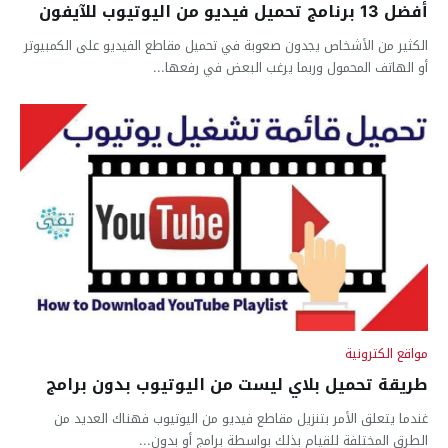
أفضل 13 برنامج تحميل فيديو من اليوتيوب للآيفون
الكثير من الأشخاص يجدون صعوبة في تحميل مقاطع الفيديو على الكمبيوتر
أو الهاتف المحمول وربما يرغب البعض في رفعها...
مواقع الكترونية
طريقة تحميل بلاي ليست من اليوتيوب بدون برامج
غندما يتعلق الأمر بتنزيل مقاطع فيديو من اليوتيوب فهناك العديد من
الطرق المختلفة للقيام بذلك بواسطة برامج أو بدون...