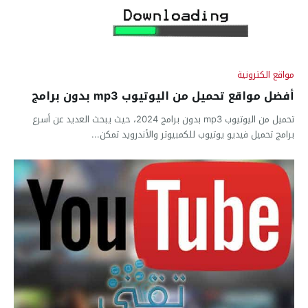
مواقع الكترونية
أفضل مواقع تحميل من اليوتيوب mp3 بدون برامج
تحميل من اليوتيوب mp3 بدون برامج 2024، حيث يبحث العديد عن أسرع
برامج تحميل فيديو يوتيوب للكمبيوتر والأندرويد تمكن...