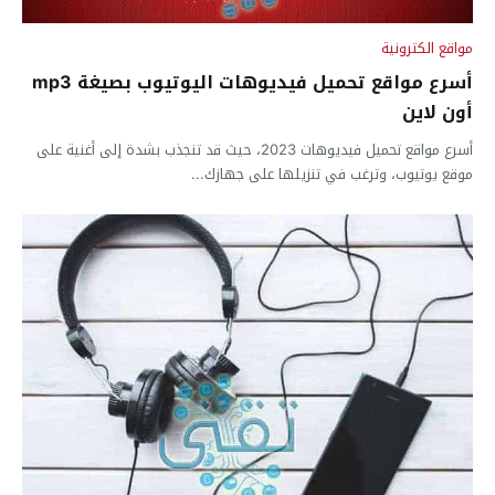
مواقع الكترونية
أسرع مواقع تحميل فيديوهات اليوتيوب بصيغة mp3
أون لاين
أسرع مواقع تحميل فيديوهات 2023، حيث قد تنجذب بشدة إلى أغنية على
موقع يوتيوب، وترغب في تنزيلها على جهازك...