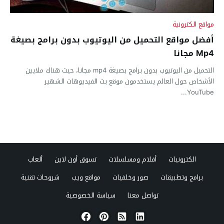
مواقع الكترونية
أفضل مواقع التحميل من اليوتيوب بدون برامج بصيغة
Mp4 مجانا
التحميل من اليوتيوب بدون برامج بصيغة mp4 مجانا، حيث هناك ملايين
الأشخاص حول العالم يستخدمون موقع بث الفيديوهات الشهير
YouTube...
الكترونيات
أفلام ومسلسلات
تسوق أون لاين
ألعاب
برامج وتطبيقات
صور وخلفيات
مواقع ويب
شروحات تقنية
تواصل معنا
سياسة الخصوصية