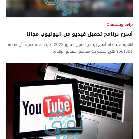
برامج وتطبيقات
أسرع برنامج تحميل فيديو من اليوتيوب مجانا
أهمية استخدام أسرع برنامج تحميل فيديو 2023، حيث نعلم جميعاً أن منصة
YouTube هي منصة بث مقاطع الفيديو الرائدة...