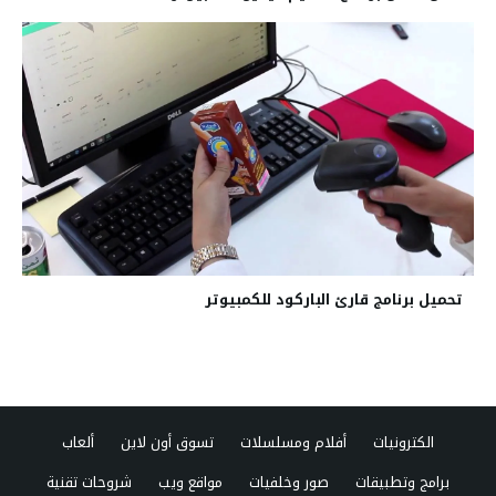
تحميل برنامج قارئ الباركود للكمبيوتر
الكترونيات
أفلام ومسلسلات
تسوق أون لاين
ألعاب
برامج وتطبيقات
صور وخلفيات
مواقع ويب
شروحات تقنية