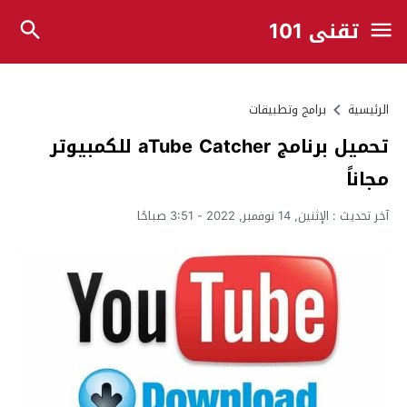
تقني 101
الرئيسية
برامج وتطبيقات
تحميل برنامج aTube Catcher للكمبيوتر
مجاناً
آخر تحديث :
الإثنين, 14 نوفمبر, 2022 - 3:51 صباحًا