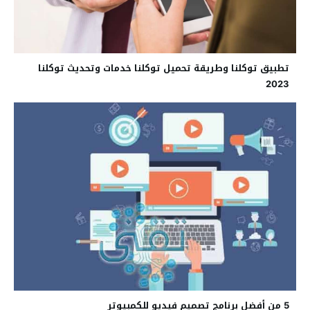
تطبيق توكلنا وطريقة تحميل توكلنا خدمات وتحديث توكلنا
2023
5 من أفضل برنامج تصميم فيديو للكمبيوتر