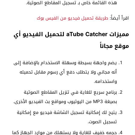
هذه القائمة خاص بـ تسجيل المقاطع الصوتية.
اقرأ أيضاً:
طريقة تحميل فيديو من الفيس بوك
مميزات aTube Catcher لتحميل الفيديو أي
موقع مجاناً
يضم واجهة بسيطة وسهلة الاستخدام بالإضافة إلى
أنه مجاني ولا يتطلب دفع أي رسوم مقابل تحميله
واستخدامه.
برنامج سريع للغاية في تنزيل المقاطع الصوتية
بصيغة MP3 من اليوتيوب ومواقع بث الفيديو الأخرى.
يتيح لك إمكانية تسجيل الشاشة فيديو مع إمكانية
تسجيل الصوت.
حجمه خفيف للغاية ولا يستهلك من موارد الجهاز كما