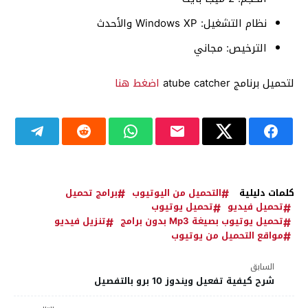
نظام التشغيل: Windows XP والأحدث
الترخيص: مجاني
لتحميل برنامج atube catcher
اضغط هنا
كلمات دليلية
التحميل من اليوتيوب
برامج تحميل
تحميل فيديو
تحميل يوتيوب
تحميل يوتيوب بصيغة Mp3 بدون برامج
تنزيل فيديو
مواقع التحميل من يوتيوب
السابق
شرح كيفية تفعيل ويندوز 10 برو بالتفصيل