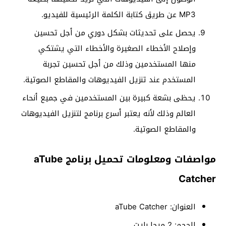
MP3 عن طريق كتابة الكلمة الرئيسية للفيديو.
يحصل على تحديثات بشكل دوري من أجل تحسين
وإصلاح الأخطاء الصغيرة والأخطاء التي يشتكي
منها المستخدمين وذلك من أجل تحسين تجربة
المستخدم عند تنزيل الفيديوهات والمقاطع الصوتية.
يحظى بشعة كبيرة بين المستخدمين في جميع أنحاء
العالم وذلك لأنه يعتبر أسرع برنامج لتنزيل الفيديوهات
والمقاطع الصوتية.
مواصفات ومعلومات تحميل برنامج aTube
Catcher
العنوان: aTube Catcher
الحجم: 2 ميجا بايت