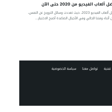
 ألعاب الفيديو من 2020 حتى الآن
أفضل ألعاب الفيديو 2023، حيث تعددت وسائل الترويح عن النفس،
 أثناء وقتنا الحالي وفي الأجيال الصاعدة أصبح الاختيار...
تقنية
تواصل معنا
سياسة الخصوصية