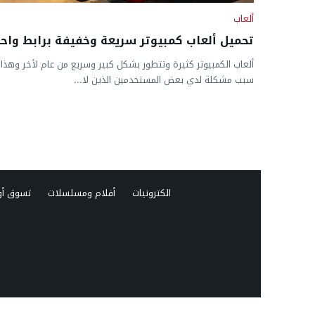
ألعاب
تحميل ألعاب كمبيوتر سريعة وخفيفة برابط واح
ألعاب الكمبيوتر كثيرة وتتطور بشكل كبير وسريع من عام لأخر وهذا 
سبب مشكلة لدي بعض المستخدمين الذين لا...
الكترونيات
أفلام ومسلسلات
تسوق أو