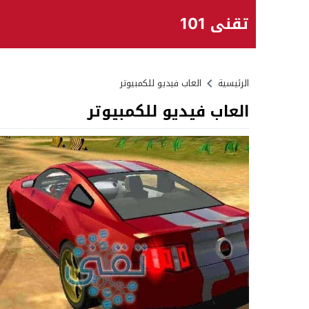
تقني 101
الرئيسية
العاب فيديو للكمبيوتر
العاب فيديو للكمبيوتر