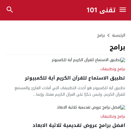
تقني 101
الرئيسية
برامج
برامج
برامج وتطبيقات
تطبيق الاستماع للقرآن الكريم آية للكمبيوتر
تطبيق آية للكمبيوتر هو أحدث التطبيقات التي أفادت القارئ والمستمع
للقرآن الكريم، وليس حكرًا على القرآن الكريم فقط، وإنما...
برامج وتطبيقات
افضل برامج عروض تقديمية ثلاثية الابعاد