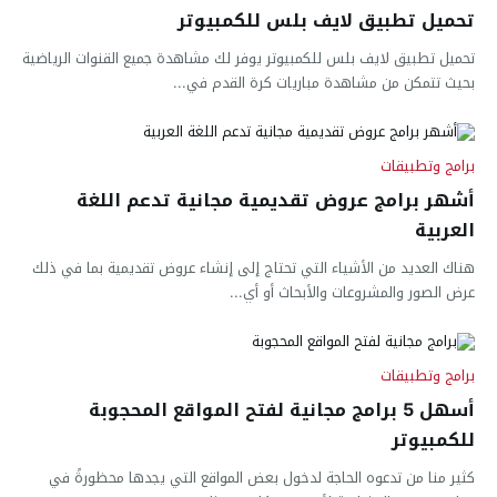
تحميل تطبيق لايف بلس للكمبيوتر
تحميل تطبيق لايف بلس للكمبيوتر يوفر لك مشاهدة جميع القنوات الرياضية
بحيث تتمكن من مشاهدة مباريات كرة القدم في...
برامج وتطبيقات
أشهر برامج عروض تقديمية مجانية تدعم اللغة
العربية
هناك العديد من الأشياء التي تحتاج إلى إنشاء عروض تقديمية بما في ذلك
عرض الصور والمشروعات والأبحاث أو أي...
برامج وتطبيقات
أسهل 5 برامج مجانية لفتح المواقع المحجوبة
للكمبيوتر
كثير منا من تدعوه الحاجة لدخول بعض المواقع التي يجدها محظورةً في