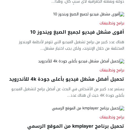
دولته وبقعته الجغرافية لأي سببٍ كان، وهذا...
برامج وتطبيقات
أقوى مشغل فيديو لجميع الصيغ ويندوز 10
هناك عدد كبير من برامج تشغيل الفيديو التي تتوفر لأنظمة الويندوز
المختلفة من خلال الإنترنت، ولكن يجب اختيار مشغل...
برامج وتطبيقات
تحميل أفضل مشغل فيديو بأعلى جودة 4k للأندرويد
يستمر عدد كبير من الأشخاص في البحث عن أفضل برامج لتشغيل الفيديو
بأعلى جودة 4K حيث أن هناك عدد...
برامج وتطبيقات
تحميل برنامج kmplayer من الموقع الرسمي