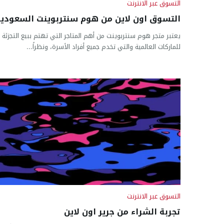
التسوق عبر الانترنت
التسوق اون لاين من هوم سنتربوينت السعودية
يعتبر متجر هوم سنتربوينت من أهم المتاجر التي تهتم ببيع التجزئة
للماركات العالمية والتي تخدم جميع أفراد الأسرة، ونظراً...
التسوق عبر الانترنت
تجربة الشراء من جرير اون لاين