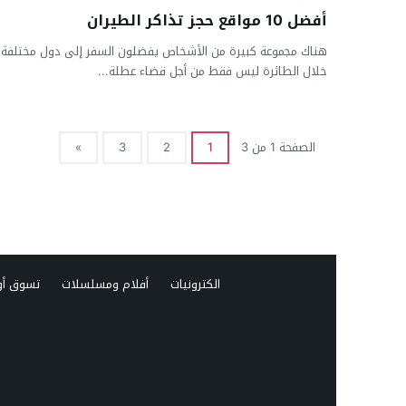
أفضل 10 مواقع حجز تذاكر الطيران
هناك مجموعة كبيرة من الأشخاص يفضلون السفر إلى دول مختلفة 
خلال الطائرة ليس فقط من أجل قضاء عطلة...
الصفحة 1 من 3
1
2
3
»
الكترونيات
أفلام ومسلسلات
تسوق أو