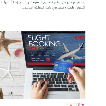
يعد موقع جرير من مواقع التسوق المميزة التي تلقى إقبالاً كبيراً عل
التسوق والشراء منها في داخل المملكة العربية...
مواقع الكترونية