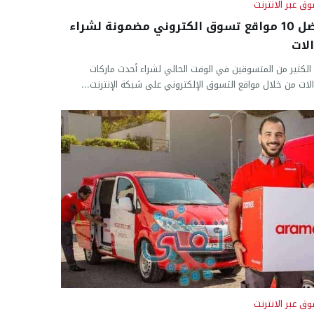
وق عبر الانترنت
افضل 10 مواقع تسوق الكتروني مضمونة لشراء
لات
 الكثير من المتسوقين في الوقت الحالي لشراء أحدث ماركات
الات من خلال مواقع التسوق الإلكتروني على شبكة الإنترنت...
وق عبر الانترنت