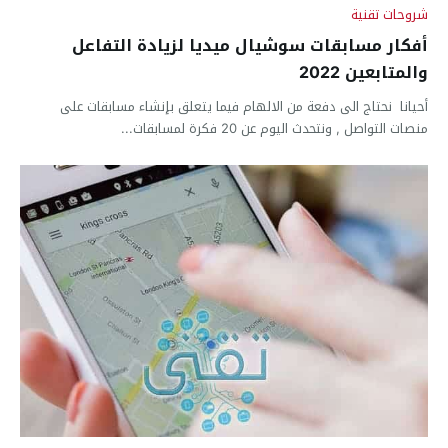
شروحات تقنية
أفكار مسابقات سوشيال ميديا لزيادة التفاعل
والمتابعين 2022
أحيانا نحتاج الى دفعة من الالهام فيما يتعلق بإنشاء مسابقات على
منصات التواصل , ونتحدث اليوم عن 20 فكرة لمسابقات...