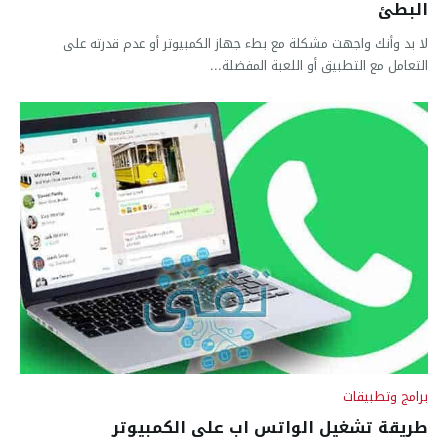
البطئ
لا بد وأنك واجهت مشكلة مع بطء جهاز الكمبيوتر أو عدم قدرته على
التعامل مع التطبيق أو اللعبة المفضلة...
برامج وتطبيقات
طريقة تشغيل الواتس اب على الكمبيوتر