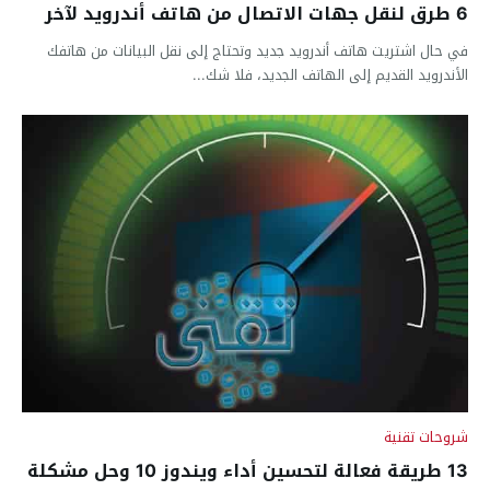
6 طرق لنقل جهات الاتصال من هاتف أندرويد لآخر
في حال اشتريت هاتف أندرويد جديد وتحتاج إلى نقل البيانات من هاتفك
الأندرويد القديم إلى الهاتف الجديد، فلا شك...
شروحات تقنية
13 طريقة فعالة لتحسين أداء ويندوز 10 وحل مشكلة