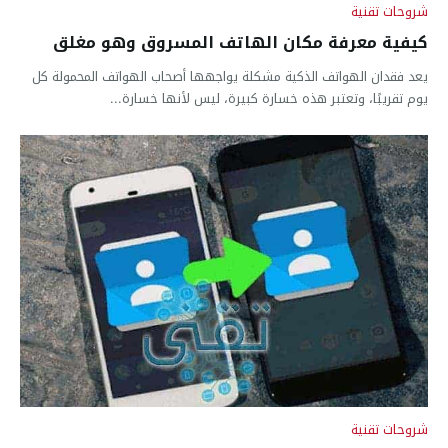
شروحات تقنية
كيفية معرفة مكان الهاتف المسروق وهو مغلق
يعد فقدان الهواتف الذكية مشكلة يواجهها أصحاب الهواتف المحمولة كل
يوم تقريبًا، وتعتبر هذه خسارة كبيرة، ليس لأنها خسارة...
شروحات تقنية