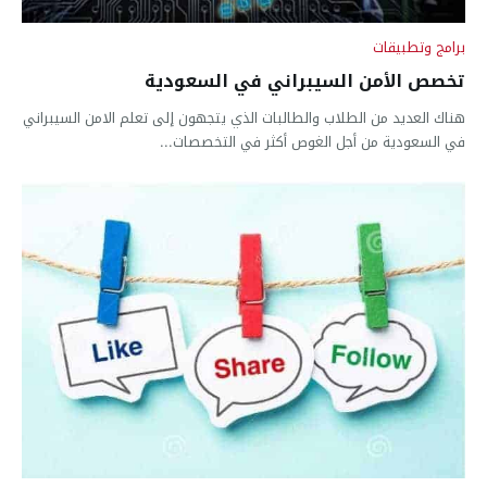
برامج وتطبيقات
تخصص الأمن السيبراني في السعودية
هناك العديد من الطلاب والطالبات الذي يتجهون إلى تعلم الامن السيبراني
في السعودية من أجل الغوص أكثر في التخصصات...