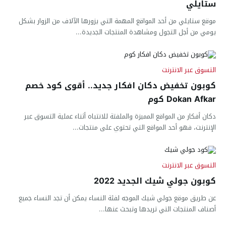
ستايلي
موقع ستايلي من أحد المواقع المهمة التي يزورها الآلاف من الزوار بشكل
يومي من أجل التجول ومشاهدة المنتجات الجديدة...
التسوق عبر الانترنت
كوبون تخفيض دكان افكار جديد.. أقوى كود خصم
Dokan Afkar كوم
دكان أفكار من المواقع المميزة والملفتة للانتباه أثناء عملية التسوق عبر
الإنترنت، فهو أحد المواقع التي تحتوي على منتجات...
التسوق عبر الانترنت
كوبون جولي شيك الجديد 2022
عن طريق موقع جولي شيك الموجه لفئة النساء يمكن أن تجد النساء جميع
أصناف المنتجات التي تريدها وتبحث عنها...