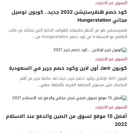
التسوق عبر الانترنت
كود خصم هنقرستيشن 2022 جديد.. كوبون توصيل
مجاني Hungerstation
هنقرستيشن هو من أشهر تطبيقات الهواتف الذكية التي تمكنك من طلب
الطعام مع الاستفادة من كود خصم Hungerstation من...
التسوق عبر الانترنت
كوبون Jarir أون لاين وكود خصم جرير في السعودية
كوبون Jarir اونلاين وكود خصم جرير، حيث تعد مكتبة جرير من أهم
المكتبات على مستوى المنطقة العربية بأكملها، فهي...
التسوق عبر الانترنت
أفضل 15 موقع تسوق من الصين والدفع عند الاستلام
2022