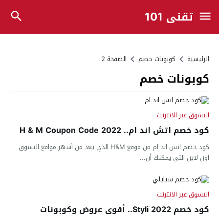
تقني 101
الرئيسية
كوبونات خصم
الصفحة 2
كوبونات خصم
التسوق عبر الانترنت
كود خصم اتش اند ام.. H & M Coupon Code 2022
كود خصم اتش اند ام من موقع H&M الذي يعد من أشهر مواقع التسوق
اون لاين التي يمكنك أن...
التسوق عبر الانترنت
كود خصم Styli 2022.. أقوى عروض وكوبونات