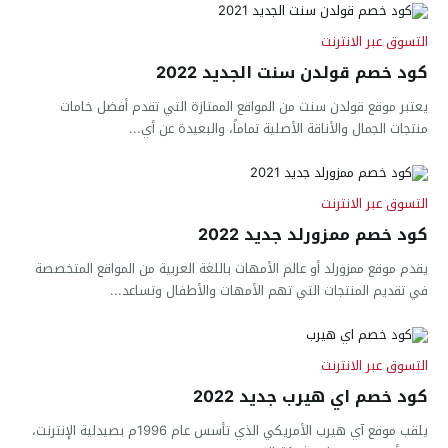
التسوق عبر الانترنت
كود خصم قولدن سنت الجديد 2022
يعتبر موقع قولدن سنت من المواقع الممتازة التي تقدم أفضل خامات
منتجات الجمال والأناقة الأصلية تماماً، والبعيدة عن أي...
التسوق عبر الانترنت
كود خصم ممزورلد جديد 2022
يقدم موقع ممزورلد أو عالم الأمهات باللغة العربية من المواقع المتخصصة
في تقديم المنتجات التي تهم الأمهات والأطفال وتساعد...
التسوق عبر الانترنت
كود خصم اي هيرب جديد 2022
يلقب موقع آي هيرب الأمريكي الذي تأسس عام 1996م بصيدلية الإنترنت،