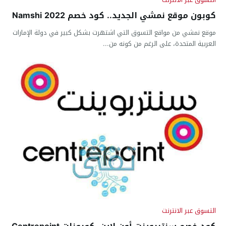
كوبون موقع نمشي الجديد.. كود خصم Namshi 2022
موقع نمشي من مواقع التسوق التي اشتهرت بشكل كبير في دولة الإمارات
العربية المتحدة، على الرغم من كونه من...
التسوق عبر الانترنت