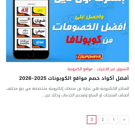
التسوق عبر الانترنت
|
مواقع الكترونية
أفضل أكواد خصم مواقع الكوبونات 2025-2026
المتاجر الالكترونية هي عبارة عن منصات إلكترونية متخصصة في بيع مختلف
أصناف المنتجات او السلع وتقديم الخدمات وذلك عبر...
3
2
1
«