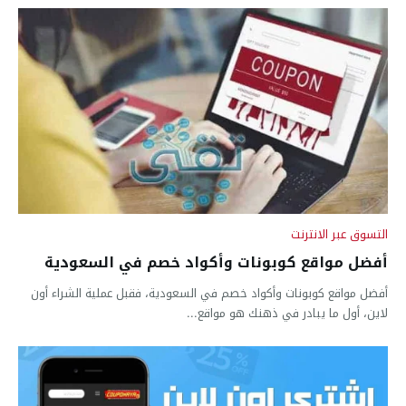
التسوق عبر الانترنت
أفضل مواقع كوبونات وأكواد خصم في السعودية
أفضل مواقع كوبونات وأكواد خصم في السعودية، فقبل عملية الشراء أون
لاين، أول ما يبادر في ذهنك هو مواقع...