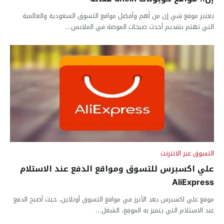
يعتبر موقع شي إن من أهم وأفضل مواقع التسوق السعودية والعالمية
التي تهتم بتقديم أحدث صيحات الموضة في الملابس...
التسوق عبر الانترنت
علي اكسبرس للتسوق ومواقع الدفع عند الاستلام
AliExpress
موقع علي اكسبرس يعد الأبرز في مواقع التسوق أونلاين، حيث أصبح الدفع
عند الاستلام التي يتميز به الموقع، الشغل...