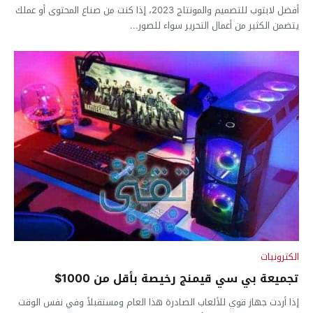
أفضل لابتوب للتصميم والمونتاج 2023، إذا كنت من صناع المحتوى أو عملك
يتضمن الكثير من أعمال التحرير سواء للصور...
الكترونيات
تجميعة بي سي قيمنج رخيصة بأقل من 1000$
إذا أردت جهاز قوي للألعاب الصادرة هذا العام ومستقبلاً وفي نفس الوقت