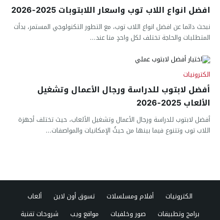
افضل انواع اللاب توب واسعار اللابتوبات 2025-2026
نبحث دائما عن افضل انواع اللاب توب، مع التطور التكنولوجي المستمر، بدأت
المتطلبات والحاجة تختلف لكل واحدٍ منا عند...
الكترونيات
أفضل لابتوب للدراسة ورجال الأعمال وتشغيل
الألعاب 2025-2026
أفضل لابتوب للدراسة ورجال الأعمال وتشغيل الألعاب، حيث تختلف أجهزة
اللاب توب وتتنوع فيما بينها من حيثُ الإمكانيات والمواصفات...
الكترونيات
أفلام ومسلسلات
تسوق أون لاين
ألعاب
برامج وتطبيقات
صور وخلفيات
مواقع ويب
شروحات تقنية