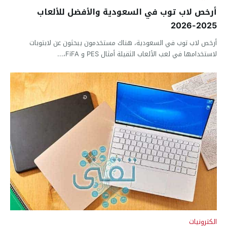
أرخص لاب توب في السعودية والأفضل للألعاب
2025-2026
أرخص لاب توب في السعودية، هناك مستخدمون يبحثون عن لابتوبات
لاستخدامها في لعب الألعاب الثقيلة أمثال PES و FiFA،...
الكترونيات