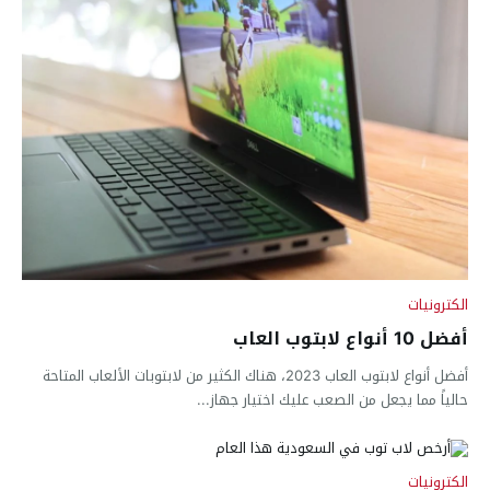
الكترونيات
أفضل 10 أنواع لابتوب العاب
أفضل أنواع لابتوب العاب 2023، هناك الكثير من لابتوبات الألعاب المتاحة
حالياً مما يجعل من الصعب عليك اختيار جهاز...
الكترونيات