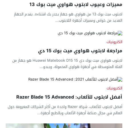
مميزات وعيوب لابتوب هواوي ميت بوك 13
لابتوب ميت بوك 13 من هواوي هو جهاز يجدر بك اقتناءه. يقدم الجهاز
العديد من خواص ومميزات أجهزة اللابتوب...
الكترونيات
مراجعة لابتوب هواوي ميت بوك 15 دي
لابتوب هواوي ميت بوك دي 15 Huawei Matebook D15 هو جهاز من
الفئة المتوسطة في أجهزة هواوي المحمولة. ويبدو...
الكترونيات
أفضل لابتوب للألعاب: Razer Blade 15 Advanced
أفضل لابتوب للألعاب، شركة Razer واحدة من أكثر الشركات المعروفة حول
العالم في مجال صناعة أجهزة الألعاب وبالطبع أجهزة...