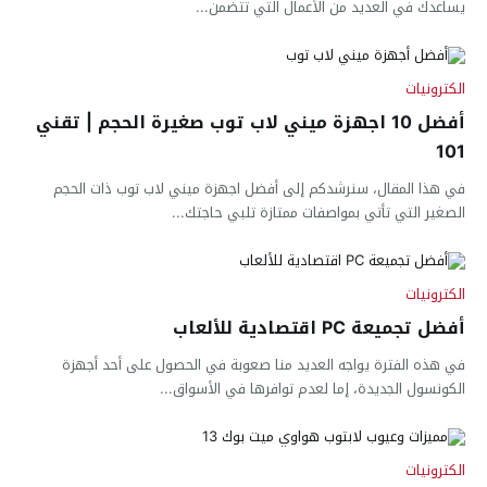
يساعدك في العديد من الأعمال التي تتضمن...
الكترونيات
أفضل 10 اجهزة ميني لاب توب صغيرة الحجم | تقني
101
في هذا المقال، سنرشدكم إلى أفضل اجهزة ميني لاب توب ذات الحجم
الصغير التي تأتي بمواصفات ممتازة تلبي حاجتك...
الكترونيات
أفضل تجميعة PC اقتصادية للألعاب
في هذه الفترة يواجه العديد منا صعوبة في الحصول على أحد أجهزة
الكونسول الجديدة، إما لعدم توافرها في الأسواق...
الكترونيات