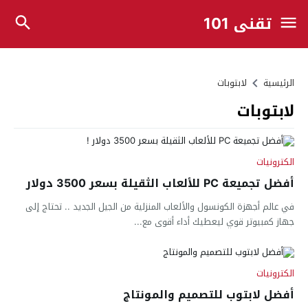
تقني 101
الرئيسية
لابتوبات
لابتوبات
الكترونيات
أفضل تجميعة PC للألعاب الثقيلة بسعر 3500 دولار
في عالم أجهزة الكونسول والألعاب المنزلية من الجيل الجديد .. تحتاج إلى
جهاز كمبيوتر قوي ليعطيك أداء أقوى مع...
الكترونيات
أفضل لابتوب للتصميم والمونتاج