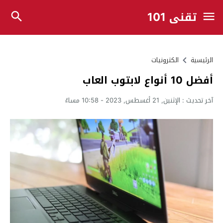
تقني 101
الرئيسية
الكترونيات
أفضل 10 أنواع لابتوب العاب
آخر تحديث :
الإثنين, 21 أغسطس, 2023 - 10:58 مساءً