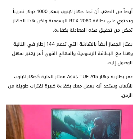
أيضاً من الصعب أن تجد جهاز لابتوب بسعر 1000 دولار تقريباً
ويحتوي على بطاقة RTX 2060 الرسومية ولكن هذا الجهاز
تمكن من تحقيق هذه المعادلة بكفاءة.
يمتاز الجهاز أيضاً بالشاشة التي تدعم 144 إطار في الثانية
وهذا مع البطاقة الرسومية والمعالج القوي أمر يعتبر سهل
الوصول إليه.
عمر بطارية جهاز Asus TUF A15 ممتاز للغاية كجهاز لابتوب
للألعاب وستجد أنه يعمل معك بكفاءة كبيرة لفترات طويلة من
الزمن.