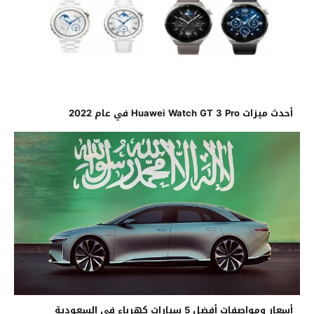
أحدث ميزات Huawei Watch GT 3 Pro في عام 2022
أسعار ومواصفات أفضل 5 سيارات كهرباء في السعودية