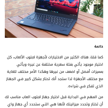
خاتمة
كما قلنا، هناك الكثير من الاختيارات لأجهزة لابتوب الألعاب، كل
اختيار موجود يأتي بفئة سعرية مختلفة عن غيره ويأتي
بمميزات أفضل أو اضعف من غيرها وهكذا الأمر مختلف للغاية
مع مختلف الأجهزة لذا ستجد أنك تحتار بشكل كبير في الجهاز
الذي تفكر في شراءه.
من المهم في البداية قبل اختيار جهاز لابتوب العاب مناسب لك
أن تختار وتحدد ميزانيتك لأنها هي التي ستحدد أي جهاز واي