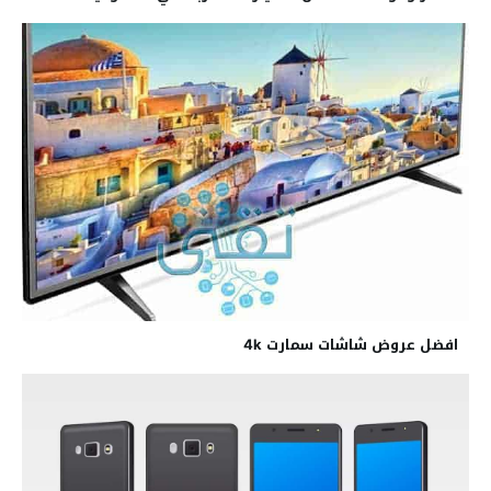
افضل عروض شاشات سمارت 4k