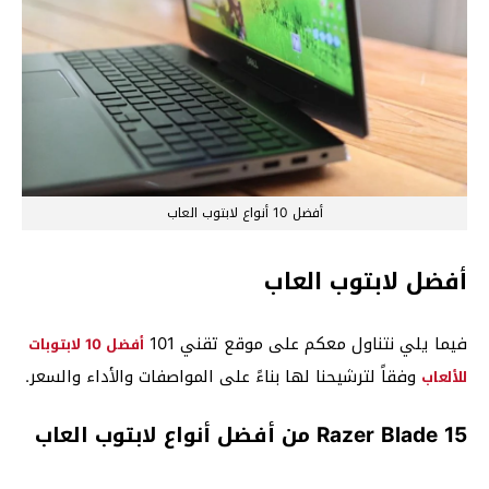
أفضل 10 أنواع لابتوب العاب
أفضل
لابتوب العاب
فيما يلي نتناول معكم على موقع تقني 101
أفضل 10 لابتوبات
وفقاً لترشيحنا لها بناءً على المواصفات والأداء والسعر.
للألعاب
Razer Blade 15 من أفضل أنواع لابتوب العاب