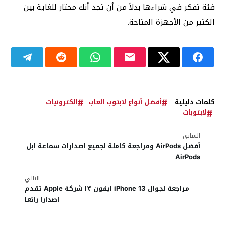
فئة تفكر في شراءها بدلاً من أن تجد أنك محتار للغاية بين
الكثير من الأجهزة المتاحة.
كلمات دليلية
أفضل أنواع لابتوب العاب
الكترونيات
لابتوبات
السابق
أفضل AirPods ومراجعة كاملة لجميع اصدارات سماعة ابل
AirPods
التالي
مراجعة لجوال iPhone 13 ايفون ١٣ شركة Apple تقدم
اصدارا رائعا