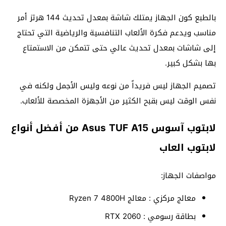
بالطبع كون الجهاز يمتلك شاشة بمعدل تحديث 144 هرتز أمر
مناسب ويدعم فكرة الألعاب التنافسية والرياضية التي تحتاج
إلى شاشات بمعدل تحديث عالي حتى تتمكن من الاستمتاع
بها بشكل كبير.
تصميم الجهاز ليس فريداً من نوعه وليس الأجمل ولكنه في
نفس الوقت ليس بقبح الكثير من الأجهزة المخصصة للألعاب.
لابتوب آسوس Asus TUF A15 من أفضل أنواع
لابتوب العاب
مواصفات الجهاز:
معالج مركزي : معالج Ryzen 7 4800H
بطاقة رسومي : RTX 2060