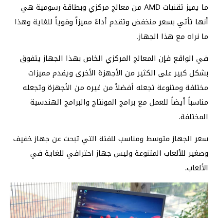
ما يميز تقنيات AMD من معالج مركزي وبطاقة رسومية هي
أنها تأتي بسعر منخفض وتقدم أداءً مميزاً وقوياً للغاية وهذا
ما نراه مع هذا الجهاز.
في الواقع فإن المعالج المركزي الخاص بهذا الجهاز يتفوق
بشكل كبير على الكثير من الأجهزة الأخرى ويقدم مميزات
مختلفة ومتنوعة تجعله أفضلاً من غيره من الأجهزة وتجعله
مناسباً أيضاً للعمل مع برامج المونتاج والبرامج الهندسية
المختلفة.
سعر الجهاز متوسط ومناسب للفئة التي تبحث عن جهاز خفيف
وصغير للألعاب المتنوعة وليس جهاز احترافي للغاية في
الألعاب.