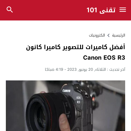
تقني 101
الرئيسية
الكترونيات
أفضل كاميرات للتصوير كاميرا كانون
Canon EOS R3
آخر تحديث :
الثلاثاء, 20 يونيو, 2023 - 4:19 صباحًا