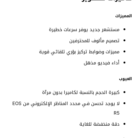
المميزات
مستشعر جديد يوفر سرعات خطيرة
تصميم مألوف للمحترفين
مميزات وضوابط تركيز بؤري تلقائي قوية
أداء فيديو مذهل
العيوب
كبيرة الحجم بالنسبة لكاميرا بدون مرآة
لا يوجد تحسن في محدد المناظر الإلكتروني من EOS
R5
دقة منخفضة للغاية