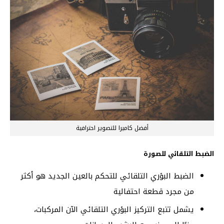
أفضل كاميرا للتصوير احترافية
الضبط التلقائي للصورة
الضبط البؤري التلقائي للتحكم بالعين الجديد هو أكثر
من مجرد قطعة احتفالية
يشمل تتبع التركيز البؤري التلقائي الآن المركبات،