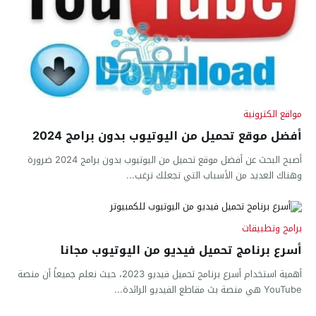
مواقع الكترونية
أفضل موقع تحميل من اليوتيوب بدون برامج 2024
أصبح البحث عن أفضل موقع تحميل من اليوتيوب بدون برامج 2024 ضرورة
وهناك العديد من الأسباب التي تجعلك ترغب...
برامج وتطبيقات
أسرع برنامج تحميل فيديو من اليوتيوب مجانا
أهمية استخدام أسرع برنامج تحميل فيديو 2023، حيث نعلم جميعاً أن منصة
YouTube هي منصة بث مقاطع الفيديو الرائدة...