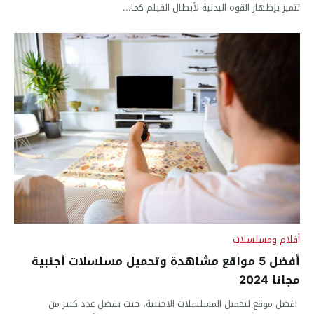
تتميز بإظهار القوه البدنية لأبطال الفيلم كما...
أفلام ومسلسلات
أفضل 5 مواقع مشاهدة وتحميل مسلسلات أجنبية
مجانا 2024
افضل موقع لتحميل المسلسلات الاجنبية، حيث يفضل عدد كبير من