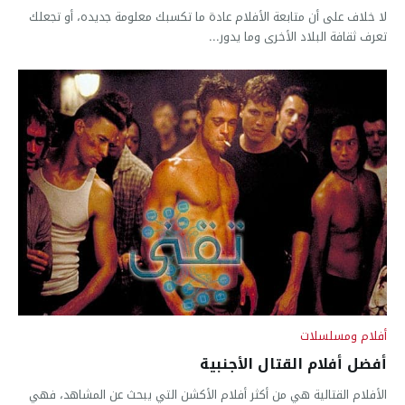
لا خلاف على أن متابعة الأفلام عادة ما تكسبك معلومة جديده، أو تجعلك
تعرف ثقافة البلاد الأخرى وما يدور...
أفلام ومسلسلات
أفضل أفلام القتال الأجنبية
الأفلام القتالية هي من أكثر أفلام الأكشن التي يبحث عن المشاهد، فهي