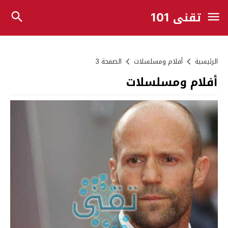
تقني 101
الرئيسية
أفلام ومسلسلات
الصفحة 3
أفلام ومسلسلات