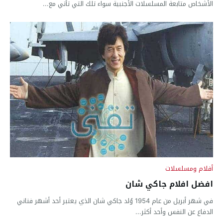
الأشخاص متابعة المسلسلات الأجنبية سواء تلك التي تأتي مع...
أفلام ومسلسلات
افضل افلام جاكي شان
في شهر أبريل من عام 1954 وُلد جاكي شان الذي يعتبر أحد أشهر فناني
الدفاع عن النفس وأحد أكثر...