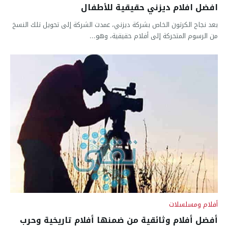
افضل افلام ديزني حقيقية للأطفال
بعد نجاح الكرتون الخاص بشركة ديزني، عمدت الشركة إلى تحويل تلك النسخ
من الرسوم المتحركة إلى أفلام حقيقية، وهو...
أفلام ومسلسلات
أفضل أفلام وثائقية من ضمنها أفلام تاريخية وحرب