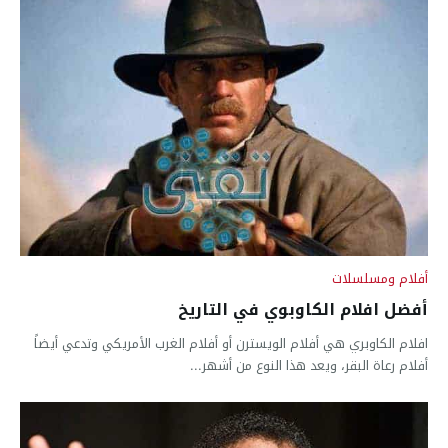
أفلام ومسلسلات
أفضل افلام الكاوبوي في التاريخ
افلام الكاوبري هي أفلام الويسترن أو أفلام الغرب الأمريكي وتدعي أيضاً
أفلام رعاة البقر، ويعد هذا النوع من أشهر...