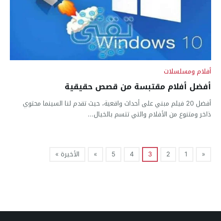
أفلام ومسلسلات
أفضل أفلام مقتبسة من قصص حقيقية
أفضل 20 فيلم مبني على أحداث واقعية، حيث تقدم لنا السينما محتوي
ذاخر ومتنوع من الأفلام والتي تتسم بالخيال...
«
1
2
3
4
5
»
الأخيرة »