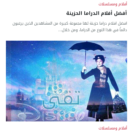
أفلام ومسلسلات
أفضل أفلام الدراما الحزينة
افضل افلام دراما حزينة لها مجموعة كبيرة من المشاهدين الذين يرغبون
دائماً في هذا النوع من الدراما، ومن خلال...
أفلام ومسلسلات