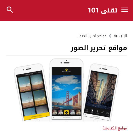
تقني 101
الرئيسية
مواقع تحرير الصور
مواقع تحرير الصور
مواقع الكترونية