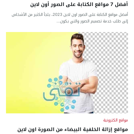
أفضل 7 مواقع الكتابة على الصور أون لاين
أفضل مواقع الكتابة على الصور اون لاين 2023، يلجأ الكثير من الأشخاص
إلى طلب خدمة تصميم الصور والتي يكون...
مواقع الكترونية
مواقع إزالة الخلفية البيضاء من الصورة اون لاين