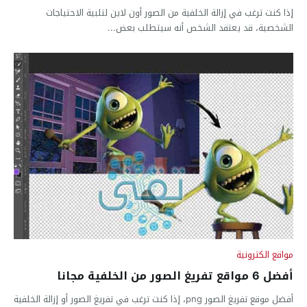
إذا كنت ترغب في إزالة الخلفية من الصور أون لاين لتلبية الاحتياجات
الشخصية، قد يعتقد الشخص أنه سيتطلب بعض...
مواقع الكترونية
أفضل 6 مواقع تفريغ الصور من الخلفية مجانا
أفضل موقع تفريغ الصور png، إذا كنت ترغب في تفريغ الصور أو إزالة الخلفية