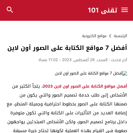
تقني 101
الرئيسية
مواقع الكترونية
أفضل 7 مواقع الكتابة على الصور أون لاين
آخر تحديث :
السبت, 26 أغسطس, 2023 - 11:02 مساءً
، يلجأ الكثير من
أفضل مواقع الكتابة على الصور اون لاين 2023
الأشخاص إلى طلب خدمة تصميم الصور والتي يكون من
ضمنها الكتابة على الصور بخطوط احترافية وجميلة المنظر، مع
إضافة العديد من التأثيرات على الكتابة والتي تكون متوفرة
داخل برنامج تصميم الصور، ولكن الأشخاص المبتدئين يواجهون
صعوبة في القيام بهذه العملية لكونها تحتاج خبرة مسبقة