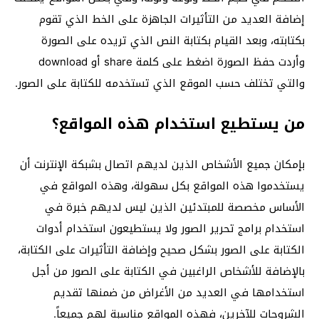
إضافة العديد من التأثيرات الجاهزة على الخط الذي تقوم
بكتابته، وبعد القيام بكتابة النص الذي تريده على الصورة
وأردت حفظ الصورة اضغط على كلمة share أو download
والتي تختلف حسب الموقع الذي تستخدمه للكتابة على الصور.
من يستطيع استخدام هذه المواقع؟
بإمكان جميع الأشخاص الذين لديهم اتصال بشبكة الإنترنت أن
يستخدموا هذه المواقع بكل سهولة، وهذه المواقع في
الأساس مخصصة للمبتدئين الذين ليس لديهم خبرة في
استخدام برامج تحرير الصور ولا يستطيعون استخدام أدوات
الكتابة على الصور بشكل صحيح وإضافة التأثيرات على الكتابة،
بالإضافة للأشخاص الراغبين في الكتابة على الصور من أجل
استخدامها في العديد من الأغراض من ضمنها تقديم
الشروحات للآخرين، فهذه المواقع مناسبة لهم جميعاً.