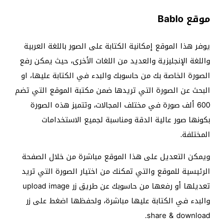
موقع Bablo
يوفر هذا الموقع إمكانية الكتابة على الصور باللغة العربية
واللغة الإنجليزية والعديد من اللغات الأخرى، حيث يمكن رفع
الصورة الخاصة بك من حاسوبك والبدء في الكتابة عليها، او
البحث عن الصورة التي تريدها ضمن مكتبة الموقع التي تضم
600 ألف صورة في مختلف المجالات، وتتميز هذه الصورة
بكونها صور عالية الدقة ومناسبة لجميع الاستخدامات
المختلفة.
ويمكن التعديل على هذا الموقع مباشرة من خلال الصفحة
الرئيسية للموقع والتي تمكنك من اختيار الصورة التي تريد
تعديلها أو رفعها من حاسوبك عن طريق زر upload image
والبدء في الكتابة عليها مباشرة، ولحفظها اضغط على زر
share & download.