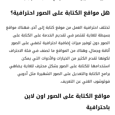
هل مواقع الكتابة على الصور احترافية؟
تختلف احترافية العمل من موقع كتابة إلى آخر، فهناك مواقع
بسيطة للغاية تقتصر في تقديم الخدمة على الكتابة على
الصور دون توفير ميزات إضافية احترافية تضفي على الصور
أناقة وجمال، وهناك من المواقع ما تصنف في فئة الاحتراف
لكونها تقدم الكثير من الخيارات والأدوات التي يمكن
استخدامها للكتابة على الصور بشكل محترف للغاية يضاهي
برامج الكتابة والتعديل على الصور الشهيرة مثل أدوبي
فوتوشوب الغني عن التعريف.
مواقع الكتابة على الصور اون لاين
باحترافية