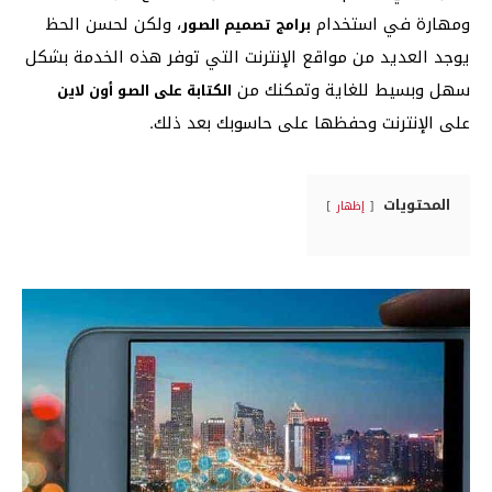
ومهارة في استخدام
، ولكن لحسن الحظ
برامج تصميم الصور
يوجد العديد من مواقع الإنترنت التي توفر هذه الخدمة بشكل
سهل وبسيط للغاية وتمكنك من
الكتابة على الصو أون لاين
على الإنترنت وحفظها على حاسوبك بعد ذلك.
المحتويات
إظهار