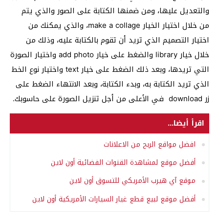
والتعديل عليها، ومن ضمنها الكتابة على الصور والذي يتم
من خلال اختيار الخيار make a collage، والذي يمكنك من
اختيار التصميم الذي تريد أن تقوم بالكتابة عليه، وذلك من
خلال خيار library والضغط على خيار add photo واختيار الصورة
التي تريدها، وبعد ذلك الضغط على خيار text واختيار نوع الخط
الذي تريد الكتابة به، وبدء الكتابة، وبعد الانتهاء الضغط على
زر download في الأعلى من أجل تنزيل الصورة على حاسوبك.
اقرأ أيضا...
افضل مواقع الربح من الاعلانات
أفضل موقع لمشاهدة القنوات الفضائية أون لاين
موقع آي هيرب الأمريكي للتسوق أون لاين
أفضل موقع لبيع قطع غيار السيارات الأمريكية أون لاين