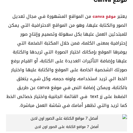
يعتبر
من المواقع المشهورة في مجال تعديل
موقع canva
الصور والكتابة عليها، وهو من المواقع الاحترافية التي يمكن
للمبتدئين العمل عليها بكل سهولة وتصميم وإنتاج صور
إحترافية بمعنى الكلمة، فمن خلال المكتبة الضخمة التي
يوفرها الموقع بإمكانك اختيار الصورة التي تريدها والكتابة
عليها وإضافة التأثيرات العديدة على الكتابة، أو القيام برفع
صورتك الشخصية الخاصة على الموقع والكتابة عليها واختيار
الخط الي تريد استخدامه، ولونه حجمه، وكل شيء يتعلق
بالكتابة، ويمكن إضافة النص في موقع canva عن طريق
الضغط على زر text في القائمة الجانبية واختيار خصائص الخط
كما تريد والتي تظهر أمامك في شاشة العمل مباشرة.
أفضل 7 مواقع الكتابة على الصور اون لاين