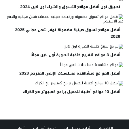
تطبيق نون أفضل مواقع التسوق والشراء اون لاين 2024
أفضل مواقع تسوق صينية مضمونة توفر شحن مجاني 2025-
2026
أفضل 3 مواقع لتفريغ خلفية الصورة أون لاين مجانًا
أفضل المواقع لمشاهدة مسلسلات الإنمي المترجم 2023
أفضل 10 مواقع أجنبية لتحميل برامج كمبيوتر مع الكراك
الكترونيات
أفلام ومسلسلات
تسوق أون لاين
ألعاب