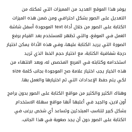
يوفر هذا الموقع العديد من المميزات التي تمكنك من
التعديل على الصور بشكل احترافي ومن ضمن هذه الميزات
الكتابة على الصور من خلال أداة text الموجودة أسفل شاشة
العمل في الموقع، والتي تظهر للمستخدم بعد القيام برفع
الصورة التي يريد الكتابة عليها، وفي هذه الأداة يمكن اختيار
درجة شفافية الكتابة، مع اختيار حجم الخط الذي تريد
استخدامه وكتابته في المربع المخصص له، وبعد الانتهاء من
هذه الخيار يجب اختيار علامة صح الموجودة بجانب كلمة size
لكي يتم حفظ الإعدادات التي تم اختيارها والعمل بها.
وهناك الكثير والكثير من مواقع الكتابة على الصور بدون برامج
أون لاين، والجيد في أغلبها أنها مواقع سهلة الاستخدام
بشكل كبير لتناسب المبتدئين وتساعد أي شخص يرغب في
الكتابة على الصور دون أن يجد صعوبة في هذا الجانب.