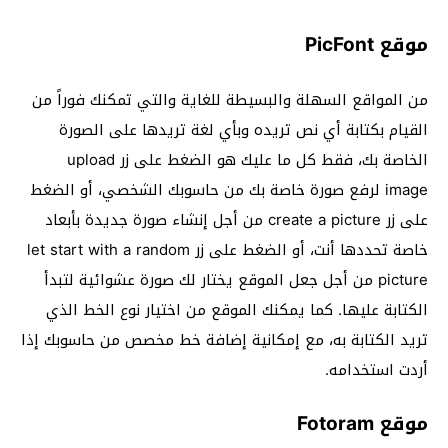
موقع PicFont
من المواقع السهلة والبسيطة للغاية والتي تمكنك فوراً من
القيام بكتابة أي نص تريده وبأي لغة تريدها على الصورة
الخاصة بك، فقط كل ما عليك هو الضغط على زر upload
image لرفع صورة خاصة بك من حاسوبك الشخصي، أو الضغط
على زر create a picture من أجل إنشاء صورة جديدة بأبعاد
خاصة تحددها أنت، أو الضغط على زر let start with a random
picture من أجل جعل الموقع يختار لك صورة عشوائية لتبدأ
الكتابة عليها. كما يمكنك الموقع من اختيار نوع الخط الذي
تريد الكتابة به، مع إمكانية إضافة خط مخصص من حاسوبك إذا
أردت استخدامه.
موقع Fotoram