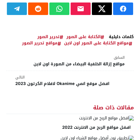
كلمات دليلية
الكتابة على الصور
تحرير الصور
مواقع الكتابة على الصور اون لاين
مواقع تحرير الصور
السابق
مواقع إزالة الخلفية البيضاء من الصورة اون لاين
التالي
افضل موقع انمي Okanime لافلام الكرتون 2023
مقالات ذات صلة
افضل مواقع الربح من الانترنت 2022