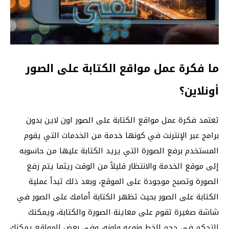
ما فكرة عمل مواقع الكتابة على الصور
أونلاين؟
تعتمد فكرة عمل مواقع الكتابة على الصور اون لاين بدون
برامج عبر الإنترنت في كونها خدمة من الخدمات التي يقوم
المستخدم برفع الصورة التي يريد الكتابة عليها من حاسوبه
إلى موقع الخدمة والانتظار قليلاً من الوقت ريثما يتم رفع
الصورة وتصبح موجودة على الموقع، وبعد ذلك تبدأ عملية
الكتابة على الصور بحيث تظهر الكتابة أمامك على الصور في
شاشة صغيرة تقوم على معاينة الصورة والكتابة، ويمكنك
التحكم في حجم الخط ونوعه ولونه، وفي بعض المواقع يمكنك