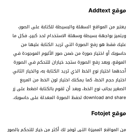
موقع Addtext
يعتبر من المواقع السهلة والبسيطة للكتابة على الصور،
ويتميز بواجهة بسيطة وسهلة الاستخدام لحد كبير، فكل ما
عليك فقط هو رفع الصورة التي تريد الكتابة عليها من
حاسوبك أو اختيار صورة من ضمن صور الألبوم الموجودة في
الموقع، وبعد رفع الصورة ستجد خياران للتحكم في الصورة
أحدهما اختيار نوع الخط الذي تريد الكتابة به، والخيار الثاني
اختيار حجم الخط، كما يمكنك اختيار لون الخط من المربع
الصغير بجانب نوع الخط، وبعد أن تقوم بالكتابة اضغط على زر
download and share لحفظ الصورة المعدلة على حاسوبك.
موقع Fotojet
من المواقع المميزة التي توفر لك أكثر من خيار للتحكم بالصور