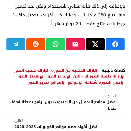
بالإضافة إلى ذلك فأنه مجاني للاستخدام ولكن بحد تحميل
ملف يبلغ 250 ميجا بايت، وهناك خيار آخر بحد تحميل ملف 1
جيجا بايت متاح فقط بـ 20 دولار شهرياً.
كلمات دليلية
ازالة الخلفية من الصورة
ازالة خلفية الصور
ازالة خلفية الصور اون لاين
تحرير الصور
تعديل الصور
جعل الصورة شفافة
مواقع
مواقع تحرير الصور
السابق
أفضل مواقع التحميل من اليوتيوب بدون برامج بصيغة Mp4
مجانا
التالي
أفضل أكواد خصم مواقع الكوبونات 2025-2026