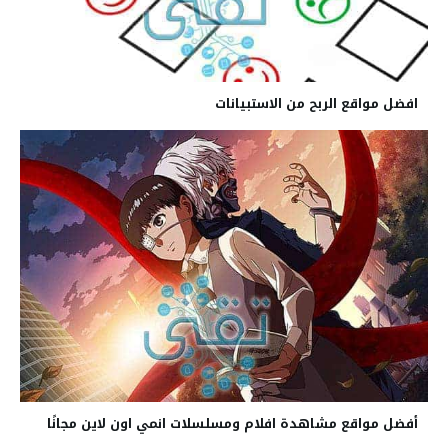
افضل مواقع الربح من الاستبيانات
أفضل مواقع مشاهدة افلام ومسلسلات انمي اون لاين مجانًا