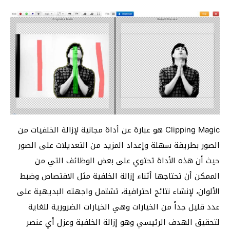
Clipping Magic هو عبارة عن أداة مجانية لإزالة الخلفيات من
الصور بطريقة سهلة وإعداد المزيد من التعديلات على الصور
حيث أن هذه الأداة تحتوي على بعض الوظائف التي من
الممكن أن تحتاجها أثناء إزالة الخلفية مثل الاقتصاص وضبط
الألوان، لإنشاء نتائج احترافية، تشتمل واجهته البديهية على
عدد قليل جداً من الخيارات وهي الخيارات الضرورية للغاية
لتحقيق الهدف الرئيسي وهو إزالة الخلفية وعزل أي عنصر