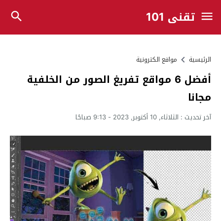
تقني 101
الرئيسية
مواقع الكترونية
أفضل 6 مواقع تفريغ الصور من الخلفية
مجانا
آخر تحديث :
الثلاثاء, 10 أكتوبر, 2023 - 9:13 صباحًا