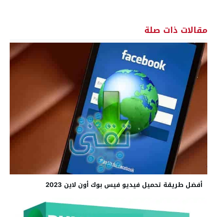
مقالات ذات صلة
أفضل طريقة تحميل فيديو فيس بوك أون لاين 2023