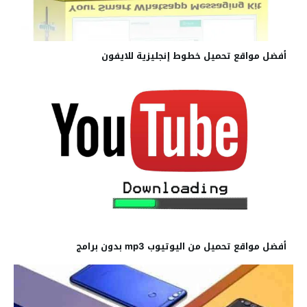
أفضل مواقع تحميل خطوط إنجليزية للايفون
أفضل مواقع تحميل من اليوتيوب mp3 بدون برامج