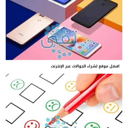
افضل موقع لشراء الجوالات عبر الإنترنت