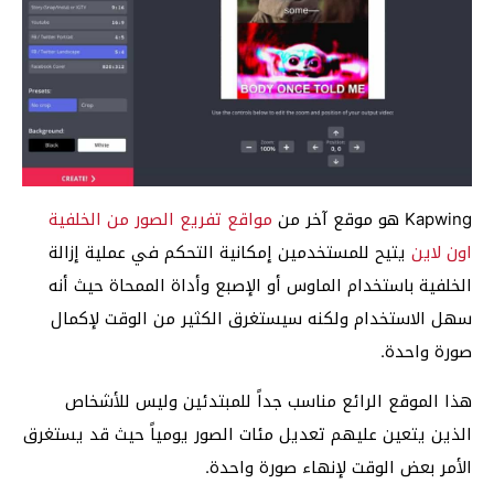
Kapwing هو موقع آخر من
مواقع تفريع الصور من الخلفية
اون لاين
يتيح للمستخدمين إمكانية التحكم في عملية إزالة
الخلفية باستخدام الماوس أو الإصبع وأداة الممحاة حيث أنه
سهل الاستخدام ولكنه سيستغرق الكثير من الوقت لإكمال
صورة واحدة.
هذا الموقع الرائع مناسب جداً للمبتدئين وليس للأشخاص
الذين يتعين عليهم تعديل مئات الصور يومياً حيث قد يستغرق
الأمر بعض الوقت لإنهاء صورة واحدة.