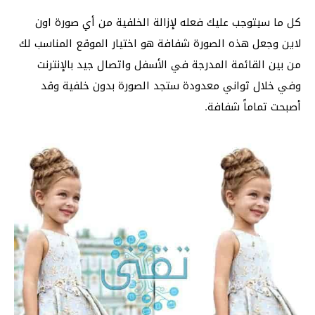
كل ما سيتوجب عليك فعله لإزالة الخلفية من أي صورة اون
لاين وجعل هذه الصورة شفافة هو اختيار الموقع المناسب لك
من بين القائمة المدرجة في الأسفل واتصال جيد بالإنترنت
وفي خلال ثواني معدودة ستجد الصورة بدون خلفية وقد
أصبحت تماماً شفافة.