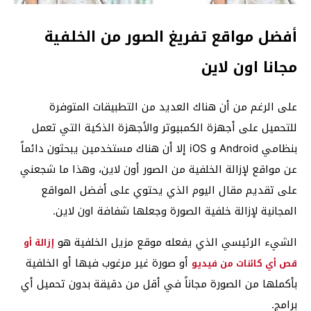
أفضل مواقع تفريغ الصور من الخلفية
مجانا اون لاين
على الرغم من أن هناك العديد من التطبيقات المتوفرة
للتحميل على أجهزة الكمبيوتر والأجهزة الذكية التي تعمل
بنظامي Android و iOS إلا أن هناك مستخدمين يبحثون دائماً
عن مواقع لإزالة الخلفية من الصور أون لاين، وهذا ما شجعني
على تقديم مقال اليوم الذي يحتوي على أفضل المواقع
المجانية لإزالة خلفية الصورة وجعلها شفافة اون لاين.
الشيء الرئيسي الذي يفعله موقع مزيل الخلفية هو
إزالة أو
أو صورة غير مرغوب فيها أو الخلفية
قص أي كائنات من فيديو
بأكملها من الصورة مجاناً في أقل من دقيقة بدون تحميل أي
برامج.