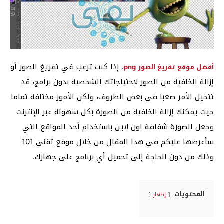
، إذا كنت ترغب في تفريغ الصور أو
أفضل موقع تفريغ الصور png
إزالة الخلفية من الصور لاحتياجاتك الشخصية بدون برامج، قد
تتخيل الأمر صعبا في بعض الظروف، ولكن الأمور مختلفة تماما
حيث يمكنك إزالة الخلفية من الصورة بكل سهولة عبر الإنترنت
وجعل الصورة شفافة اون لاين باستخدام أحد المواقع التي
سأعرضها عليكم في هذا المقال من خلال موقع تقني 101
وذلك من دون الحاجة إلى تحميل أي برنامج على جهازك.
المحتويات
إظهار