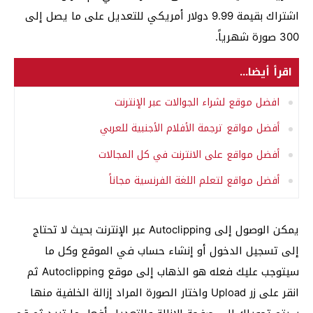
اشتراك بقيمة 9.99 دولار أمريكي للتعديل على ما يصل إلى
300 صورة شهرياً.
اقرأ أيضا...
افضل موقع لشراء الجوالات عبر الإنترنت
أفضل مواقع ترجمة الأفلام الأجنبية للعربي
أفضل مواقع على الانترنت في كل المجالات
أفضل مواقع لتعلم اللغة الفرنسية مجاناً
يمكن الوصول إلى Autoclipping عبر الإنترنت بحيث لا تحتاج
إلى تسجيل الدخول أو إنشاء حساب في الموقع وكل ما
سيتوجب عليك فعله هو الذهاب إلى موقع Autoclipping ثم
انقر على زر Upload واختار الصورة المراد إزالة الخلفية منها