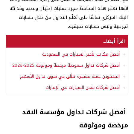
لأنها تعتبر هذه المحافظ مجرد عمليات احتيال ونصب، وقد نبّه
البنك المركزي سابقًا على تعلّم التداول من خلال حسابات
تجريبية وليس حسابات حقيقية.
اقرأ أيضا...
أفضل مكاتب تأجير السيارات في السعودية
أفضل شركات تداول سعودية مرخصة وموثوقة 2025-2026
البيتكوين عملة مشفرة تتألق في سوق تداول الأسهم
أفضل شركات شحن السيارات في الإمارات
أفضل شركات تداول مؤسسة النقد
مرخصة وموثوقة