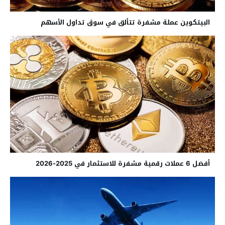
البيتكوين عملة مشفرة تتألق في سوق تداول الأسهم
أفضل 6 عملات رقمية مشفرة للاستثمار في 2025-2026