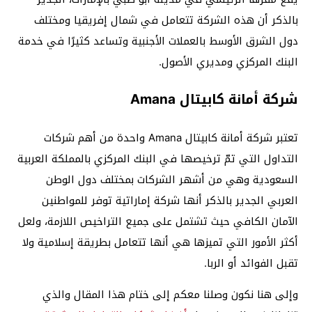
بالذكر أن هذه الشركة تتعامل في شمال إفريقيا ومختلف
دول الشرق الأوسط بالعملات الأجنبية وتساعد كثيرًا في خدمة
البنك المركزي ومديري الأصول.
شركة أمانة كابيتال Amana
تعتبر شركة أمانة كابيتال Amana واحدة من أهم شركات
التداول التي تمّ ترخيصها في البنك المركزي بالمملكة العربية
السعودية وهي من أشهر الشركات بمختلف دول الوطن
العربي الجدير بالذكر أنها شركة إماراتية توفر للمواطنين
الآمان الكافي حيث تشتمل على جميع التراخيص اللازمة، ولعل
أكثر الأمور التي تميزها هي أنها تتعامل بطريقة إسلامية ولا
تقبل الفوائد أو الربا.
وإلى هنا نكون وصلنا معكم إلى ختام هذا المقال والذي