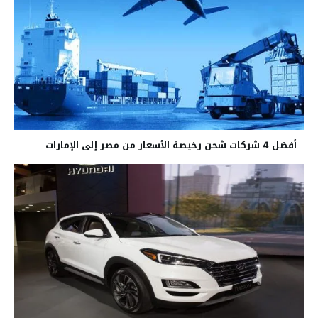
أفضل 4 شركات شحن رخيصة الأسعار من مصر إلى الإمارات