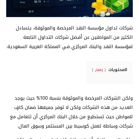
شركات تداول مؤسسة النقد المرخصة والموثوقة، يتساءل
الكثير من المواطنين عن أفضل شركات التداول التابعة
لمؤسسة النقد والبنك المركزي في المملكة العربية السعودية.
المحتويات
إظهار
ولكن الشركات المرخصة والموثوقة بنسبة 100% حيث يوجد
العديد من هذه الشركات ولكن لا توفر جميعها ضمان كافٍ
للمواطن حيث تستطيع من خلال البنك المركزي أن تتعامل مع
شركات وساطة تعمل كوسيط بين المستثمر وسوق المال.