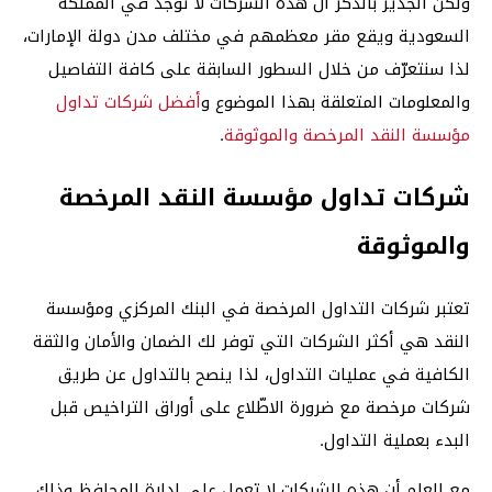
ولكن الجدير بالذكر أن هذه الشركات لا توجد في المملكة
السعودية ويقع مقر معظمهم في مختلف مدن دولة الإمارات،
لذا سنتعرّف من خلال السطور السابقة على كافة التفاصيل
والمعلومات المتعلقة بهذا الموضوع و
أفضل شركات تداول
مؤسسة النقد المرخصة والموثوقة
.
شركات تداول مؤسسة النقد المرخصة
والموثوقة
تعتبر شركات التداول المرخصة في البنك المركزي ومؤسسة
النقد هي أكثر الشركات التي توفر لك الضمان والأمان والثقة
الكافية في عمليات التداول، لذا ينصح بالتداول عن طريق
شركات مرخصة مع ضرورة الاطّلاع على أوراق التراخيص قبل
البدء بعملية التداول.
مع العلم أن هذه الشركات لا تعمل على إدارة المحافظ وذلك