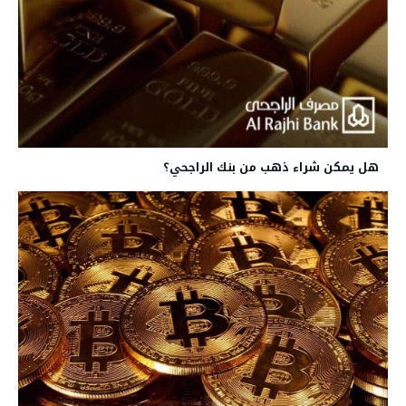
هل يمكن شراء ذهب من بنك الراجحي؟