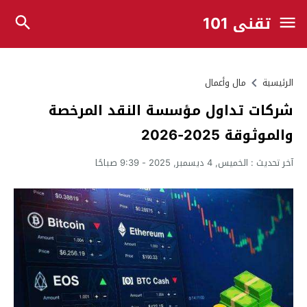
تقني 101
الرئيسية
مال وأعمال
شركات تداول مؤسسة النقد المرخصة
والموثوقة 2025-2026
آخر تحديث :
الخميس, 4 ديسمبر, 2025 - 9:39 صباحًا