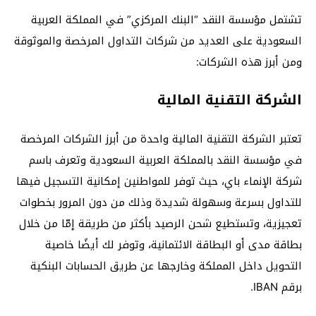
تشتمل مؤسسة النقد “البنك المركزي” في المملكة العربية
السعودية على العديد من شركات التداول المرخصة والموثوقة
ومن أبرز هذه الشركات:
الشركة التقنية المالية
تعتبر الشركة التقنية المالية واحدة من أبرز الشركات المرخصة
في مؤسسة النقد بالمملكة العربية السعودية وتعرف باسم
شركة الإنماء باي، حيث توفر للمواطنين إمكانية التسجيل فيها
للتداول بسرعة وسهولة شديدة وذلك من دون المرور بخطوات
تعجيزية، وتستطيع شحن الرصيد بأكثر من طريقة إمّا من خلال
بطاقة مدى أو البطاقة الائتمانية، وتوفر لك أيضًا خاصية
التحويل داخل المملكة وخارجها عن طريق الحسابات البنكية
برقم IBAN.