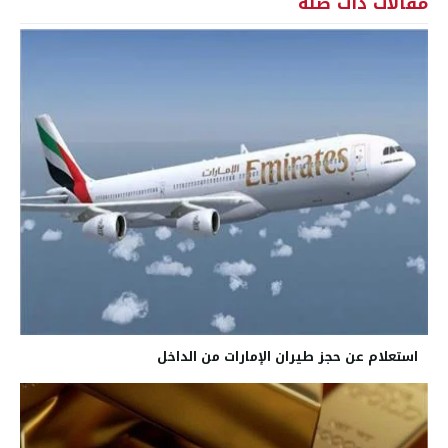
مقالات ذات صلة
استعلام عن حجز طيران الإمارات من الداخل