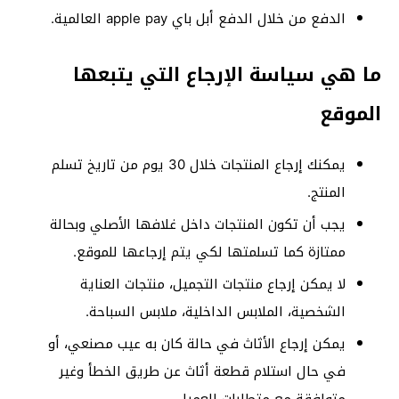
الدفع من خلال الدفع أبل باي apple pay العالمية.
ما هي سياسة الإرجاع التي يتبعها
الموقع
يمكنك إرجاع المنتجات خلال 30 يوم من تاريخ تسلم
المنتج.
يجب أن تكون المنتجات داخل غلافها الأصلي وبحالة
ممتازة كما تسلمتها لكي يتم إرجاعها للموقع.
لا يمكن إرجاع منتجات التجميل، منتجات العناية
الشخصية، الملابس الداخلية، ملابس السباحة.
يمكن إرجاع الأثاث في حالة كان به عيب مصنعي، أو
في حال استلام قطعة أثاث عن طريق الخطأ وغير