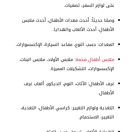
على لوازم السفر، تصفيات.
وصلنا حديثاً: أحدث معدات الأطفال، أحدث ملابس
الأطفال، أحدث الألعاب والهدايا.
المعدات: حسب النوع، مقاعد السيارة، الإكسسوارات.
ملابس أطفال فخمة
: ملابس الأولاد، ملابس البنات،
الإكسسوارات، التشكيلات المميزة.
غرف الأطفال: الأثاث، النوم، الديكور، ألعاب غرف
الأطفال.
التغذية ولوازم التغيير: كراسي الأطفال، التغذية،
التغيير، الاستحمام.