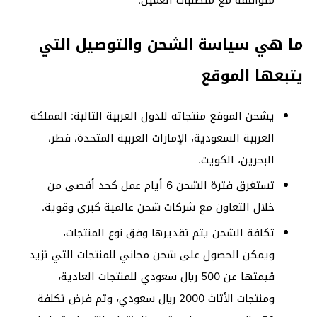
متوافقة مع متطلبات العميل.
ما هي سياسة الشحن والتوصيل التي
يتبعها الموقع
يشحن الموقع منتجاته للدول العربية التالية: المملكة
العربية السعودية، الإمارات العربية المتحدة، قطر،
البحرين، الكويت.
تستغرق فترة الشحن 6 أيام عمل كحد أقصى من
خلال التعاون مع شركات شحن عالمية كبرى وقوية.
تكلفة الشحن يتم تقديرها وفق نوع المنتجات،
ويمكن الحصول على شحن مجاني للمنتجات التي تزيد
قيمتها عن 500 ريال سعودي للمنتجات العادية،
ومنتجات الأثاث 2000 ريال سعودي، وتم فرض تكلفة