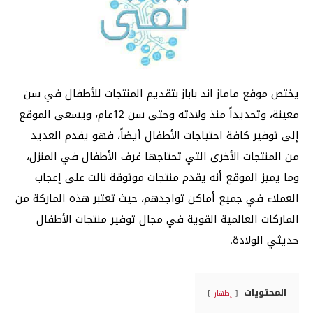
يختص موقع ماماز اند باباز بتقديم المنتجات للأطفال في سن
معينة، وتحديداً منذ ولادته وحتى سن 12عام، ويسعى الموقع
إلى توفير كافة احتياجات الأطفال أيضاً، فهو يقدم العديد
من المنتجات الأخرى التي تحتاجها غرف الأطفال في المنزل،
وما يميز الموقع أنه يقدم منتجات موثوقة نالت على إعجاب
العملاء في جميع أماكن تواجدهم، حيث تعتبر هذه الماركة من
الماركات العالمية القوية في مجال توفير منتجات الأطفال
حديثي الولادة.
المحتويات
إظهار