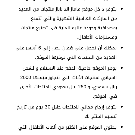
يتوفر داخل موقع ماماز اند باباز منتجات من العديد
من الماركات العالمية الشهيرة والتي تتمتع
بمصداقية وجودة عالية للغاية في تصنيع منتجات
ومستلزمات الأطفال.
يمكنك أن تحصل على ضمان يصل إلى 6 أشهر على
العديد من المنتجات التي يوفرها الموقع.
يوفر الموقع خاصية الدفع عند الاستلام والشحن
المجاني لمنتجات الأثاث التي تتجاوز قيمتها 2000
ريال سعودي، و 250 ريال سعودي للمنتجات الأخرى
في الموقع.
يتوفر إرجاع مجاني للمنتجات خلال 30 يوم من تاريخ
تسليم المنتج لك.
يحتوي الموقع على الكثير من ألعاب الأطفال التي