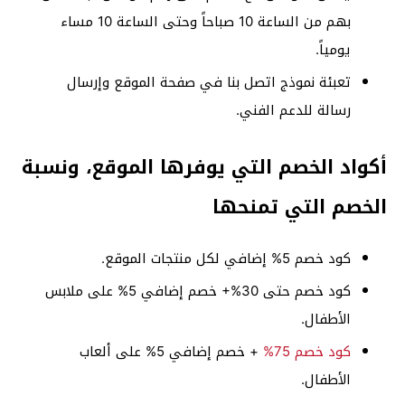
بهم من الساعة 10 صباحاً وحتى الساعة 10 مساء
يومياً.
تعبئة نموذج اتصل بنا في صفحة الموقع وإرسال
رسالة للدعم الفني.
أكواد الخصم التي يوفرها الموقع، ونسبة
الخصم التي تمنحها
كود خصم 5% إضافي لكل منتجات الموقع.
كود خصم حتى 30%+ خصم إضافي 5% على ملابس
الأطفال.
كود خصم 75%
+ خصم إضافي 5% على ألعاب
الأطفال.