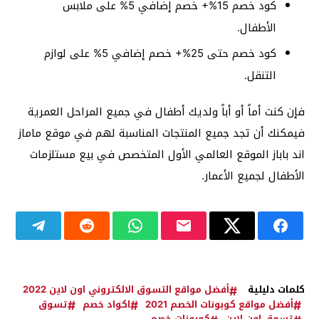
كود خصم 15%+ خصم إضافي 5% على ملابس
الأطفال.
كود خصم حتى 25%+ خصم إضافي 5% على لوازم
التنقل.
فإن كنت أماً أو أباً ولديك أطفال في جميع المراحل العمرية
فيمكنك أن تجد جميع المنتجات المناسبة لهم في موقع ماماز
اند باباز الموقع العالمي الأول المتخصص في بيع مستلزمات
الأطفال لجميع الأعمار.
كلمات دليلية
أفضل مواقع التسوق الالكتروني اون لاين 2022
أفضل مواقع كوبونات الخصم 2021
اكواد خصم
تسوق
تسوق اون لاين
كوبونات خصم