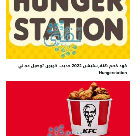
كود خصم هنقرستيشن 2022 جديد.. كوبون توصيل مجاني
Hungerstation