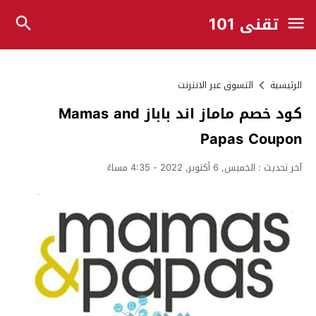
تقني 101
الرئيسية
التسوق عبر الانترنت
كود خصم ماماز اند باباز Mamas and
Papas Coupon
آخر تحديث :
الخميس, 6 أكتوبر, 2022 - 4:35 مساءً