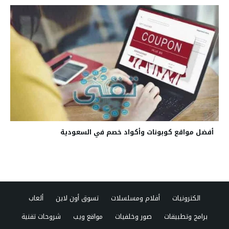
أفضل مواقع كوبونات وأكواد خصم في السعودية
الكترونيات
أفلام ومسلسلات
تسوق أون لاين
ألعاب
برامج وتطبيقات
صور وخلفيات
مواقع ويب
شروحات تقنية