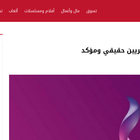
تسوق
مال وأعمال
أفلام ومسلسلات
ألعاب
تط