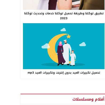
تطبيق توكلنا وطريقة تحميل توكلنا خدمات وتحديث توكلنا
2023
تحميل تكبيرات العيد بدون إنترنت وتكبيرات العيد mp3
أفلام ومسلسلات