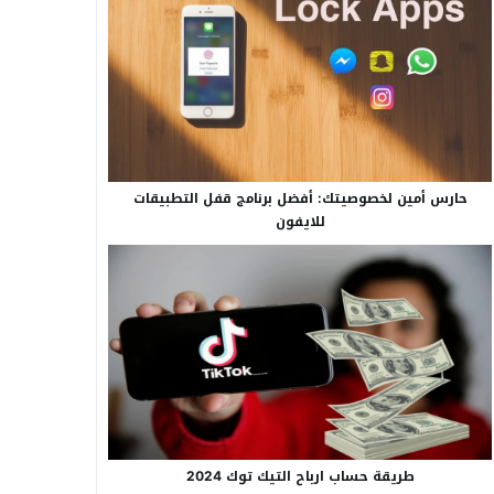
حارس أمين لخصوصيتك: أفضل برنامج قفل التطبيقات
للايفون
طريقة حساب ارباح التيك توك 2024