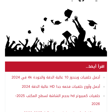
اقرأ أيضا...
أجمل خلفيات ويندوز 10 عالية الدقة والجودة 4k في 2024
أجمل وأروع خلفيات فخمه جدا HD عالية الدقة 2024
خلفيات كمبيوتر hd بحجم الشاشة لسطح المكتب 2025-
2026