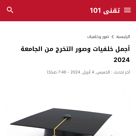
تقني 101
الرئيسية
صور وخلفيات
أجمل خلفيات وصور التخرج من الجامعة
2024
آخر تحديث :
الخميس, 4 أبريل, 2024 - 7:46 صباحًا