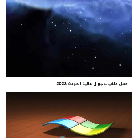
أجمل خلفيات جوال عالية الجودة 2023