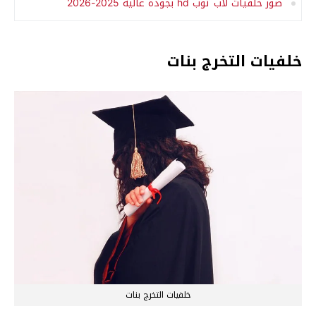
صور خلفيات لاب توب hd بجودة عالية 2025-2026
خلفيات التخرج بنات
خلفيات التخرج بنات