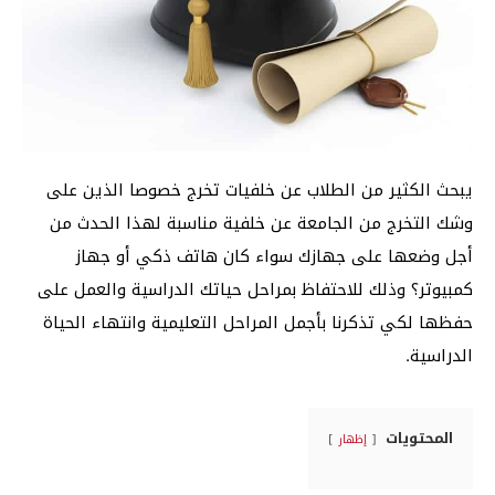
يبحث الكثير من الطلاب عن خلفيات تخرج خصوصا الذين على
وشك التخرج من الجامعة عن خلفية مناسبة لهذا الحدث من
أجل وضعها على جهازك سواء كان هاتف ذكي أو جهاز
كمبيوتر؟ وذلك للاحتفاظ بمراحل حياتك الدراسية والعمل على
حفظها لكي تذكرنا بأجمل المراحل التعليمية وانتهاء الحياة
الدراسية.
المحتويات
إظهار