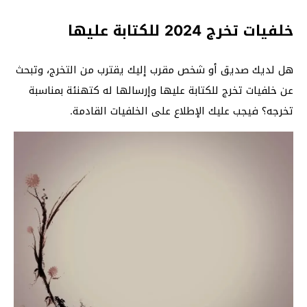
خلفيات تخرج 2024 للكتابة عليها
هل لديك صديق أو شخص مقرب إليك يقترب من التخرج، وتبحث
عن خلفيات تخرج للكتابة عليها وإرسالها له كتهنئة بمناسبة
تخرجه؟ فيجب عليك الإطلاع على الخلفيات القادمة.