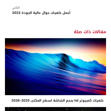
التالي
أجمل خلفيات جوال عالية الجودة 2023
مقالات ذات صلة
خلفيات كمبيوتر hd بحجم الشاشة لسطح المكتب 2025-2026