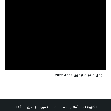
اجمل خلفيات ايفون فخمة 2022
الكترونيات
أفلام ومسلسلات
تسوق أون لاين
ألعاب