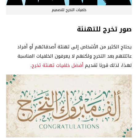
خلفيات التخرج للتصميم
صور تخرج للتهنئة
يحتاج الكثير من الأشخاص إلى تهنئة أصدقائهم أو أفراد
عائلتهم بعد التخرج ولكنهم لا يعرفون الخلفيات المناسبة
لهذا، لذلك قررنا تقديم
أفضل خلفيات تهنئة تخرج
.