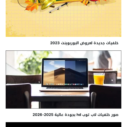
خلفيات جديدة لعروض البوربوينت 2023
صور خلفيات لاب توب hd بجودة عالية 2025-2026