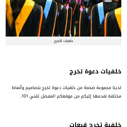
خلفيات التخرج
خلفيات دعوة تخرج
لدينا مجموعة ضخمة من خلفيات دعوة تخرج بتصاميم وأنماط
مختلفة نقدمها إليكم من موقعكم المفضل تقني 101.
خلفية تخرج قبعات