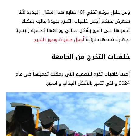
ومن خلال موقع تقني 101 فتابع هذا المقال الجديد لأننا
سنعرض عليكم أجمل خلفيات التخرج بجودة عالية يمكنك
تحميلها على الفور بشكل مجاني ووضعها كخلفية رئيسية
لجهازك فلنذهب لرؤية
أجمل خلفيات وصور التخرج
.
خلفيات التخرج من الجامعة
أحدث خلفيات تخرج للتصميم التي يمكنك تحميلها في عام
2024 والتي تتميز بالشكل الجذاب والمميز.