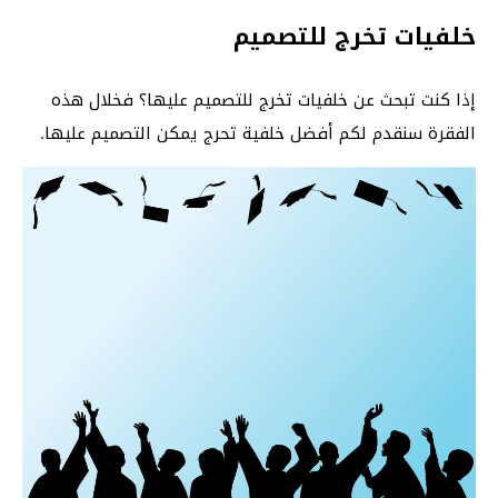
خلفيات تخرج للتصميم
إذا كنت تبحث عن خلفيات تخرج للتصميم عليها؟ فخلال هذه
الفقرة سنقدم لكم أفضل خلفية تحرج يمكن التصميم عليها.