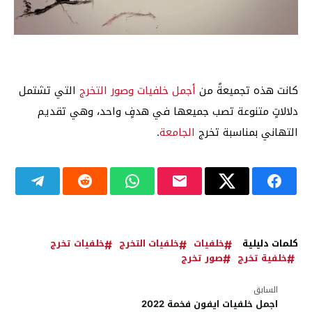
كانت هذه تجميعةً من
أجمل خلفيات وصور التخرج
التي تشتمل
دلالاتٍ متنوعة تصب جميعها في هدفٍ واحد، وهي تقديم
التهاني بمناسبة تخرج
الجامعة
.
كلمات دليلية
خلفيات
خلفيات التخرج
خلفيات تخرج
خلفية تخرج
صور تخرج
السابق
اجمل خلفيات ايفون فخمة 2022