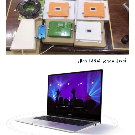
أفضل مقوي شبكة الجوال