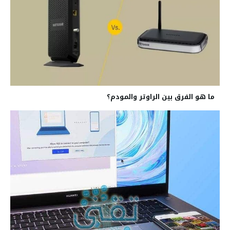
ما هو الفرق بين الراوتر والمودم؟