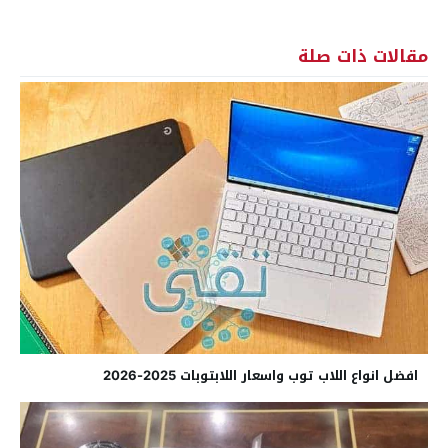
مقالات ذات صلة
افضل انواع اللاب توب واسعار اللابتوبات 2025-2026