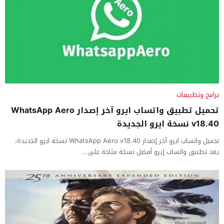
برامج وتطبيقات
تحميل تطبيق واتساب ايرو آخر إصدار WhatsApp Aero
v18.40 نسخة ايرو الجديدة
تحميل واتساب ايرو آخر إصدار WhatsApp Aero v18.40 نسخة ايرو الجديدة،
يعد تطبيق واتساب إيرو أفضل نسخة متاحة على...