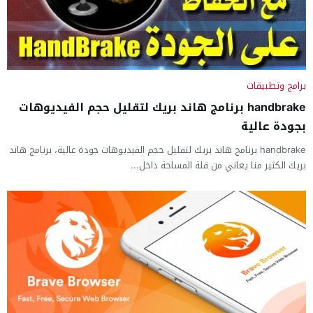
برامج وتطبيقات
handbrake برنامج هاند بريك لتقليل حجم الفيديوهات
بجودة عالية
handbrake برنامج هاند بريك لتقليل حجم الفيديوهات جودة عالية، برنامج هاند
بريك الكثير منا يعاني من قلة المساحة داخل...