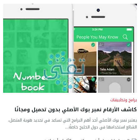
برامج وتطبيقات
كاشف الأرقام نمبر بوك الأصلي بدون تحميل ومجانًا
يعتبر نمبر بوك الأصلي أحد أهم البرامح التي تساعد في تحديد هوية المتصل،
الشائع استخدامها في دول الخليج خاصةً...