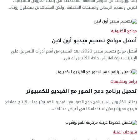
يعد بوربوينت من البرامج المهمة المتخصصة في إنشاء العروض التقديمية،
لعرض وتقديم الرسائل والمنتجات المختلفة، ولكن المشاهدين يفضلون رؤية...
مواقع الكترونية
أفضل مواقع تصميم فيديو أون لاين
أفضل موقع تصميم فيديو 2023، يعد الفيديو من أهم أدوات التسويق على
الإنترنت، بالإضافة إلى حاجة الكثيرين له في...
برامج وتطبيقات
تحميل برنامج دمج الصور مع الفيديو للكمبيوتر
يحتاج الكثيرون إلى برنامج دمج الصور مع الفيديو للكمبيوتر وذلك لإنتاج مقاطع
فيديو مميزة يمكن استخدامها في أغراض مختلفة،...
شروحات تقنية