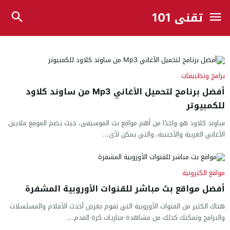
تقني 101
برامج وتطبيقات
أفضل برنامج لتحميل الأغاني Mp3 من ساوند كلاود
للكمبيوتر
ساوند كلاود هو واحدًا من أهم مواقع بث الموسيقى، حيث يضم الموقع ملايين
الأغاني العربية والأجنبية، والتي يمكن لأي...
مواقع الكترونية
أفضل مواقع بث مباشر للقنوات الأوروبية المشفرة
هناك الكثير من القنوات الأوروبية التي تقوم بعرض أحدث الأفلام والمسلسلات
والبرامج وتمكنك كذلك من مشاهدة مباريات كرة القدم...