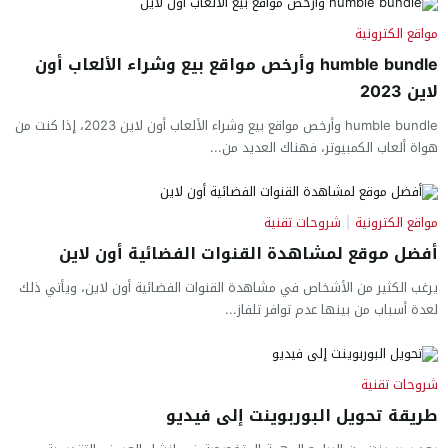
مواقع الكترونية
humble bundle وأرخص مواقع بيع وشراء الألعاب أون
لاين 2023
humble bundle وأرخص مواقع بيع وشراء الألعاب أون لاين 2023، إذا كنت من
هواة ألعاب الكمبيوتر، فهناك العديد من...
مواقع الكترونية
|
شروحات تقنية
أفضل موقع لمشاهدة القنوات الفضائية أون لاين
يرغب الكثير من الأشخاص في مشاهدة القنوات الفضائية أون لاين، ويأتي ذلك
لعدة أسباب من بينها عدم توافر تلفاز...
شروحات تقنية
طريقة تحويل البوربوينت إلى فيديو