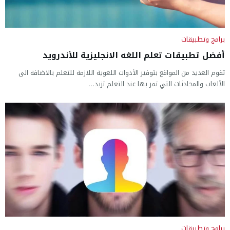
برامج وتطبيقات
أفضل تطبيقات تعلم اللغه الانجليزية للأندرويد
تقوم العديد من المواقع بتوفير الأدوات اللغوية اللازمة للتعلم بالاضافة الى
الألعاب والمحادثات التي تمر بها عند التعلم تزيد...
برامج وتطبيقات