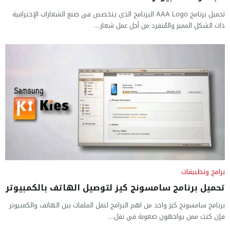
تحميل برنامج AAA Logo البرنامج الذي يتخصص في صنع الشعارات الإحترافية
ذات الشكل المميز والمُنفرد من أجل عمل شعار...
برامج وتطبيقات
تحميل برنامج سامسونج كيز لتوصيل الهاتف بالكمبيوتر
برنامج سامسونج كيز واحد من اهم البرامج لنقل الملفات بين الهاتف والكمبيوتر
فإن كنت ممن يواجهون صعوبة في نقل...