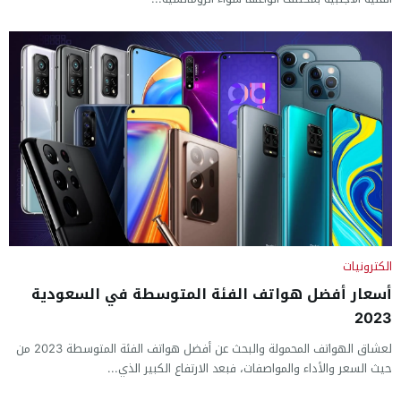
الكترونيات
أسعار أفضل هواتف الفئة المتوسطة في السعودية
2023
لعشاق الهواتف المحمولة والبحث عن أفضل هواتف الفئة المتوسطة 2023 من
حيث السعر والأداء والمواصفات، فبعد الارتفاع الكبير الذي...