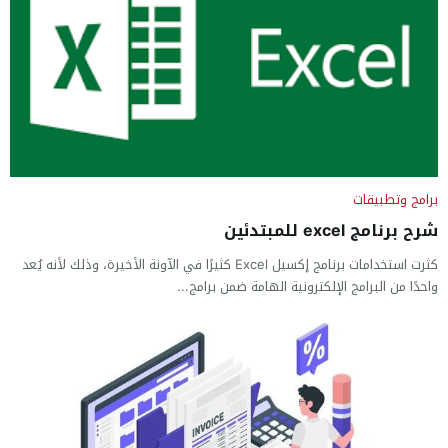
برامج وتطبيقات
شرح برنامج excel للمبتدئين
كثرت استخدامات برنامج إكسيل Excel كثيرًا في الآونة الأخيرة، وذلك لأنه يُعد
واحدًا من البرامج الإلكترونية الهامة ضمن برامج...