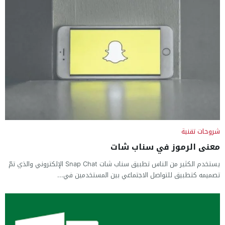
شروحات تقنية
معنى الرموز في سناب شات
يستخدم الكثير من الناس تطبيق سناب شات Snap Chat الإلكتروني والذي تمّ
تصميمه كتطبيق للتواصل الاجتماعي بين المستخدمين في...