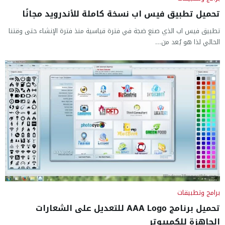
تحميل تطبيق فيس اب نسخة كاملة للأندرويد مجانًا
تطبيق فيس اب الذي صنع ضجة في فترة قياسية منذ فترة الإنشاء حتى وقتنا
الحالي لذا هو يُعد من...
برامج وتطبيقات
تحميل برنامج AAA Logo للتعديل على الشعارات
الجاهزة للكمبيوتر