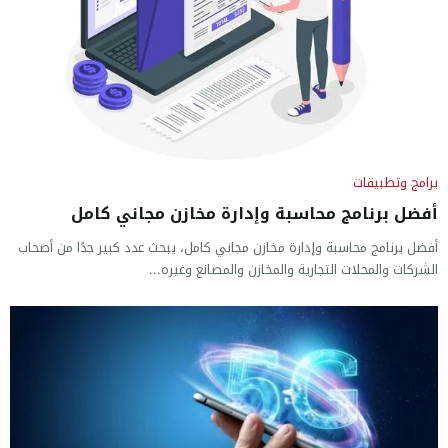
برامج وتطبيقات
أفضل برنامج محاسبة وإدارة مخازن مجاني كامل
أفضل برنامج محاسبة وإدارة مخازن مجاني كامل، يبحث عدد كبير جدًا من أصحاب
الشركات والمحلات التجارية والمخازن والمصانع وغيره...