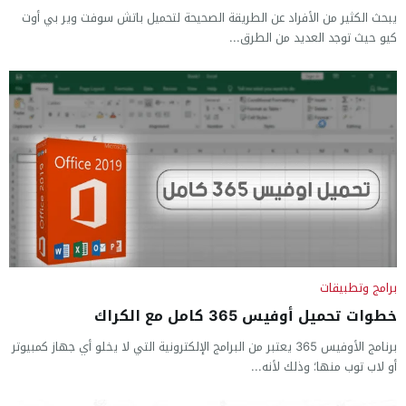
يبحث الكثير من الأفراد عن الطريقة الصحيحة لتحميل باتش سوفت وير بي أوت
كيو حيث توجد العديد من الطرق...
برامج وتطبيقات
خطوات تحميل أوفيس 365 كامل مع الكراك
برنامج الأوفيس 365 يعتبر من البرامج الإلكترونية التي لا يخلو أي جهاز كمبيوتر
أو لاب توب منها؛ وذلك لأنه...