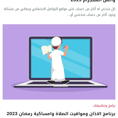
كل شخص له أكثر من حساب على مواقع التواصل الاجتماعي ويعاني من مشكلة
وجود أكثر من حساب شخصي أو...
برامج وتطبيقات
برنامج الاذان ومواقيت الصلاة وامساكية رمضان 2023