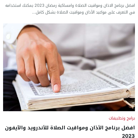
افضل برنامج الاذان ومواقيت الصلاة وامساكية رمضان 2023 يمكنك استخدامه
في التعرف على مواعيد الأذان ومواقيت الصلاة بشكل كامل...
برامج وتطبيقات
افضل برنامج الأذان ومواقيت الصلاة للأندرويد والآيفون
2023