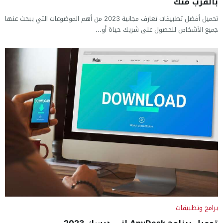
بالقرب منك
تحميل أفضل تطبيقات تعارف مجانية 2023 من أهم الموضوعات التي يبحث عنها
جميع الأشخاص للحصول على شريك حياة أو...
برامج وتطبيقات