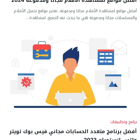
أفضل مواقع لمشاهدة الأفلام مجانا ومدفوعة 2024
أفضل مواقع لمشاهدة الأفلام مجانا ومدفوعة، تعتبر مواقع تحميل الأفلام
والمسلسلات مجانا ومدفوعة هي ما يبحث عنه الجميع، لمشاهدة...
برامج وتطبيقات
أفضل برنامج متعدد الحسابات مجاني فيس بوك تويتر
واتس انستجرام 2023