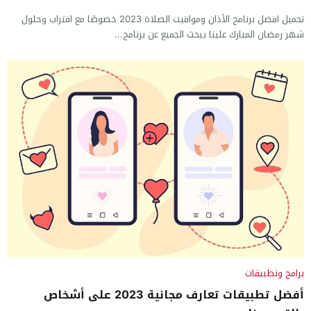
تحميل افضل برنامج الأذان ومواقيت الصلاة 2023 خصوصًا مع اقتراب وحلول
شهر رمضان المبارك علينا يبحث الجميع عن برنامج...
برامج وتطبيقات
أفضل تطبيقات تعارف مجانية 2023 على أشخاص