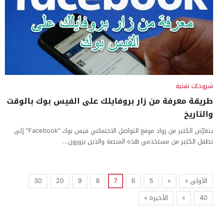
شروحات تقنية
طريقة معرفة من زار بروفايلك على الفيس بوك بالوقت
والتاريخ
يتعرّض الكثير من رواد موقع التواصل الاجتماعي فيس بوك "Facebook" إلى
تطفل الكثير من مستخدمي هذه المنصة والذين يزورون...
الأولى »
«
5
6
7
8
9
20
30
40
»
الأخيرة »