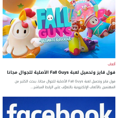
ألعاب
فول قايز وتحميل لعبة Fall Guys الأصلية للجوال مجانا
فول قايز وتحميل لعبة Fall Guys الأصلية للجوال مجانا، يبحث الكثير من
المهتمين بالألعاب الإلكترونية بالتعرّف على الرابط المباشر...