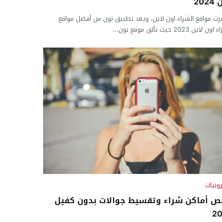
202
رت مواقع الشراء اون لاين، ويعد تطبيق نون من أفضل مواقع
 لاين 2023 حيث تألق موقع نون...
رونيات
ص أماكن شراء وتقسيط جوالات بدون كفيل
2