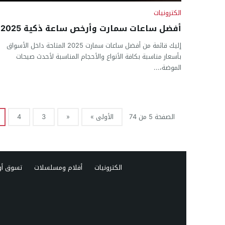
الكترونيات
أفضل ساعات سمارت وأرخص ساعة ذكية 2025
إليك قائمة من أفضل ساعات سمارت 2025 المتاحة داخل الأسواق
بأسعار مناسبة بكافة الأنواع والأحجام المناسبة لأحدث صيحات
الموضة،...
الصفحة 5 من 74
الأولى »
«
3
4
الكترونيات
أفلام ومسلسلات
تسوق أو