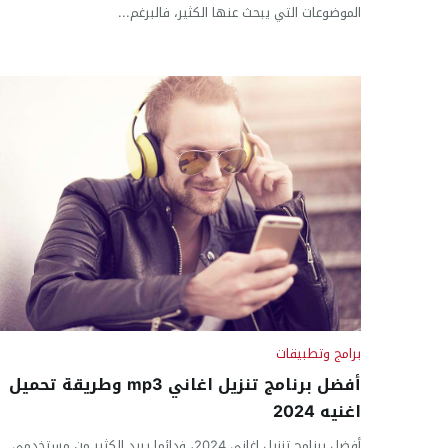
الموضوعات التي يبحث عنها الكثير، فالبرغم...
برامج وتطبيقات
أفضل برنامج تنزيل اغاني mp3 وطريقة تحميل
اغنيه 2024
أفضل برنامج تنزيل اغاني 2024، فدائما يريد الكثير من مستخدمي