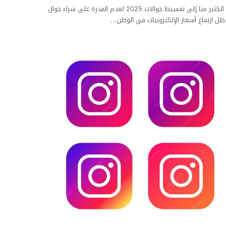
يلجأ الكثير منا إلى تقسيط جوالات 2025 لعدم القدرة على شراء جوال
ل ارتفاع أسعار الإلكترونيات في الوطن...