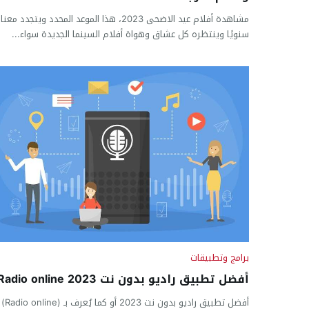
مشاهدة أفلام عيد الاضحى 2023، هذا الموعد المحدد ويتجدد معنا
سنويًا وينتظره كل عشاق وهواة أفلام السينما الجديدة سواء...
برامج وتطبيقات
أفضل تطبيق راديو بدون نت 2023 Radio online
أفضل تطبيق راديو ب