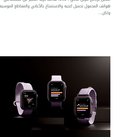
هواتف المحمول تحميل اغنيه والاستمتاع بالأغاني والمقاطع الموسيق
ولكن...