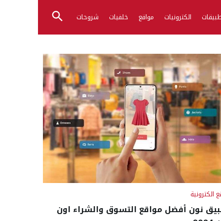
بيقات
الكترونيات
مواقع
خلفيات
شروحات
ع الكترونية
يق نون أفضل مواقع التسوق والشراء اون