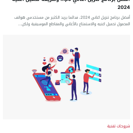
2024
أفضل برنامج تنزيل اغاني 2024، فدائما يريد الكثير من مستخدمي هواتف
المحمول تحميل اغنيه والاستمتاع بالأغاني والمقاطع الموسيقية ولكن...
شروحات تقنية