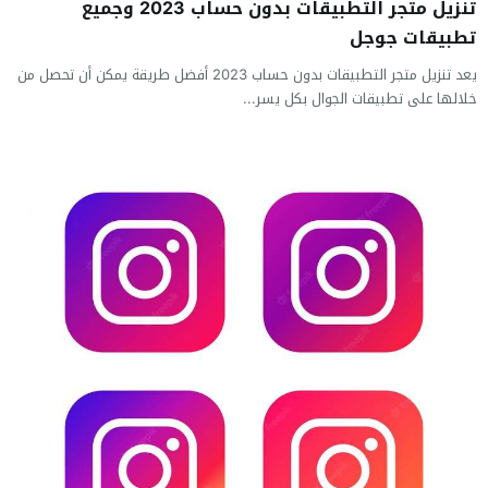
تنزيل متجر التطبيقات بدون حساب 2023 وجميع
تطبيقات جوجل
يعد تنزيل متجر التطبيقات بدون حساب 2023 أفضل طريقة يمكن أن تحصل من
خلالها على تطبيقات الجوال بكل يسر...