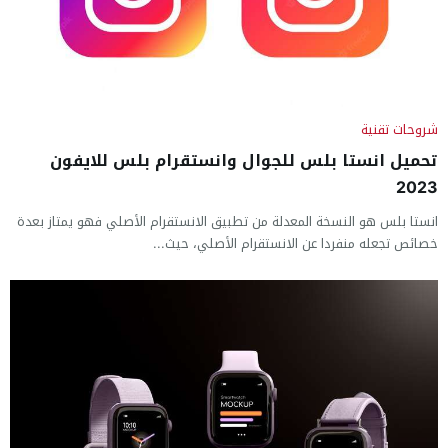
شروحات تقنية
تحميل انستا بلس للجوال وانستقرام بلس للايفون
2023
انستا بلس هو النسخة المعدلة من تطبيق الانستقرام الأصلي فهو يمتاز بعدة
خصائص تجعله منفردا عن الانستقرام الأصلي، حيث...