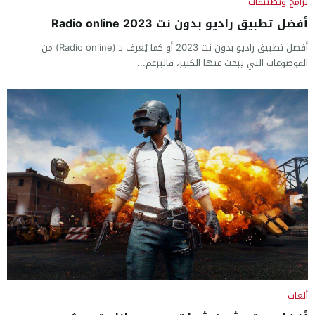
برامج وتطبيقات
أفضل تطبيق راديو بدون نت 2023 Radio online
أفضل تطبيق راديو بدون نت 2023 أو كما يُعرف بـ (Radio online) من
الموضوعات التي يبحث عنها الكثير، فالبرغم...
ألعاب