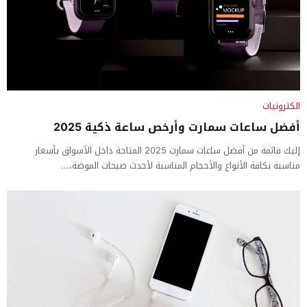
الكترونيات
أفضل ساعات سمارت وأرخص ساعة ذكية 2025
إليك قائمة من أفضل ساعات سمارت 2025 المتاحة داخل الأسواق بأسعار
مناسبة بكافة الأنواع والأحجام المناسبة لأحدث صيحات الموضة،...