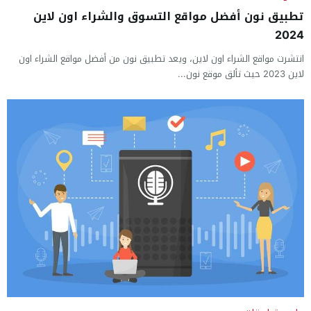
تطبيق نون أفضل مواقع التسوق والشراء اون لاين
2024
انتشرت مواقع الشراء اون لاين، ويعد تطبيق نون من أفضل مواقع الشراء اون
لاين 2023 حيث تألق موقع نون...