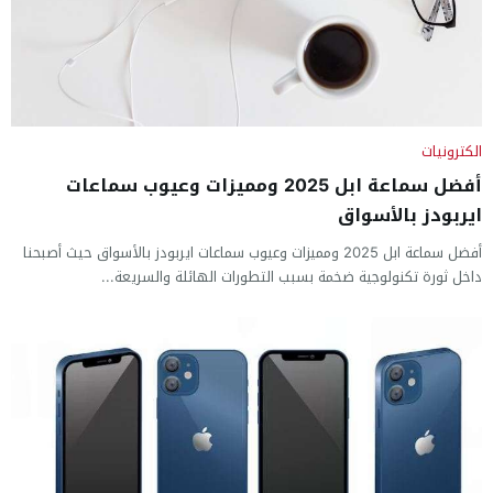
الكترونيات
أفضل سماعة ابل 2025 ومميزات وعيوب سماعات
ايربودز بالأسواق
أفضل سماعة ابل 2025 ومميزات وعيوب سماعات ايربودز بالأسواق حيث أصبحنا
داخل ثورة تكنولوجية ضخمة بسبب التطورات الهائلة والسريعة...