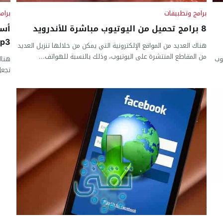
برامج وتطبيقات
برام
8 برامج تحميل من اليوتيوب مباشرة للأندرويد
أسه
mp3 للكم
هناك العديد من المواقع الإلكترونية التي يمكن من خلالها تنزيل العديد
من المقاطع المنتشرة على اليوتيوب، وذلك بالنسبة للهواتف...
وب
تجعل