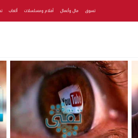
تسوق
مال وأعمال
أفلام ومسلسلات
ألعاب
تط