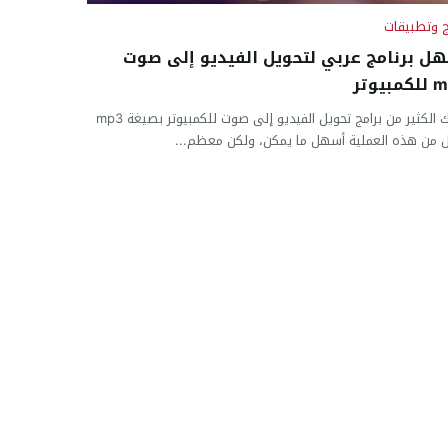
ج وتطبيقات
ل برنامج عربي لتحويل الفيديو إلى صوت
بيوتر
هناك الكثير من برامج تحويل الفيديو إلى صوت للكمبيوتر بصيغة mp3
 من هذه العملية أسهل ما يمكن، ولكن معظم...