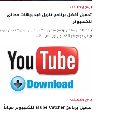
برامج وتطبيقات
تحميل أفضل برنامج تنزيل فيديوهات مجاني
للكمبيوتر
يبحث الكثير منا عن برنامج مجاني لمهام تحميل فيديوهات من اليوتي
أو من موقع آخر للكمبيوتر اون لاين، لذا...
برامج وتطبيقات
تحميل برنامج aTube Catcher للكمبيوتر مجاناً