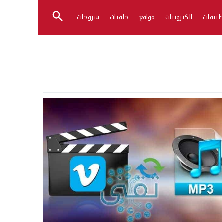
بيقات
الكترونيات
مواقع
خلفيات
شروحات