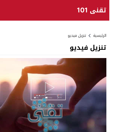
تقني 101
الرئيسية
تنزيل فيديو
تنزيل فيديو