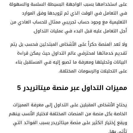
على استخدامها بسبب الواجهة البسيطة السلسة والسهولة
في التعامل في الوقت الذي تم تزويدها وفق الموارد
التعليمية مع وجود حساب تجريبي ممثال للحساب العادي من
أجل التعامل عليه قبل البدء في عمليات التداول.
ولا تعد المنصة حكراً على الأشخاص المبتدئين فحسب بل يتم
تقديم خدماتها لمحترفي عالم التداول حيث يمكن قراءة
البيانات وتحليلها ومعرفة ما تصبو إليه في المستقبل بناء
على التحليلات والرسومات المختلفة.
مميزات التداول عبر منصة ميتاتريدر 5
يحتاج الأشخاص المقبلين على التداول إلى معرفة المميزات
الخاصة بكل منصة من المنصات المختلفة لاختيار الأنسب بينهم
ويقع إختيار الكثير على منصة ميتاتريدر بسبب الفوائد التي
تأتي بها.