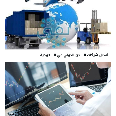
أفضل شركات الشحن الدولي في السعودية