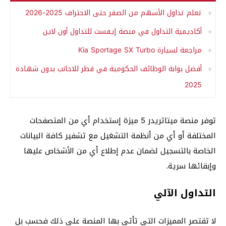
تعلم تداول الأسهم من الصفر حتى الاحتراف 2025-2026
أكاديمية التداول في منصة إيفست للتداول أون لاين
مراجعة لسيارة Kia Sportage SX Turbo
أفضل بوابة الوظائف الحكومية في قطر للاجانب بدون شهادة
2025
توفر منصة ميتاتريدر 5 ميزة إستخدام أي من المتصفحات
المختلفة أو أي من أنظمة التشغيل مع تشفير كافة البيانات
الخاصة بالتسجيل لضمان عدم إطلاع أي من الأشخاص عليها
وإبقائها سرية.
التداول الآلي
لا تقتصر المميزات التي تأتي بها المنصة على ذلك فحسب بل