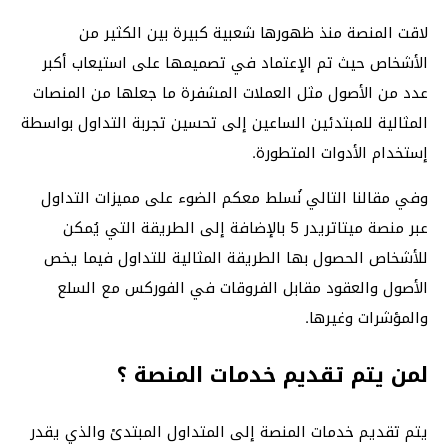
لاقت المنصة منذ ظهورها شعبية كبيرة بين الكثير من
الأشخاص حيث تم الإعتماد في تصميمها على استيعاب أكبر
عدد من الأصول مثل العملات المشفرة ما جعلها من المنصات
المثالية للمبتدئين الساعين إلى تحسين تجربة التداول بواسطة
إستخدام الأدوات المتطورة.
وفي مقالنا التالي نُسلط معكم الضوء على مميزات التداول
عبر منصة ميتاتريدر 5 بالإضافة إلى الطريقة التي يُمكن
للأشخاص الحصول بها الطريقة المثالية للتداول فيما يخص
الأصول والعقود مقابل الفروقات في الفوركس مع السلع
والمؤشرات وغيرها.
لمن يتم تقديم خدمات المنصة ؟
يتم تقديم خدمات المنصة إلى المتداول المبتدئ والذي يقدر