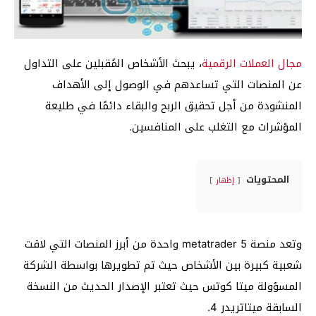
مجال العملات الرقمية
، يبحث الأشخاص المُقبلين على التداول
عن المنصات التي تساعدهم في الوصول إلى الأهداف
المنشودة من أجل تحقيق الربح والبقاء دائمًا في طليعة
المؤشرات مع التغلب على المنافسين.
المحتويات
إظهار
وتعد منصة metatrader 5 واحدة من أبرز المنصات التي لاقت
شعبية كبيرة بين الأشخاص حيث تم تطويرها بواسطة الشركة
المسؤولة ميتا كوتس حيث تعتبر الإصدار الحديث من النسخة
السابقة ميتاتريدر 4.