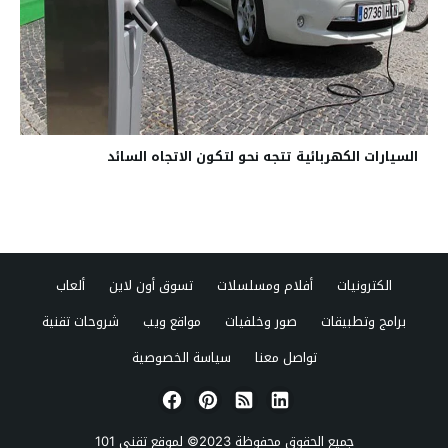
السيارات الكهربائية تتجه نحو لتكون الاتجاه السائد
الكترونيات
أفلام ومسلسلات
تسوق أون لاين
ألعاب
برامج وتطبيقات
صور وخلفيات
مواقع ويب
شروحات تقنية
تواصل معنا
سياسة الخصوصية
جميع الحقوق محفوظة 2023© لموقع
تقني 101