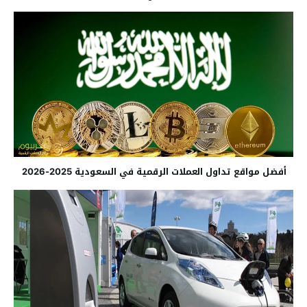
أفضل مواقع تداول العملات الرقمية في السعودية 2025-2026