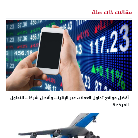
مقالات ذات صلة
أفضل مواقع تداول العملات عبر الإنترنت وأفضل شركات التداول
المرخصة