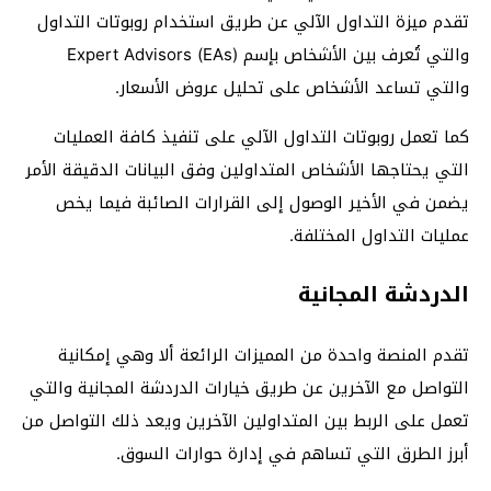
تقدم ميزة التداول الآلي عن طريق استخدام روبوتات التداول
والتي تُعرف بين الأشخاص بإسم Expert Advisors (EAs)
والتي تساعد الأشخاص على تحليل عروض الأسعار.
كما تعمل روبوتات التداول الآلي على تنفيذ كافة العمليات
التي يحتاجها الأشخاص المتداولين وفق البيانات الدقيقة الأمر
يضمن في الأخير الوصول إلى القرارات الصائبة فيما يخص
عمليات التداول المختلفة.
الدردشة المجانية
تقدم المنصة واحدة من المميزات الرائعة ألا وهي إمكانية
التواصل مع الآخرين عن طريق خيارات الدردشة المجانية والتي
تعمل على الربط بين المتداولين الآخرين ويعد ذلك التواصل من
أبرز الطرق التي تساهم في إدارة حوارات السوق.