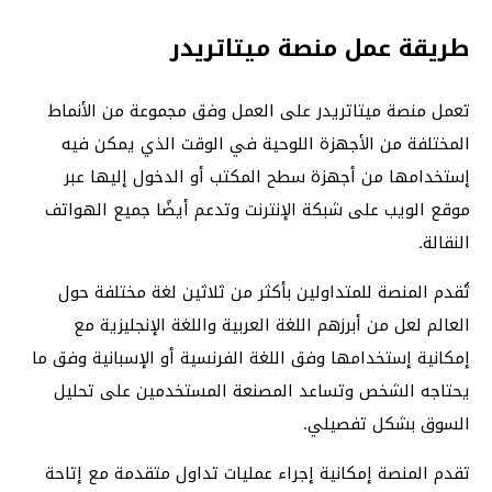
طريقة عمل منصة ميتاتريدر
تعمل منصة ميتاتريدر على العمل وفق مجموعة من الأنماط
المختلفة من الأجهزة اللوحية في الوقت الذي يمكن فيه
إستخدامها من أجهزة سطح المكتب أو الدخول إليها عبر
موقع الويب على شبكة الإنترنت وتدعم أيضًا جميع الهواتف
النقالة.
تُقدم المنصة للمتداولين بأكثر من ثلاثين لغة مختلفة حول
العالم لعل من أبرزهم اللغة العربية واللغة الإنجليزية مع
إمكانية إستخدامها وفق اللغة الفرنسية أو الإسبانية وفق ما
يحتاجه الشخص وتساعد المصنعة المستخدمين على تحليل
السوق بشكل تفصيلي.
تقدم المنصة إمكانية إجراء عمليات تداول متقدمة مع إتاحة