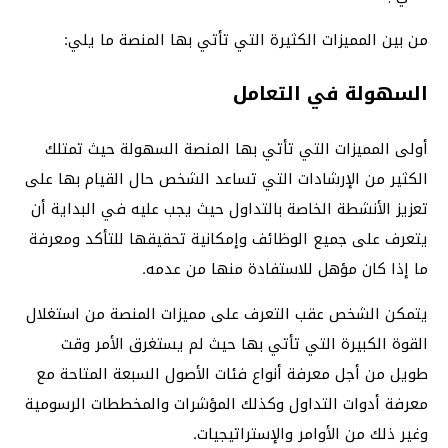
من بين المميزات الكثيرة التي تأتي بها المنصة ما يلي:
السهولة في التعامل
أولى المميزات التي تأتي بها المنصة السهولة حيث تمتلك
الكثير من الإرشادات التي تساعد الشخص حال القيام بها على
تعزيز الأنشطة الخاصة بالتداول حيث يجب عليه في البداية أن
يتعرف على جميع الوظائف وإمكانية تحقيقها للتأكد ومعرفة
ما إذا كان مؤهل للاستفادة منها من عدمه.
يتمكن الشخص عقب التعرف على مميزات المنصة من استغلال
القوة الكبيرة التي تأتي بها حيث لم يستغرق الأمر وقت
طويل من أجل معرفة أنواع فئات الأصول السبعة المتاحة مع
معرفة أدوات التداول وكذلك المؤشرات والمخططات الرسومية
وغير ذلك من الأوامر والإستراتيجيات.