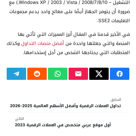
التشغيل – Windows XP / 2003 / Vista / 2008/7/8/10.) مع
ضرورة أن يتوفر الجهاز أيضًا على معالج واحد يدعم مجموعات
التعليمات SSE2.
في الأخير قدمنا في المقال أبرز المميزات التي تأتي بها
المنصة والتي جعلتها واحدة من
أفضل منصات التداول
وكذلك
المتطلبات التي يحتاجها الشخص من أجل إستخدامها.
السابق
تداول العملات الرقمية وأفضل الأسهم العالمية 2025-2026
التالي
أول موقع عربي متخصص في العملات الرقمية 2023