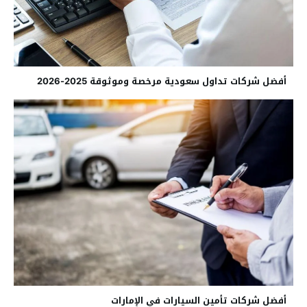
أفضل شركات تداول سعودية مرخصة وموثوقة 2025-2026
أفضل شركات تأمين السيارات في الإمارات