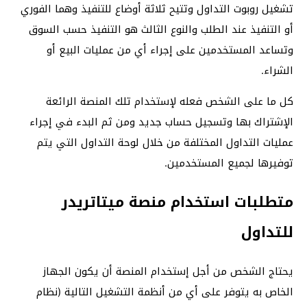
تشغيل روبوت التداول وتتيح ثلاثة أوضاع للتنفيذ وهما الفوري
أو التنفيذ عند الطلب والنوع الثالث هو التنفيذ حسب السوق
وتساعد المستخدمين على إجراء أي من عمليات البيع أو
الشراء.
كل ما على الشخص فعله لإستخدام تلك المنصة الرائعة
الإشتراك بها وتسجيل حساب جديد ومن ثم البدء في إجراء
عمليات التداول المختلفة من خلال لوحة التداول التي يتم
توفيرها لجميع المستخدمين.
متطلبات استخدام منصة ميتاتريدر
للتداول
يحتاج الشخص من أجل إستخدام المنصة أن يكون الجهاز
الخاص به يتوفر على أي من أنظمة التشغيل التالية (نظام