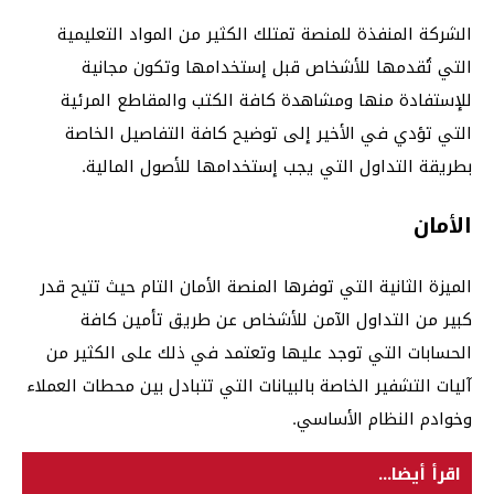
الشركة المنفذة للمنصة تمتلك الكثير من المواد التعليمية
التي تُقدمها للأشخاص قبل إستخدامها وتكون مجانية
للإستفادة منها ومشاهدة كافة الكتب والمقاطع المرئية
التي تؤدي في الأخير إلى توضيح كافة التفاصيل الخاصة
بطريقة التداول التي يجب إستخدامها للأصول المالية.
الأمان
الميزة الثانية التي توفرها المنصة الأمان التام حيث تتيح قدر
كبير من التداول الآمن للأشخاص عن طريق تأمين كافة
الحسابات التي توجد عليها وتعتمد في ذلك على الكثير من
آليات التشفير الخاصة بالبيانات التي تتبادل بين محطات العملاء
وخوادم النظام الأساسي.
اقرأ أيضا...