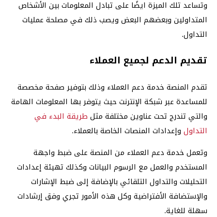
وتساعد تلك الميزة ايضًا على تبادل المعلومات بين الأشخاص
المتداولين وبعضهم البعض ويصب ذلك في مصلحة عمليات
التداول.
تقديم الدعم لجميع العملاء
تقدم المنصة خدمة دعم العملاء وذلك بتوفير صفحة مخصصة
للمساعدة عبر شبكة الإنترنت حيث يتوفر بها المعلومات الهامة
والتي تندرج تحت عناوين مختلفة مثل
طريقة البدء في
التداول
وإعدادات المنصات الخاصة بالعملاء.
وتعمل خدمة دعم العملاء من المنصة على ضبط واجهة
المستخدم والعمل مع الرسوم البيانات وكذلك تهيئة إعدادات
التحليلات والتداول التلقائي بالإضافة إلى ضبط الإشارات
والإستضافة الأفتراضية وكل هذه الأمور تجري وفق إرشادات
سهلة للغاية.