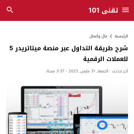
تقني 101
الرئيسية
مال وأعمال
شرح طريقة التداول عبر منصة ميتاتريدر 5
للعملات الرقمية
آخر تحديث :
الجمعة, 31 مارس, 2023 - 3:37 مساءً