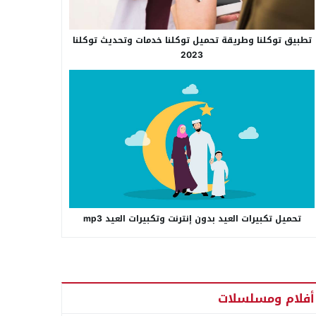
تطبيق توكلنا وطريقة تحميل توكلنا خدمات وتحديث توكلنا
2023
تحميل تكبيرات العيد بدون إنترنت وتكبيرات العيد mp3
أفلام ومسلسلات