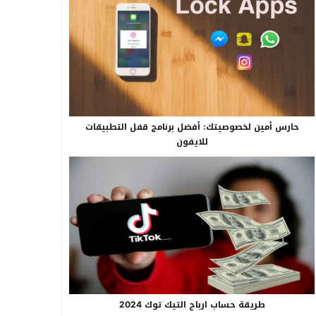
حارس أمين لخصوصيتك: أفضل برنامج قفل التطبيقات
للايفون
طريقة حساب ارباح التيك توك 2024