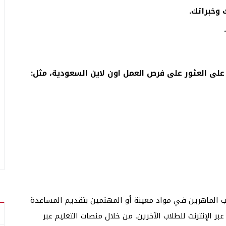
 وخبراتك.
 على العثور على فرص العمل اون لاين السعودية، مثل:
ب الماهرين في مواد معينة أو المهتمين بتقديم المساعدة
 الإنترنت للطلاب الآخرين. من خلال منصات التعليم عبر