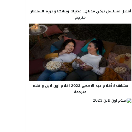
أفضل مسلسل تركي مدبلج.. فضيلة وبناتها وحريم السلطان
مترجم
مشاهدة أفلام عيد الاضحى 2023 افلام اون لاين وافلام
مترجمة