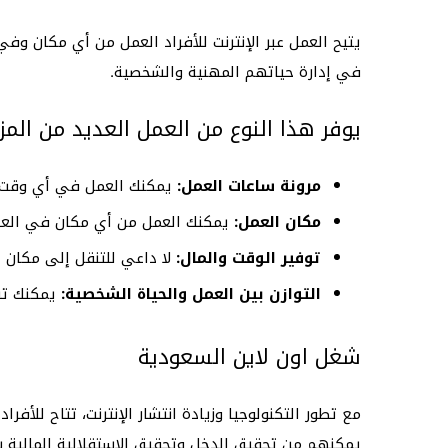
يتيح العمل عبر الإنترنت للأفراد العمل من أي مكان وف
في إدارة حياتهم المهنية والشخصية.
يوفر هذا النوع من العمل العديد من المزا
مرونة ساعات العمل:
يمكنك العمل في أي وقت 
مكان العمل:
يمكنك العمل من أي مكان في العال
توفير الوقت والمال:
لا داعي للتنقل إلى مكان ا
التوازن بين العمل والحياة الشخصية:
يمكنك تن
شغل اون لاين السعودية
مع تطور التكنولوجيا وزيادة انتشار الإنترنت، تتاح للأفر
يمكنهم من تحقيق الدخل وتحقيق الاستقلالية المالية ب