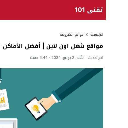
تقني 101
الرئيسية
مواقع الكترونية
مواقع شغل اون لاين | أفضل الأماكن ل
آخر تحديث :
الأحد, 2 يونيو, 2024 - 6:44 مساءً