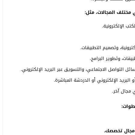
مختلف المجالات، مثل:
كتب الإلكترونية.
ترونية، وتصميم التطبيقات.
يقات، وتطوير البرامج.
ئل التواصل الاجتماعي، والتسويق عبر البريد الإلكتروني.
البريد الإلكتروني أو الدردشة المباشرة.
ي مجال آخر.
طوات:
 مجال تخصصك.