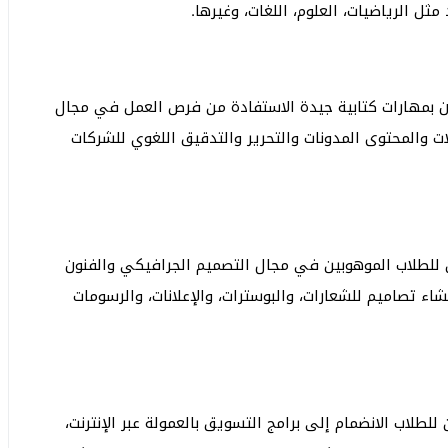
ل الرياضيات، العلوم، اللغات، وغيرها.
ون بمهارات كتابية جيدة الاستفادة من فرص العمل في مجال
الات والمحتوى المدونات والتحرير والتدقيق اللغوي للشركات
ن للطلاب الموهوبين في مجال التصميم الجرافيكي والفنون
شاء تصاميم للشعارات، والبوسترات، والإعلانات، والرسومات
للطلاب الانضمام إلى برامج التسويق بالعمولة عبر الإنترنت،