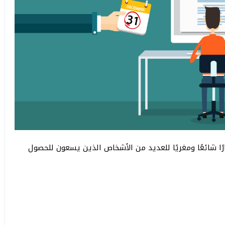
ًا شائعًا ومغريًا للعديد من الأشخاص الذين يسعون للحصول