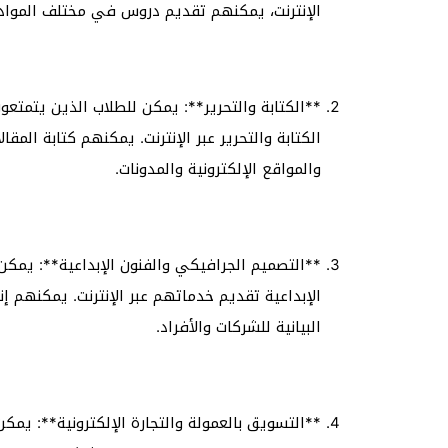
الإنترنت، يمكنهم تقديم دروس في مختلف المواد مث
**الكتابة والتحرير**: يمكن للطلاب الذين يتمتع
الكتابة والتحرير عبر الإنترنت. يمكنهم كتابة المق
والمواقع الإلكترونية والمدونات.
**التصميم الجرافيكي والفنون الإبداعية**: يمك
الإبداعية تقديم خدماتهم عبر الإنترنت. يمكنهم إن
البيانية للشركات والأفراد.
**التسويق بالعمولة والتجارة الإلكترونية**: يمكن 