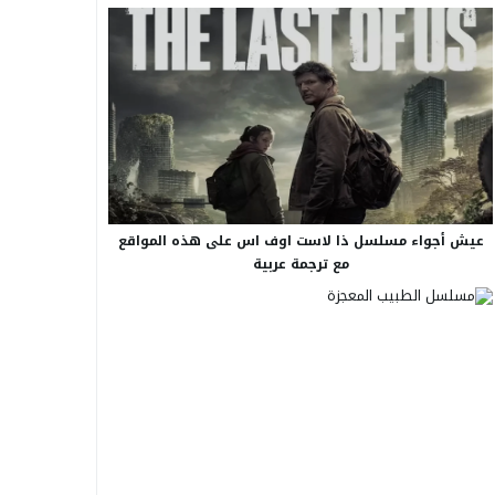
عيش أجواء مسلسل ذا لاست اوف اس على هذه المواقع
مع ترجمة عربية