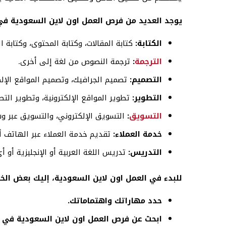
يوجد العديد من فرص العمل اون لاين السعودية في 
الكتابة:
كتابة المقالات، وكتابة المحتوى، وكتابة ال
الترجمة
:
ترجمة النصوص من لغة إلى أخرى.
التصميم:
تصميم الجرافيك، وتصميم المواقع الإلك
التطوير:
تطوير المواقع الإلكترونية، وتطوير التطب
التسويق
:
التسويق الإلكتروني، والتسويق عبر وسا
خدمة العملاء:
تقديم خدمة العملاء عبر الهاتف أو 
التدريس:
تدريس اللغة العربية أو الإنجليزية أو أ
للبدء في العمل اون لاين السعودية، إليك بعض الخ
حدد مهاراتك واهتماماتك.
ابحث عن فرص العمل اون لاين السعودية في