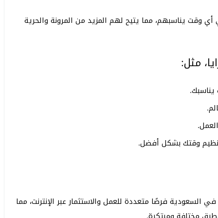
ي أي وقت يناسبهم، مما يتيح لهم المزيد من المرونة والحرية
يا، مثل:
يناسبك.
م.
لعمل.
ظيم وقتك بشكل أفضل.
اد في السعودية فرصًا متعددة للعمل والاستثمار عبر الإنترنت، مما
طرق مختلفة ومبتكرة.