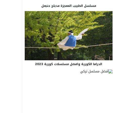
مسلسل الطبيب المعجزة مدبلج حنبعل
الدراما الكورية وافضل مسلسلات كورية 2023