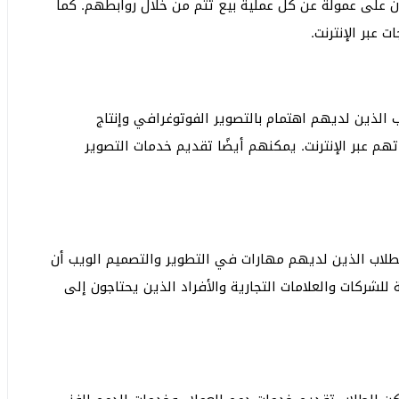
 على عمولة عن كل عملية بيع تتم من خلال روابطهم. كما
 عبر الإنترنت.
 الذين لديهم اهتمام بالتصوير الفوتوغرافي وإنتاج
هم عبر الإنترنت. يمكنهم أيضًا تقديم خدمات التصوير
لطلاب الذين لديهم مهارات في التطوير والتصميم الويب أن
للشركات والعلامات التجارية والأفراد الذين يحتاجون إلى